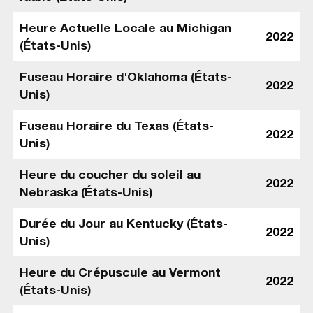
Heure Actuelle Locale au Michigan
2022
(États-Unis)
Fuseau Horaire d'Oklahoma (États-
2022
Unis)
Fuseau Horaire du Texas (États-
2022
Unis)
Heure du coucher du soleil au
2022
Nebraska (États-Unis)
Durée du Jour au Kentucky (États-
2022
Unis)
Heure du Crépuscule au Vermont
2022
(États-Unis)