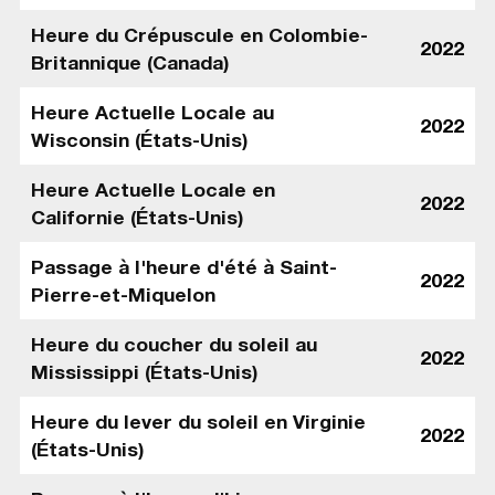
Heure du Crépuscule en Colombie-
2022
Britannique (Canada)
Heure Actuelle Locale au
2022
Wisconsin (États-Unis)
Heure Actuelle Locale en
2022
Californie (États-Unis)
Passage à l'heure d'été à Saint-
2022
Pierre-et-Miquelon
Heure du coucher du soleil au
2022
Mississippi (États-Unis)
Heure du lever du soleil en Virginie
2022
(États-Unis)