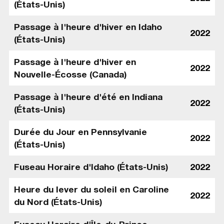
(États-Unis)
Passage à l'heure d'hiver en Idaho
2022
(États-Unis)
Passage à l'heure d'hiver en
2022
Nouvelle-Écosse (Canada)
Passage à l'heure d'été en Indiana
2022
(États-Unis)
Durée du Jour en Pennsylvanie
2022
(États-Unis)
Fuseau Horaire d'Idaho (États-Unis)
2022
Heure du lever du soleil en Caroline
2022
du Nord (États-Unis)