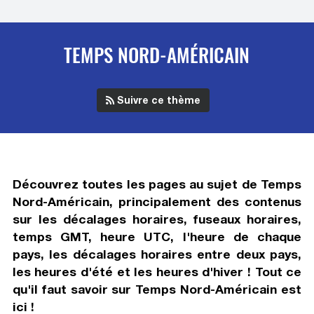
TEMPS NORD-AMÉRICAIN
Suivre ce thème
Découvrez toutes les pages au sujet de
Temps
Nord-Américain
, principalement des contenus
sur les décalages horaires, fuseaux horaires,
temps GMT, heure UTC, l'heure de chaque
pays, les décalages horaires entre deux pays,
les heures d'été et les heures d'hiver ! Tout ce
qu'il faut savoir sur
Temps Nord-Américain
est
ici !