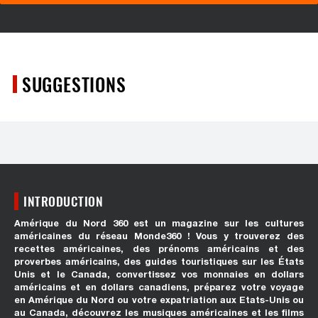
SUGGESTIONS
INTRODUCTION
Amérique du Nord 360 est un magazine sur les cultures
américaines du réseau Monde360 ! Vous y trouverez des
recettes américaines, des prénoms américains et des
proverbes américains, des guides touristiques sur les États
Unis et le Canada, convertissez vos monnaies en dollars
américains et en dollars canadiens, préparez votre voyage
en Amérique du Nord ou votre expatriation aux Etats-Unis ou
au Canada, découvrez les musiques américaines et les films