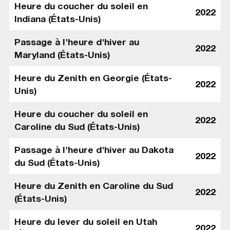
Heure du coucher du soleil en
2022
Indiana (États-Unis)
Passage à l'heure d'hiver au
2022
Maryland (États-Unis)
Heure du Zenith en Georgie (États-
2022
Unis)
Heure du coucher du soleil en
2022
Caroline du Sud (États-Unis)
Passage à l'heure d'hiver au Dakota
2022
du Sud (États-Unis)
Heure du Zenith en Caroline du Sud
2022
(États-Unis)
Heure du lever du soleil en Utah
2022