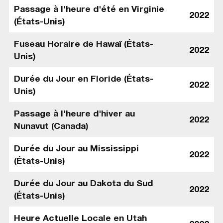
Passage à l'heure d'été en Virginie
2022
(États-Unis)
Fuseau Horaire de Hawaï (États-
2022
Unis)
Durée du Jour en Floride (États-
2022
Unis)
Passage à l'heure d'hiver au
2022
Nunavut (Canada)
Durée du Jour au Mississippi
2022
(États-Unis)
Durée du Jour au Dakota du Sud
2022
(États-Unis)
Heure Actuelle Locale en Utah