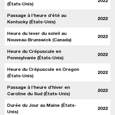
2022
(États-Unis)
Passage à l'heure d'été au
2022
Kentucky (États-Unis)
Heure du lever du soleil au
2022
Nouveau-Brunswick (Canada)
Heure du Crépuscule en
2022
Pennsylvanie (États-Unis)
Heure du Crépuscule en Oregon
2022
(États-Unis)
Passage à l'heure d'hiver en
2022
Caroline du Sud (États-Unis)
Durée du Jour au Maine (États-
2022
Unis)