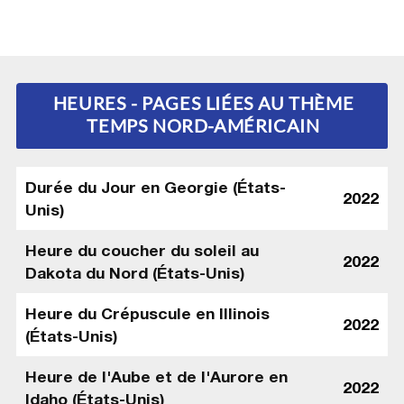
HEURES - PAGES LIÉES AU THÈME
TEMPS NORD-AMÉRICAIN
Durée du Jour en Georgie (États-
2022
Unis)
Heure du coucher du soleil au
2022
Dakota du Nord (États-Unis)
Heure du Crépuscule en Illinois
2022
(États-Unis)
Heure de l'Aube et de l'Aurore en
2022
Idaho (États-Unis)