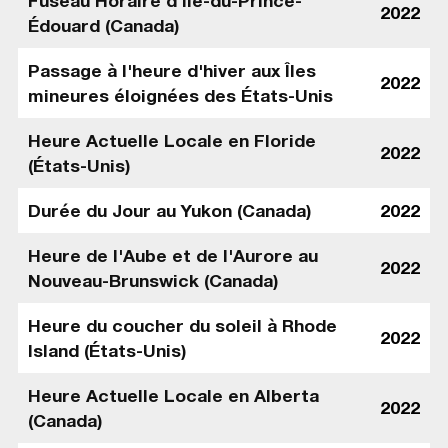
Fuseau Horaire d'Île-du-Prince-
2022
Édouard (Canada)
Passage à l'heure d'hiver aux Îles
2022
mineures éloignées des États-Unis
Heure Actuelle Locale en Floride
2022
(États-Unis)
Durée du Jour au Yukon (Canada)
2022
Heure de l'Aube et de l'Aurore au
2022
Nouveau-Brunswick (Canada)
Heure du coucher du soleil à Rhode
2022
Island (États-Unis)
Heure Actuelle Locale en Alberta
2022
(Canada)