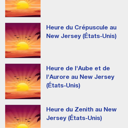
Heure du Crépuscule au
New Jersey (États-Unis)
Heure de l'Aube et de
l'Aurore au New Jersey
(États-Unis)
Heure du Zenith au New
Jersey (États-Unis)