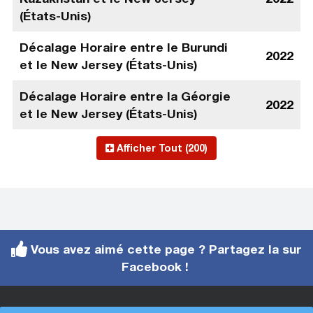
(États-Unis)
Décalage Horaire entre le Burundi
2022
et le New Jersey (États-Unis)
Décalage Horaire entre la Géorgie
2022
et le New Jersey (États-Unis)
Afficher Tout (200)
Vous avez aimé cette page ? Partagez la sur
Facebook !