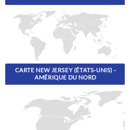
CARTE NEW JERSEY (ÉTATS-UNIS) -
AMÉRIQUE DU NORD