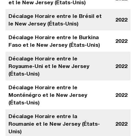
et le New Jersey (États-Unis)
Décalage Horaire entre le Brésil et
2022
le New Jersey (États-Unis)
Décalage Horaire entre le Burkina
2022
Faso et le New Jersey (États-Unis)
Décalage Horaire entre le
Royaume-Uni et le New Jersey
2022
(États-Unis)
Décalage Horaire entre le
Monténégro et le New Jersey
2022
(États-Unis)
Décalage Horaire entre la
Roumanie et le New Jersey (États-
2022
Unis)