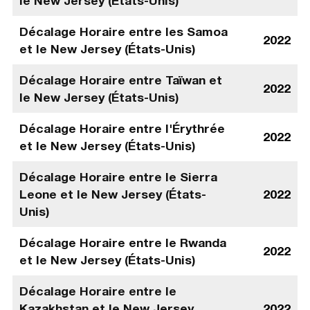
le New Jersey (États-Unis)
Décalage Horaire entre les Samoa
2022
et le New Jersey (États-Unis)
Décalage Horaire entre Taïwan et
2022
le New Jersey (États-Unis)
Décalage Horaire entre l'Érythrée
2022
et le New Jersey (États-Unis)
Décalage Horaire entre le Sierra
Leone et le New Jersey (États-
2022
Unis)
Décalage Horaire entre le Rwanda
2022
et le New Jersey (États-Unis)
Décalage Horaire entre le
Kazakhstan et le New Jersey
2022