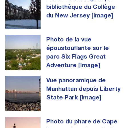
bibliothèque du Collège
du New Jersey [Image]
Photo de la vue
époustouflante sur le
parc Six Flags Great
Adventure [Image]
Vue panoramique de
Manhattan depuis Liberty
State Park [Image]
Photo du phare de Cape