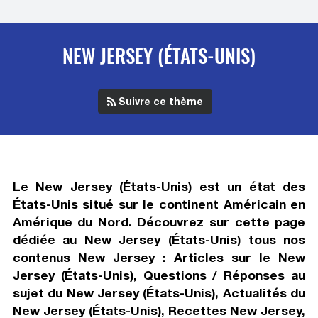
NEW JERSEY (ÉTATS-UNIS)
Suivre ce thème
Le New Jersey (États-Unis) est un état des
États-Unis situé sur le continent Américain en
Amérique du Nord. Découvrez sur cette page
dédiée au New Jersey (États-Unis) tous nos
contenus New Jersey : Articles sur le New
Jersey (États-Unis), Questions / Réponses au
sujet du New Jersey (États-Unis), Actualités du
New Jersey (États-Unis), Recettes New Jersey,