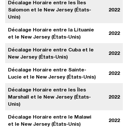
Décalage Horaire entre les Îles
Salomon et le New Jersey (États-
2022
Unis)
Décalage Horaire entre la Lituanie
2022
et le New Jersey (États-Unis)
Décalage Horaire entre Cuba et le
2022
New Jersey (États-Unis)
Décalage Horaire entre Sainte-
2022
Lucie et le New Jersey (États-Unis)
Décalage Horaire entre les Îles
Marshall et le New Jersey (États-
2022
Unis)
Décalage Horaire entre le Malawi
2022
et le New Jersey (États-Unis)