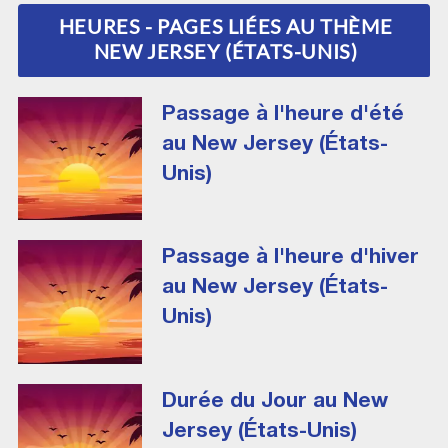
HEURES - PAGES LIÉES AU THÈME
NEW JERSEY (ÉTATS-UNIS)
Passage à l'heure d'été
au New Jersey (États-
Unis)
Passage à l'heure d'hiver
au New Jersey (États-
Unis)
Durée du Jour au New
Jersey (États-Unis)