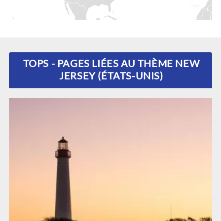
TOPS - PAGES LIÉES AU THÈME NEW
JERSEY (ÉTATS-UNIS)