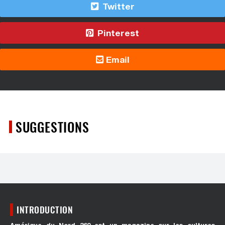
Twitter
Pinterest
Email
SUGGESTIONS
INTRODUCTION