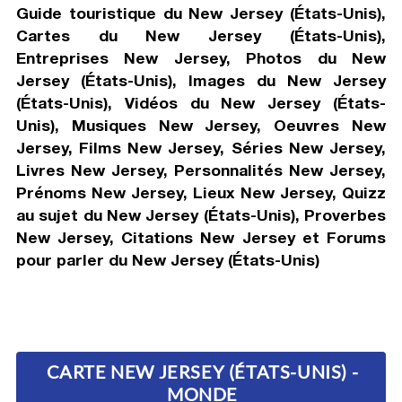
Guide touristique du New Jersey (États-Unis),
Cartes du New Jersey (États-Unis),
Entreprises New Jersey, Photos du New
Jersey (États-Unis), Images du New Jersey
(États-Unis), Vidéos du New Jersey (États-
Unis), Musiques New Jersey, Oeuvres New
Jersey, Films New Jersey, Séries New Jersey,
Livres New Jersey, Personnalités New Jersey,
Prénoms New Jersey, Lieux New Jersey, Quizz
au sujet du New Jersey (États-Unis), Proverbes
New Jersey, Citations New Jersey et Forums
pour parler du New Jersey (États-Unis)
CARTE NEW JERSEY (ÉTATS-UNIS) -
MONDE