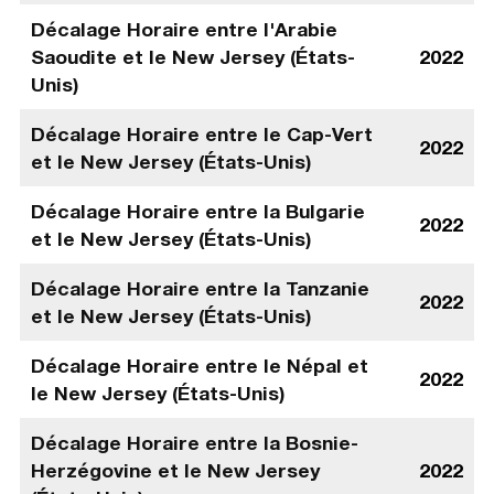
Décalage Horaire entre l'Arabie
Saoudite et le New Jersey (États-
2022
Unis)
Décalage Horaire entre le Cap-Vert
2022
et le New Jersey (États-Unis)
Décalage Horaire entre la Bulgarie
2022
et le New Jersey (États-Unis)
Décalage Horaire entre la Tanzanie
2022
et le New Jersey (États-Unis)
Décalage Horaire entre le Népal et
2022
le New Jersey (États-Unis)
Décalage Horaire entre la Bosnie-
Herzégovine et le New Jersey
2022