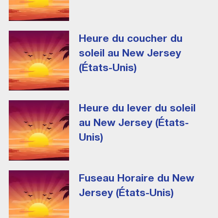
Heure du coucher du
soleil au New Jersey
(États-Unis)
Heure du lever du soleil
au New Jersey (États-
Unis)
Fuseau Horaire du New
Jersey (États-Unis)