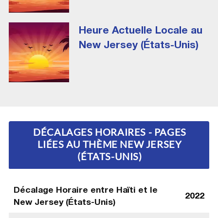
Heure Actuelle Locale au
New Jersey (États-Unis)
DÉCALAGES HORAIRES - PAGES
LIÉES AU THÈME NEW JERSEY
(ÉTATS-UNIS)
Décalage Horaire entre Haïti et le
2022
New Jersey (États-Unis)