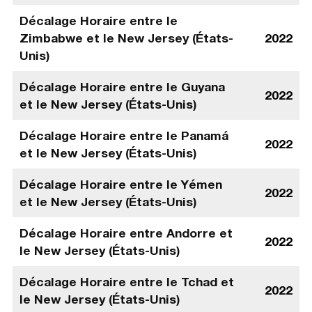
Décalage Horaire entre le
Zimbabwe et le New Jersey (États-
2022
Unis)
Décalage Horaire entre le Guyana
2022
et le New Jersey (États-Unis)
Décalage Horaire entre le Panamá
2022
et le New Jersey (États-Unis)
Décalage Horaire entre le Yémen
2022
et le New Jersey (États-Unis)
Décalage Horaire entre Andorre et
2022
le New Jersey (États-Unis)
Décalage Horaire entre le Tchad et
2022
le New Jersey (États-Unis)