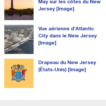
May sur les côtes du New
Jersey [Image]
Vue aérienne d'Atlantic
City dans le New Jersey
[Image]
Drapeau du New Jersey
(États-Unis) [Image]