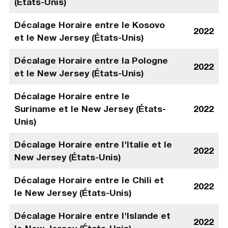
(États-Unis)
Décalage Horaire entre le Kosovo
2022
et le New Jersey (États-Unis)
Décalage Horaire entre la Pologne
2022
et le New Jersey (États-Unis)
Décalage Horaire entre le
Suriname et le New Jersey (États-
2022
Unis)
Décalage Horaire entre l'Italie et le
2022
New Jersey (États-Unis)
Décalage Horaire entre le Chili et
2022
le New Jersey (États-Unis)
Décalage Horaire entre l'Islande et
2022