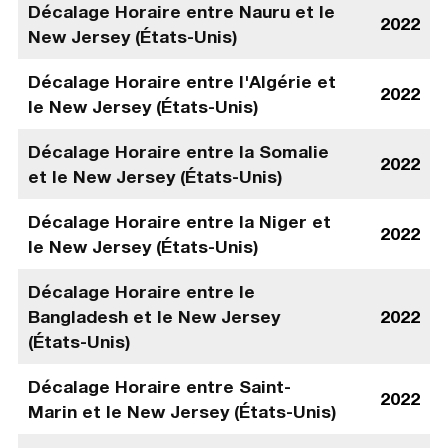
Décalage Horaire entre Nauru et le
2022
New Jersey (États-Unis)
Décalage Horaire entre l'Algérie et
2022
le New Jersey (États-Unis)
Décalage Horaire entre la Somalie
2022
et le New Jersey (États-Unis)
Décalage Horaire entre la Niger et
2022
le New Jersey (États-Unis)
Décalage Horaire entre le
Bangladesh et le New Jersey
2022
(États-Unis)
Décalage Horaire entre Saint-
2022
Marin et le New Jersey (États-Unis)