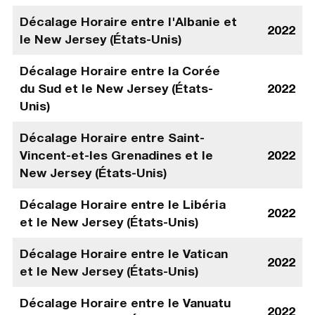
Décalage Horaire entre l'Albanie et
2022
le New Jersey (États-Unis)
Décalage Horaire entre la Corée
du Sud et le New Jersey (États-
2022
Unis)
Décalage Horaire entre Saint-
Vincent-et-les Grenadines et le
2022
New Jersey (États-Unis)
Décalage Horaire entre le Libéria
2022
et le New Jersey (États-Unis)
Décalage Horaire entre le Vatican
2022
et le New Jersey (États-Unis)
Décalage Horaire entre le Vanuatu
2022