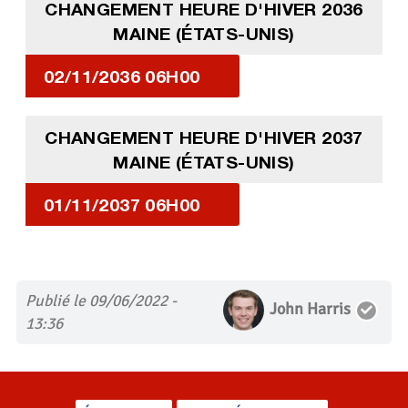
CHANGEMENT HEURE D'HIVER 2036
MAINE (ÉTATS-UNIS)
02/11/2036 06H00
CHANGEMENT HEURE D'HIVER 2037
MAINE (ÉTATS-UNIS)
01/11/2037 06H00
Publié le 09/06/2022 -
John Harris
13:36