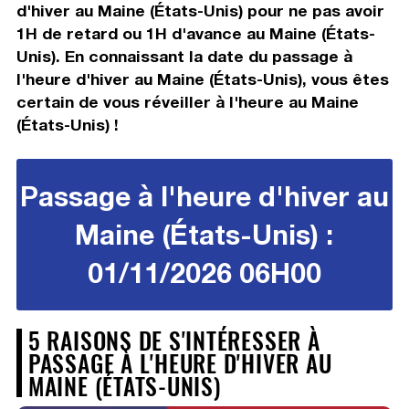
d'hiver au Maine (États-Unis) pour ne pas avoir
1H de retard ou 1H d'avance au Maine (États-
Unis). En connaissant la date du passage à
l'heure d'hiver au Maine (États-Unis), vous êtes
certain de vous réveiller à l'heure au Maine
(États-Unis) !
Passage à l'heure d'hiver au
Maine (États-Unis) :
01/11/2026 06H00
5 RAISONS DE S'INTÉRESSER À
PASSAGE À L'HEURE D'HIVER AU
MAINE (ÉTATS-UNIS)