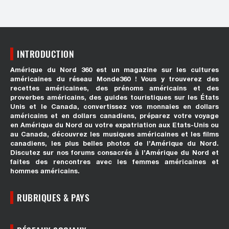
INTRODUCTION
Amérique du Nord 360 est un magazine sur les cultures
américaines du réseau Monde360 ! Vous y trouverez des
recettes américaines, des prénoms américains et des
proverbes américains, des guides touristiques sur les États
Unis et le Canada, convertissez vos monnaies en dollars
américains et en dollars canadiens, préparez votre voyage
en Amérique du Nord ou votre expatriation aux Etats-Unis ou
au Canada, découvrez les musiques américaines et les films
canadiens, les plus belles photos de l’Amérique du Nord.
Discutez sur nos forums consacrés à l’Amérique du Nord et
faites des rencontres avec les femmes américaines et
hommes américains.
RUBRIQUES & PAYS