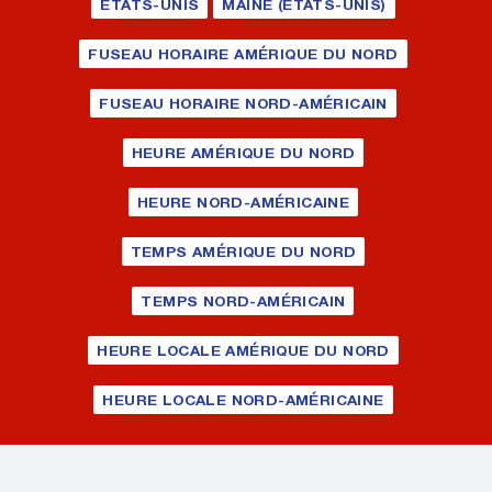
ÉTATS-UNIS
MAINE (ÉTATS-UNIS)
FUSEAU HORAIRE AMÉRIQUE DU NORD
FUSEAU HORAIRE NORD-AMÉRICAIN
HEURE AMÉRIQUE DU NORD
HEURE NORD-AMÉRICAINE
TEMPS AMÉRIQUE DU NORD
TEMPS NORD-AMÉRICAIN
HEURE LOCALE AMÉRIQUE DU NORD
HEURE LOCALE NORD-AMÉRICAINE