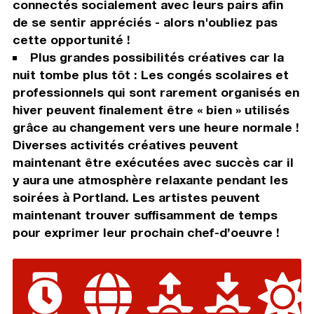
connectés socialement avec leurs pairs afin
de se sentir appréciés - alors n'oubliez pas
cette opportunité !
Plus grandes possibilités créatives car la
nuit tombe plus tôt : Les congés scolaires et
professionnels qui sont rarement organisés en
hiver peuvent finalement être « bien » utilisés
grâce au changement vers une heure normale !
Diverses activités créatives peuvent
maintenant être exécutées avec succès car il
y aura une atmosphère relaxante pendant les
soirées à Portland. Les artistes peuvent
maintenant trouver suffisamment de temps
pour exprimer leur prochain chef-d’oeuvre !