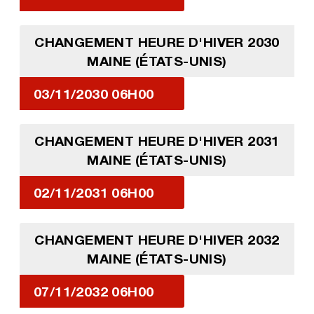
CHANGEMENT HEURE D'HIVER 2030
MAINE (ÉTATS-UNIS)
03/11/2030 06H00
CHANGEMENT HEURE D'HIVER 2031
MAINE (ÉTATS-UNIS)
02/11/2031 06H00
CHANGEMENT HEURE D'HIVER 2032
MAINE (ÉTATS-UNIS)
07/11/2032 06H00