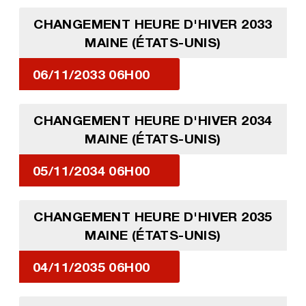
CHANGEMENT HEURE D'HIVER 2033
MAINE (ÉTATS-UNIS)
06/11/2033 06H00
CHANGEMENT HEURE D'HIVER 2034
MAINE (ÉTATS-UNIS)
05/11/2034 06H00
CHANGEMENT HEURE D'HIVER 2035
MAINE (ÉTATS-UNIS)
04/11/2035 06H00