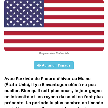
Drapeau des États-Unis
Agrandir l'image
Avec l’arrivée de l’heure d’hiver au Maine
(États-Unis), il y a 5 avantages clés à ne pas
oublier. Bien qu’il soit plus court, le jour gagne
en intensité et les rayons du soleil se font plus
présents. La période la plus sombre de l'année