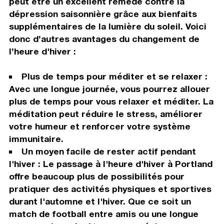
peut être un excellent remède contre la
dépression saisonnière grâce aux bienfaits
supplémentaires de la lumière du soleil. Voici
donc d’autres avantages du changement de
l’heure d'hiver :
Plus de temps pour méditer et se relaxer :
Avec une longue journée, vous pourrez allouer
plus de temps pour vous relaxer et méditer. La
méditation peut réduire le stress, améliorer
votre humeur et renforcer votre système
immunitaire.
Un moyen facile de rester actif pendant
l'hiver : Le passage à l'heure d'hiver à Portland
offre beaucoup plus de possibilités pour
pratiquer des activités physiques et sportives
durant l'automne et l'hiver. Que ce soit un
match de football entre amis ou une longue