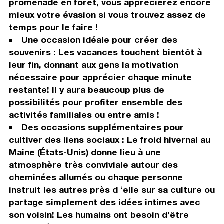
promenade en forêt, vous apprécierez encore
mieux votre évasion si vous trouvez assez de
temps pour le faire !
Une occasion idéale pour créer des
souvenirs : Les vacances touchent bientôt à
leur fin, donnant aux gens la motivation
nécessaire pour apprécier chaque minute
restante! Il y aura beaucoup plus de
possibilités pour profiter ensemble des
activités familiales ou entre amis !
Des occasions supplémentaires pour
cultiver des liens sociaux : Le froid hivernal au
Maine (États-Unis) donne lieu à une
atmosphère très conviviale autour des
cheminées allumés ou chaque personne
instruit les autres près d ‘elle sur sa culture ou
partage simplement des idées intimes avec
son voisin! Les humains ont besoin d’être