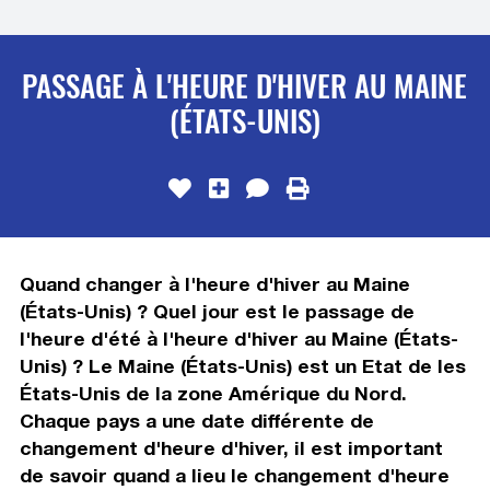
PASSAGE À L'HEURE D'HIVER AU MAINE
(ÉTATS-UNIS)
Quand changer à l'heure d'hiver au Maine
(États-Unis) ? Quel jour est le passage de
l'heure d'été à l'heure d'hiver au Maine (États-
Unis) ? Le Maine (États-Unis) est un Etat de les
États-Unis de la zone Amérique du Nord.
Chaque pays a une date différente de
changement d'heure d'hiver, il est important
de savoir quand a lieu le changement d'heure