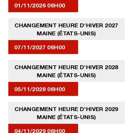
01/11/2026 06H00
CHANGEMENT HEURE D'HIVER 2027
MAINE (ÉTATS-UNIS)
07/11/2027 06H00
CHANGEMENT HEURE D'HIVER 2028
MAINE (ÉTATS-UNIS)
05/11/2028 06H00
CHANGEMENT HEURE D'HIVER 2029
MAINE (ÉTATS-UNIS)
04/11/2029 06H00