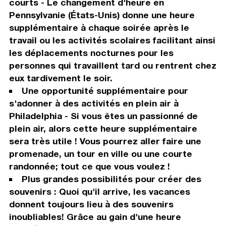
courts - Le changement d'heure en
Pennsylvanie (États-Unis) donne une heure
supplémentaire à chaque soirée après le
travail ou les activités scolaires facilitant ainsi
les déplacements nocturnes pour les
personnes qui travaillent tard ou rentrent chez
eux tardivement le soir.
Une opportunité supplémentaire pour
s'adonner à des activités en plein air à
Philadelphia - Si vous êtes un passionné de
plein air, alors cette heure supplémentaire
sera très utile ! Vous pourrez aller faire une
promenade, un tour en ville ou une courte
randonnée; tout ce que vous voulez !
Plus grandes possibilités pour créer des
souvenirs : Quoi qu'il arrive, les vacances
donnent toujours lieu à des souvenirs
inoubliables! Grâce au gain d'une heure