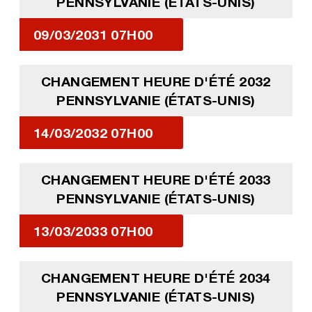
PENNSYLVANIE (ÉTATS-UNIS)
09/03/2031 07H00
CHANGEMENT HEURE D'ÉTÉ 2032
PENNSYLVANIE (ÉTATS-UNIS)
14/03/2032 07H00
CHANGEMENT HEURE D'ÉTÉ 2033
PENNSYLVANIE (ÉTATS-UNIS)
13/03/2033 07H00
CHANGEMENT HEURE D'ÉTÉ 2034
PENNSYLVANIE (ÉTATS-UNIS)