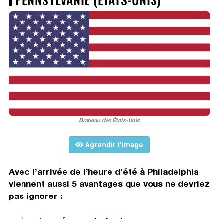
Drapeau des États-Unis
Agrandir l'image
Avec l’arrivée de l’heure d’été à Philadelphia
viennent aussi 5 avantages que vous ne devriez
pas ignorer :