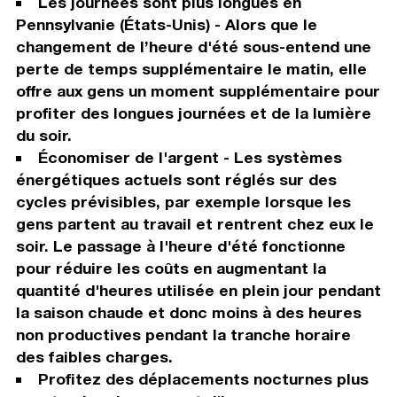
Les journées sont plus longues en
Pennsylvanie (États-Unis) - Alors que le
changement de l’heure d'été sous-entend une
perte de temps supplémentaire le matin, elle
offre aux gens un moment supplémentaire pour
profiter des longues journées et de la lumière
du soir.
Économiser de l'argent - Les systèmes
énergétiques actuels sont réglés sur des
cycles prévisibles, par exemple lorsque les
gens partent au travail et rentrent chez eux le
soir. Le passage à l'heure d'été fonctionne
pour réduire les coûts en augmentant la
quantité d'heures utilisée en plein jour pendant
la saison chaude et donc moins à des heures
non productives pendant la tranche horaire
des faibles charges.
Profitez des déplacements nocturnes plus