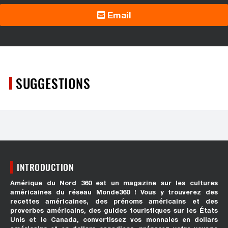
Email
SUGGESTIONS
INTRODUCTION
Amérique du Nord 360 est un magazine sur les cultures
américaines du réseau Monde360 ! Vous y trouverez des
recettes américaines, des prénoms américains et des
proverbes américains, des guides touristiques sur les États
Unis et le Canada, convertissez vos monnaies en dollars