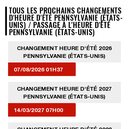
TOUS LES PROCHAINS CHANGEMENTS
D'HEURE D'ÉTÉ PENNSYLVANIE (ÉTATS-
UNIS) / PASSAGE À L'HEURE D'ÉTÉ
PENNSYLVANIE (ÉTATS-UNIS)
CHANGEMENT HEURE D'ÉTÉ 2026
PENNSYLVANIE (ÉTATS-UNIS)
07/08/2026 01H37
CHANGEMENT HEURE D'ÉTÉ 2027
PENNSYLVANIE (ÉTATS-UNIS)
14/03/2027 07H00