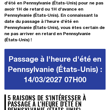
d'été en Pennsylvanie (États-Unis) pour ne pas
avoir 1H de retard ou 1H d'avance en
Pennsylvanie (États-Unis). En connaissant la
date du passage à l'heure d'été en
Pennsylvanie (États-Unis), vous êtes certain de
ne pas arriver en retard en Pennsylvanie
(États-Unis) !
Passage à l'heure d'été en
Pennsylvanie (États-Unis) :
14/03/2027 07H00
5 RAISONS DE S'INTÉRESSER À
PASSAGE À L'HEURE D'ÉTÉ EN
PENNSYLVANIE (ÉTATS-UNIS)