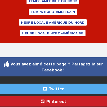
TEMPS AMÉRIQUE DU NORD
TEMPS NORD-AMÉRICAIN
HEURE LOCALE AMÉRIQUE DU NORD
HEURE LOCALE NORD-AMÉRICAINE
Vous avez aimé cette page ? Partagez la sur
Facebook !
Twitter
Pinterest