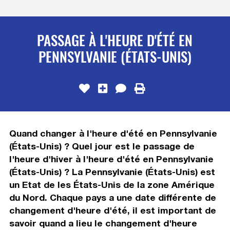
PASSAGE À L'HEURE D'ÉTÉ EN
PENNSYLVANIE (ÉTATS-UNIS)
Quand changer à l'heure d'été en Pennsylvanie
(États-Unis) ? Quel jour est le passage de
l'heure d'hiver à l'heure d'été en Pennsylvanie
(États-Unis) ? La Pennsylvanie (États-Unis) est
un Etat de les États-Unis de la zone Amérique
du Nord. Chaque pays a une date différente de
changement d'heure d'été, il est important de
savoir quand a lieu le changement d'heure