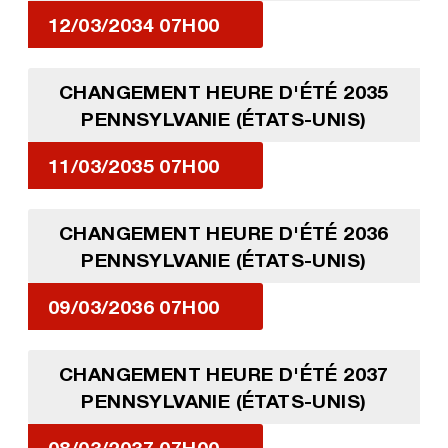
12/03/2034 07H00
CHANGEMENT HEURE D'ÉTÉ 2035
PENNSYLVANIE (ÉTATS-UNIS)
11/03/2035 07H00
CHANGEMENT HEURE D'ÉTÉ 2036
PENNSYLVANIE (ÉTATS-UNIS)
09/03/2036 07H00
CHANGEMENT HEURE D'ÉTÉ 2037
PENNSYLVANIE (ÉTATS-UNIS)
08/03/2037 07H00