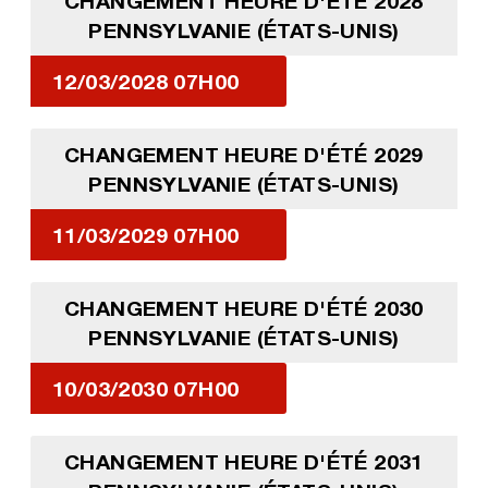
CHANGEMENT HEURE D'ÉTÉ 2028
PENNSYLVANIE (ÉTATS-UNIS)
12/03/2028 07H00
CHANGEMENT HEURE D'ÉTÉ 2029
PENNSYLVANIE (ÉTATS-UNIS)
11/03/2029 07H00
CHANGEMENT HEURE D'ÉTÉ 2030
PENNSYLVANIE (ÉTATS-UNIS)
10/03/2030 07H00
CHANGEMENT HEURE D'ÉTÉ 2031