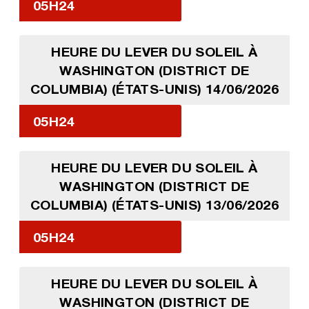
05H24
HEURE DU LEVER DU SOLEIL À
WASHINGTON (DISTRICT DE
COLUMBIA) (ÉTATS-UNIS) 14/06/2026
05H24
HEURE DU LEVER DU SOLEIL À
WASHINGTON (DISTRICT DE
COLUMBIA) (ÉTATS-UNIS) 13/06/2026
05H24
HEURE DU LEVER DU SOLEIL À
WASHINGTON (DISTRICT DE