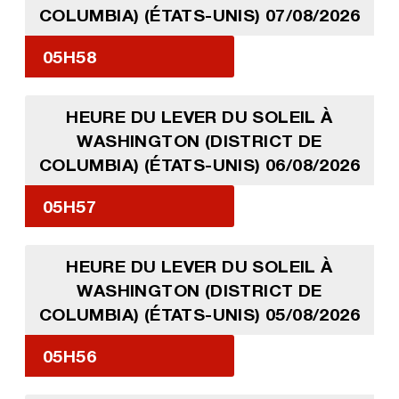
COLUMBIA) (ÉTATS-UNIS) 07/08/2026
05H58
HEURE DU LEVER DU SOLEIL À
WASHINGTON (DISTRICT DE
COLUMBIA) (ÉTATS-UNIS) 06/08/2026
05H57
HEURE DU LEVER DU SOLEIL À
WASHINGTON (DISTRICT DE
COLUMBIA) (ÉTATS-UNIS) 05/08/2026
05H56