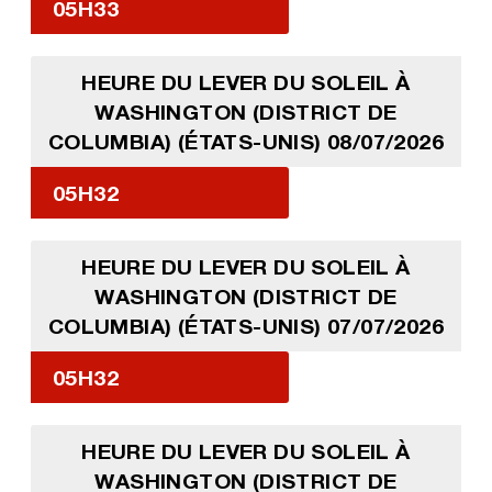
05H33
HEURE DU LEVER DU SOLEIL À
WASHINGTON (DISTRICT DE
COLUMBIA) (ÉTATS-UNIS) 08/07/2026
05H32
HEURE DU LEVER DU SOLEIL À
WASHINGTON (DISTRICT DE
COLUMBIA) (ÉTATS-UNIS) 07/07/2026
05H32
HEURE DU LEVER DU SOLEIL À
WASHINGTON (DISTRICT DE