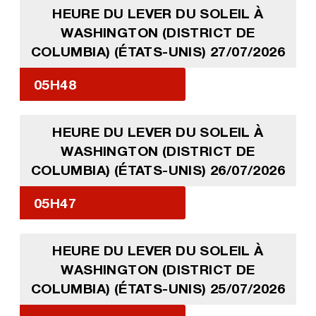
HEURE DU LEVER DU SOLEIL À
WASHINGTON (DISTRICT DE
COLUMBIA) (ÉTATS-UNIS) 27/07/2026
05H48
HEURE DU LEVER DU SOLEIL À
WASHINGTON (DISTRICT DE
COLUMBIA) (ÉTATS-UNIS) 26/07/2026
05H47
HEURE DU LEVER DU SOLEIL À
WASHINGTON (DISTRICT DE
COLUMBIA) (ÉTATS-UNIS) 25/07/2026