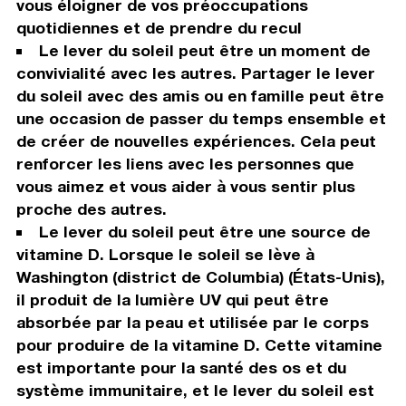
vous éloigner de vos préoccupations
quotidiennes et de prendre du recul
Le lever du soleil peut être un moment de
convivialité avec les autres. Partager le lever
du soleil avec des amis ou en famille peut être
une occasion de passer du temps ensemble et
de créer de nouvelles expériences. Cela peut
renforcer les liens avec les personnes que
vous aimez et vous aider à vous sentir plus
proche des autres.
Le lever du soleil peut être une source de
vitamine D. Lorsque le soleil se lève à
Washington (district de Columbia) (États-Unis),
il produit de la lumière UV qui peut être
absorbée par la peau et utilisée par le corps
pour produire de la vitamine D. Cette vitamine
est importante pour la santé des os et du
système immunitaire, et le lever du soleil est