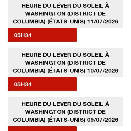
HEURE DU LEVER DU SOLEIL À
WASHINGTON (DISTRICT DE
COLUMBIA) (ÉTATS-UNIS) 11/07/2026
05H34
HEURE DU LEVER DU SOLEIL À
WASHINGTON (DISTRICT DE
COLUMBIA) (ÉTATS-UNIS) 10/07/2026
05H34
HEURE DU LEVER DU SOLEIL À
WASHINGTON (DISTRICT DE
COLUMBIA) (ÉTATS-UNIS) 09/07/2026