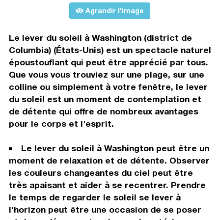
Agrandir l'image
Le lever du soleil à Washington (district de
Columbia) (États-Unis) est un spectacle naturel
époustouflant qui peut être apprécié par tous.
Que vous vous trouviez sur une plage, sur une
colline ou simplement à votre fenêtre, le lever
du soleil est un moment de contemplation et
de détente qui offre de nombreux avantages
pour le corps et l'esprit.
Le lever du soleil à Washington peut être un
moment de relaxation et de détente. Observer
les couleurs changeantes du ciel peut être
très apaisant et aider à se recentrer. Prendre
le temps de regarder le soleil se lever à
l'horizon peut être une occasion de se poser