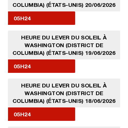
COLUMBIA) (ÉTATS-UNIS) 20/06/2026
05H24
HEURE DU LEVER DU SOLEIL À
WASHINGTON (DISTRICT DE
COLUMBIA) (ÉTATS-UNIS) 19/06/2026
05H24
HEURE DU LEVER DU SOLEIL À
WASHINGTON (DISTRICT DE
COLUMBIA) (ÉTATS-UNIS) 18/06/2026
05H24