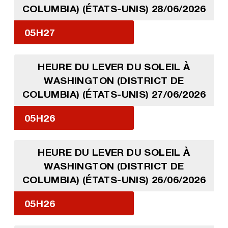
COLUMBIA) (ÉTATS-UNIS) 28/06/2026
05H27
HEURE DU LEVER DU SOLEIL À
WASHINGTON (DISTRICT DE
COLUMBIA) (ÉTATS-UNIS) 27/06/2026
05H26
HEURE DU LEVER DU SOLEIL À
WASHINGTON (DISTRICT DE
COLUMBIA) (ÉTATS-UNIS) 26/06/2026
05H26