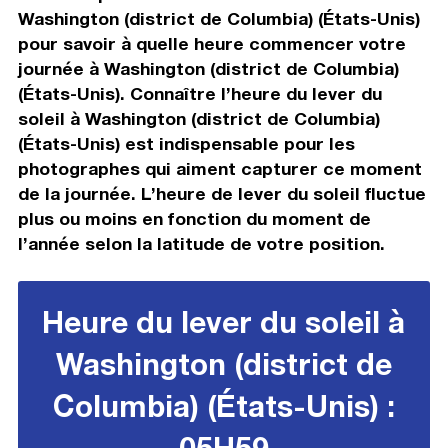
Washington (district de Columbia) (États-Unis)
pour savoir à quelle heure commencer votre
journée à Washington (district de Columbia)
(États-Unis). Connaître l’heure du lever du
soleil à Washington (district de Columbia)
(États-Unis) est indispensable pour les
photographes qui aiment capturer ce moment
de la journée. L’heure de lever du soleil fluctue
plus ou moins en fonction du moment de
l’année selon la latitude de votre position.
Heure du lever du soleil à
Washington (district de
Columbia) (États-Unis) :
05H59