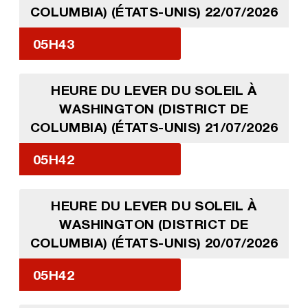
COLUMBIA) (ÉTATS-UNIS) 22/07/2026
05H43
HEURE DU LEVER DU SOLEIL À
WASHINGTON (DISTRICT DE
COLUMBIA) (ÉTATS-UNIS) 21/07/2026
05H42
HEURE DU LEVER DU SOLEIL À
WASHINGTON (DISTRICT DE
COLUMBIA) (ÉTATS-UNIS) 20/07/2026
05H42