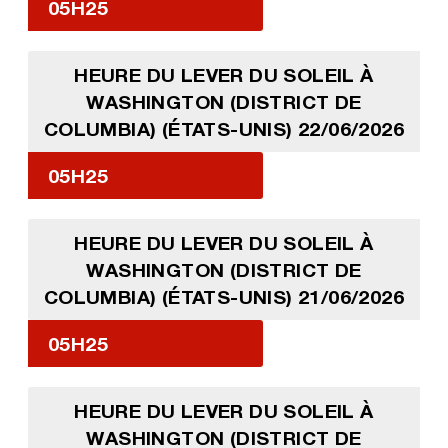
05H25
HEURE DU LEVER DU SOLEIL À
WASHINGTON (DISTRICT DE
COLUMBIA) (ÉTATS-UNIS) 22/06/2026
05H25
HEURE DU LEVER DU SOLEIL À
WASHINGTON (DISTRICT DE
COLUMBIA) (ÉTATS-UNIS) 21/06/2026
05H25
HEURE DU LEVER DU SOLEIL À
WASHINGTON (DISTRICT DE