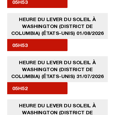
05H53
HEURE DU LEVER DU SOLEIL À
WASHINGTON (DISTRICT DE
COLUMBIA) (ÉTATS-UNIS) 01/08/2026
05H53
HEURE DU LEVER DU SOLEIL À
WASHINGTON (DISTRICT DE
COLUMBIA) (ÉTATS-UNIS) 31/07/2026
05H52
HEURE DU LEVER DU SOLEIL À
WASHINGTON (DISTRICT DE