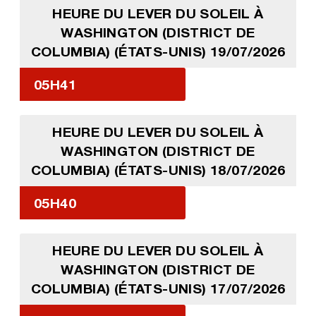
HEURE DU LEVER DU SOLEIL À
WASHINGTON (DISTRICT DE
COLUMBIA) (ÉTATS-UNIS) 19/07/2026
05H41
HEURE DU LEVER DU SOLEIL À
WASHINGTON (DISTRICT DE
COLUMBIA) (ÉTATS-UNIS) 18/07/2026
05H40
HEURE DU LEVER DU SOLEIL À
WASHINGTON (DISTRICT DE
COLUMBIA) (ÉTATS-UNIS) 17/07/2026