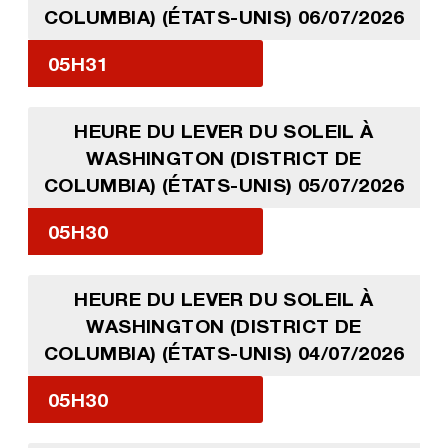
COLUMBIA) (ÉTATS-UNIS) 06/07/2026
05H31
HEURE DU LEVER DU SOLEIL À
WASHINGTON (DISTRICT DE
COLUMBIA) (ÉTATS-UNIS) 05/07/2026
05H30
HEURE DU LEVER DU SOLEIL À
WASHINGTON (DISTRICT DE
COLUMBIA) (ÉTATS-UNIS) 04/07/2026
05H30