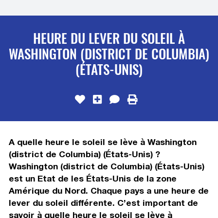
HEURE DU LEVER DU SOLEIL À
WASHINGTON (DISTRICT DE COLUMBIA)
(ÉTATS-UNIS)
A quelle heure le soleil se lève à Washington
(district de Columbia) (États-Unis) ?
Washington (district de Columbia) (États-Unis)
est un Etat de les États-Unis de la zone
Amérique du Nord. Chaque pays a une heure de
lever du soleil différente. C’est important de
savoir à quelle heure le soleil se lève à