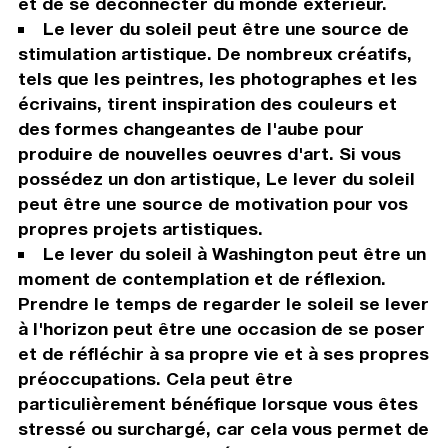
et de se déconnecter du monde extérieur.
Le lever du soleil peut être une source de
stimulation artistique. De nombreux créatifs,
tels que les peintres, les photographes et les
écrivains, tirent inspiration des couleurs et
des formes changeantes de l'aube pour
produire de nouvelles oeuvres d'art. Si vous
possédez un don artistique, Le lever du soleil
peut être une source de motivation pour vos
propres projets artistiques.
Le lever du soleil à Washington peut être un
moment de contemplation et de réflexion.
Prendre le temps de regarder le soleil se lever
à l'horizon peut être une occasion de se poser
et de réfléchir à sa propre vie et à ses propres
préoccupations. Cela peut être
particulièrement bénéfique lorsque vous êtes
stressé ou surchargé, car cela vous permet de