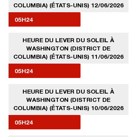
COLUMBIA) (ÉTATS-UNIS) 12/06/2026
05H24
HEURE DU LEVER DU SOLEIL À
WASHINGTON (DISTRICT DE
COLUMBIA) (ÉTATS-UNIS) 11/06/2026
05H24
HEURE DU LEVER DU SOLEIL À
WASHINGTON (DISTRICT DE
COLUMBIA) (ÉTATS-UNIS) 10/06/2026
05H24