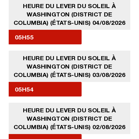
HEURE DU LEVER DU SOLEIL À
WASHINGTON (DISTRICT DE
COLUMBIA) (ÉTATS-UNIS) 04/08/2026
05H55
HEURE DU LEVER DU SOLEIL À
WASHINGTON (DISTRICT DE
COLUMBIA) (ÉTATS-UNIS) 03/08/2026
05H54
HEURE DU LEVER DU SOLEIL À
WASHINGTON (DISTRICT DE
COLUMBIA) (ÉTATS-UNIS) 02/08/2026