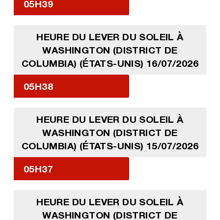
05H39
HEURE DU LEVER DU SOLEIL À
WASHINGTON (DISTRICT DE
COLUMBIA) (ÉTATS-UNIS) 16/07/2026
05H38
HEURE DU LEVER DU SOLEIL À
WASHINGTON (DISTRICT DE
COLUMBIA) (ÉTATS-UNIS) 15/07/2026
05H37
HEURE DU LEVER DU SOLEIL À
WASHINGTON (DISTRICT DE