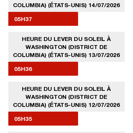
COLUMBIA) (ÉTATS-UNIS) 14/07/2026
05H37
HEURE DU LEVER DU SOLEIL À
WASHINGTON (DISTRICT DE
COLUMBIA) (ÉTATS-UNIS) 13/07/2026
05H36
HEURE DU LEVER DU SOLEIL À
WASHINGTON (DISTRICT DE
COLUMBIA) (ÉTATS-UNIS) 12/07/2026
05H35