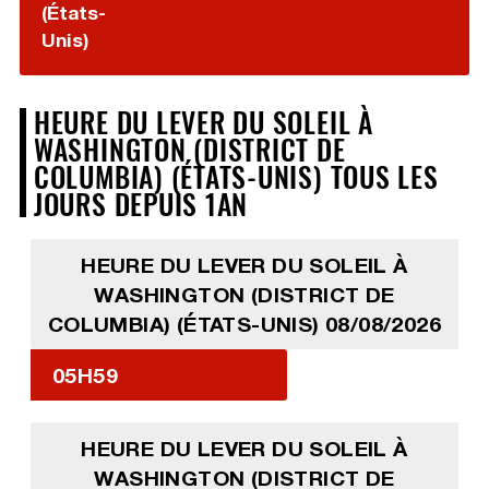
(États-
Unis)
HEURE DU LEVER DU SOLEIL À
WASHINGTON (DISTRICT DE
COLUMBIA) (ÉTATS-UNIS) TOUS LES
JOURS DEPUIS 1AN
HEURE DU LEVER DU SOLEIL À
WASHINGTON (DISTRICT DE
COLUMBIA) (ÉTATS-UNIS) 08/08/2026
05H59
HEURE DU LEVER DU SOLEIL À
WASHINGTON (DISTRICT DE