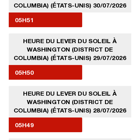
COLUMBIA) (ÉTATS-UNIS) 30/07/2026
05H51
HEURE DU LEVER DU SOLEIL À
WASHINGTON (DISTRICT DE
COLUMBIA) (ÉTATS-UNIS) 29/07/2026
05H50
HEURE DU LEVER DU SOLEIL À
WASHINGTON (DISTRICT DE
COLUMBIA) (ÉTATS-UNIS) 28/07/2026
05H49