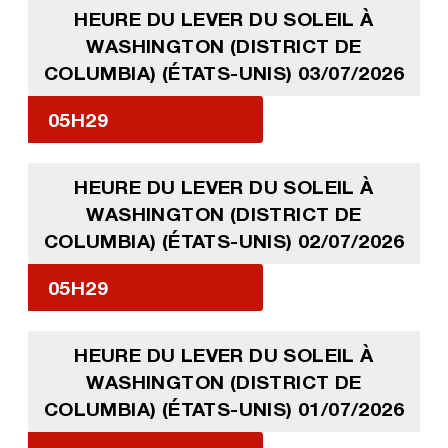
HEURE DU LEVER DU SOLEIL À
WASHINGTON (DISTRICT DE
COLUMBIA) (ÉTATS-UNIS) 03/07/2026
05H29
HEURE DU LEVER DU SOLEIL À
WASHINGTON (DISTRICT DE
COLUMBIA) (ÉTATS-UNIS) 02/07/2026
05H29
HEURE DU LEVER DU SOLEIL À
WASHINGTON (DISTRICT DE
COLUMBIA) (ÉTATS-UNIS) 01/07/2026