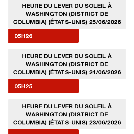
HEURE DU LEVER DU SOLEIL À
WASHINGTON (DISTRICT DE
COLUMBIA) (ÉTATS-UNIS) 25/06/2026
05H26
HEURE DU LEVER DU SOLEIL À
WASHINGTON (DISTRICT DE
COLUMBIA) (ÉTATS-UNIS) 24/06/2026
05H25
HEURE DU LEVER DU SOLEIL À
WASHINGTON (DISTRICT DE
COLUMBIA) (ÉTATS-UNIS) 23/06/2026