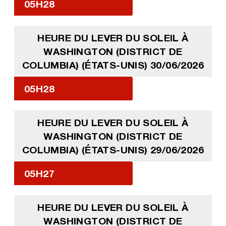
05H28
HEURE DU LEVER DU SOLEIL À
WASHINGTON (DISTRICT DE
COLUMBIA) (ÉTATS-UNIS) 30/06/2026
05H28
HEURE DU LEVER DU SOLEIL À
WASHINGTON (DISTRICT DE
COLUMBIA) (ÉTATS-UNIS) 29/06/2026
05H27
HEURE DU LEVER DU SOLEIL À
WASHINGTON (DISTRICT DE