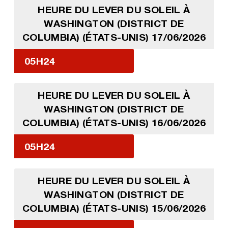
HEURE DU LEVER DU SOLEIL À
WASHINGTON (DISTRICT DE
COLUMBIA) (ÉTATS-UNIS) 17/06/2026
05H24
HEURE DU LEVER DU SOLEIL À
WASHINGTON (DISTRICT DE
COLUMBIA) (ÉTATS-UNIS) 16/06/2026
05H24
HEURE DU LEVER DU SOLEIL À
WASHINGTON (DISTRICT DE
COLUMBIA) (ÉTATS-UNIS) 15/06/2026