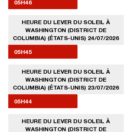
05H46
HEURE DU LEVER DU SOLEIL À
WASHINGTON (DISTRICT DE
COLUMBIA) (ÉTATS-UNIS) 24/07/2026
05H45
HEURE DU LEVER DU SOLEIL À
WASHINGTON (DISTRICT DE
COLUMBIA) (ÉTATS-UNIS) 23/07/2026
05H44
HEURE DU LEVER DU SOLEIL À
WASHINGTON (DISTRICT DE