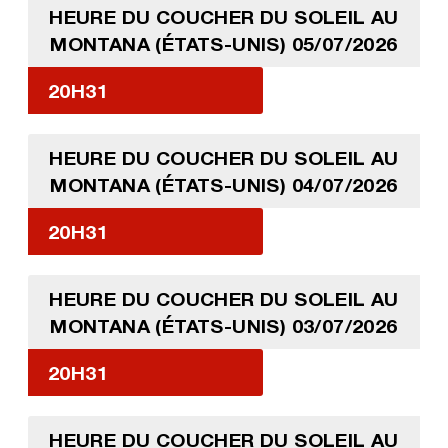
HEURE DU COUCHER DU SOLEIL AU
MONTANA (ÉTATS-UNIS) 05/07/2026
20H31
HEURE DU COUCHER DU SOLEIL AU
MONTANA (ÉTATS-UNIS) 04/07/2026
20H31
HEURE DU COUCHER DU SOLEIL AU
MONTANA (ÉTATS-UNIS) 03/07/2026
20H31
HEURE DU COUCHER DU SOLEIL AU