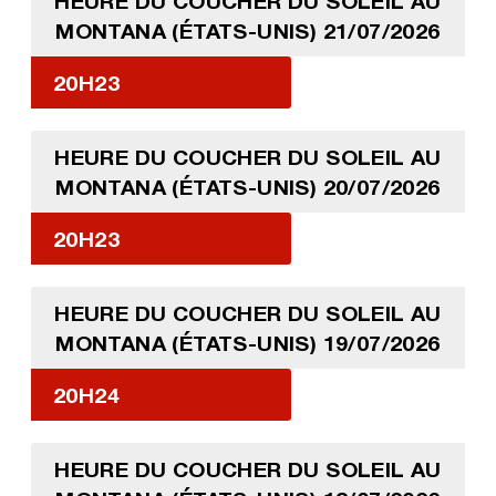
HEURE DU COUCHER DU SOLEIL AU
MONTANA (ÉTATS-UNIS) 21/07/2026
20H23
HEURE DU COUCHER DU SOLEIL AU
MONTANA (ÉTATS-UNIS) 20/07/2026
20H23
HEURE DU COUCHER DU SOLEIL AU
MONTANA (ÉTATS-UNIS) 19/07/2026
20H24
HEURE DU COUCHER DU SOLEIL AU