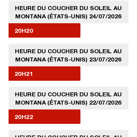
HEURE DU COUCHER DU SOLEIL AU
MONTANA (ÉTATS-UNIS) 24/07/2026
20H20
HEURE DU COUCHER DU SOLEIL AU
MONTANA (ÉTATS-UNIS) 23/07/2026
20H21
HEURE DU COUCHER DU SOLEIL AU
MONTANA (ÉTATS-UNIS) 22/07/2026
20H22