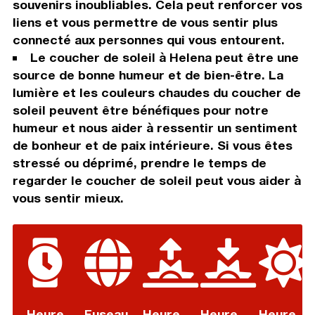
souvenirs inoubliables. Cela peut renforcer vos
liens et vous permettre de vous sentir plus
connecté aux personnes qui vous entourent.
Le coucher de soleil à Helena peut être une
source de bonne humeur et de bien-être. La
lumière et les couleurs chaudes du coucher de
soleil peuvent être bénéfiques pour notre
humeur et nous aider à ressentir un sentiment
de bonheur et de paix intérieure. Si vous êtes
stressé ou déprimé, prendre le temps de
regarder le coucher de soleil peut vous aider à
vous sentir mieux.
Heure
Fuseau
Heure
Heure
Heure