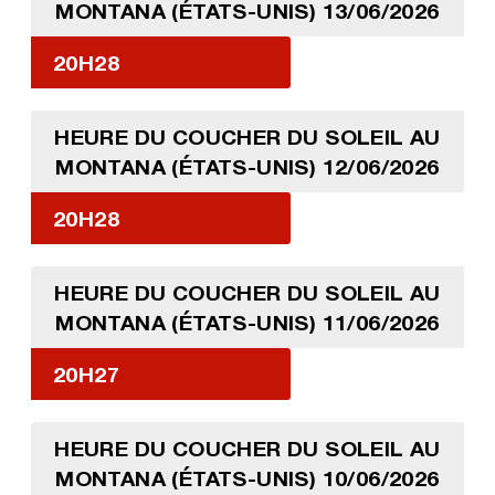
MONTANA (ÉTATS-UNIS) 13/06/2026
20H28
HEURE DU COUCHER DU SOLEIL AU
MONTANA (ÉTATS-UNIS) 12/06/2026
20H28
HEURE DU COUCHER DU SOLEIL AU
MONTANA (ÉTATS-UNIS) 11/06/2026
20H27
HEURE DU COUCHER DU SOLEIL AU
MONTANA (ÉTATS-UNIS) 10/06/2026