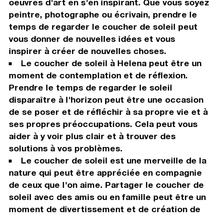
oeuvres d'art en s'en inspirant. Que vous soyez
peintre, photographe ou écrivain, prendre le
temps de regarder le coucher de soleil peut
vous donner de nouvelles idées et vous
inspirer à créer de nouvelles choses.
Le coucher de soleil à Helena peut être un
moment de contemplation et de réflexion.
Prendre le temps de regarder le soleil
disparaître à l'horizon peut être une occasion
de se poser et de réfléchir à sa propre vie et à
ses propres préoccupations. Cela peut vous
aider à y voir plus clair et à trouver des
solutions à vos problèmes.
Le coucher de soleil est une merveille de la
nature qui peut être appréciée en compagnie
de ceux que l'on aime. Partager le coucher de
soleil avec des amis ou en famille peut être un
moment de divertissement et de création de