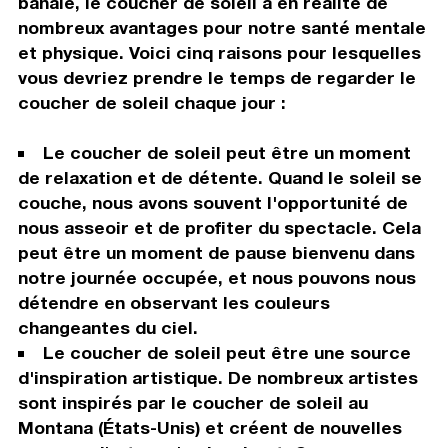
banale, le coucher de soleil a en réalité de
nombreux avantages pour notre santé mentale
et physique. Voici cinq raisons pour lesquelles
vous devriez prendre le temps de regarder le
coucher de soleil chaque jour :
Le coucher de soleil peut être un moment
de relaxation et de détente. Quand le soleil se
couche, nous avons souvent l'opportunité de
nous asseoir et de profiter du spectacle. Cela
peut être un moment de pause bienvenu dans
notre journée occupée, et nous pouvons nous
détendre en observant les couleurs
changeantes du ciel.
Le coucher de soleil peut être une source
d'inspiration artistique. De nombreux artistes
sont inspirés par le coucher de soleil au
Montana (États-Unis) et créent de nouvelles