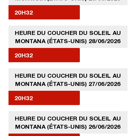
20H32
HEURE DU COUCHER DU SOLEIL AU
MONTANA (ÉTATS-UNIS) 28/06/2026
20H32
HEURE DU COUCHER DU SOLEIL AU
MONTANA (ÉTATS-UNIS) 27/06/2026
20H32
HEURE DU COUCHER DU SOLEIL AU
MONTANA (ÉTATS-UNIS) 26/06/2026