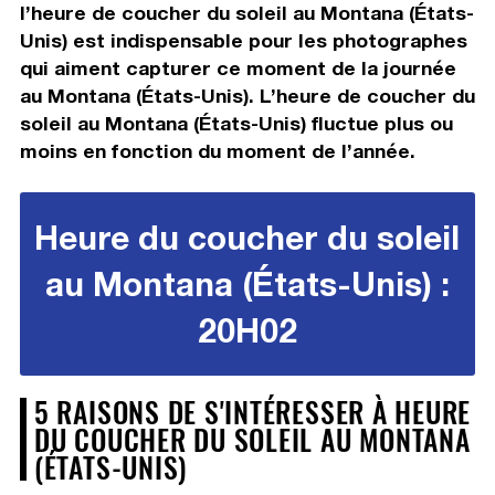
l’heure de coucher du soleil au Montana (États-
Unis) est indispensable pour les photographes
qui aiment capturer ce moment de la journée
au Montana (États-Unis). L’heure de coucher du
soleil au Montana (États-Unis) fluctue plus ou
moins en fonction du moment de l’année.
Heure du coucher du soleil
au Montana (États-Unis) :
20H02
5 RAISONS DE S'INTÉRESSER À HEURE
DU COUCHER DU SOLEIL AU MONTANA
(ÉTATS-UNIS)