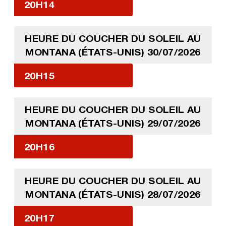
20H14
HEURE DU COUCHER DU SOLEIL AU
MONTANA (ÉTATS-UNIS) 30/07/2026
20H15
HEURE DU COUCHER DU SOLEIL AU
MONTANA (ÉTATS-UNIS) 29/07/2026
20H16
HEURE DU COUCHER DU SOLEIL AU
MONTANA (ÉTATS-UNIS) 28/07/2026
20H17