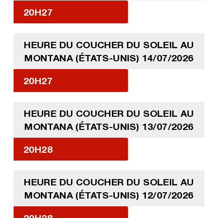
20H27
HEURE DU COUCHER DU SOLEIL AU
MONTANA (ÉTATS-UNIS) 14/07/2026
20H27
HEURE DU COUCHER DU SOLEIL AU
MONTANA (ÉTATS-UNIS) 13/07/2026
20H28
HEURE DU COUCHER DU SOLEIL AU
MONTANA (ÉTATS-UNIS) 12/07/2026
20H28