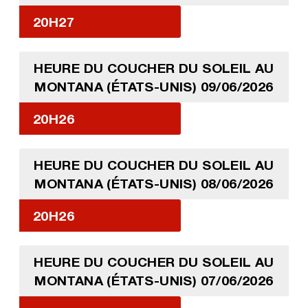
20H27
HEURE DU COUCHER DU SOLEIL AU
MONTANA (ÉTATS-UNIS) 09/06/2026
20H26
HEURE DU COUCHER DU SOLEIL AU
MONTANA (ÉTATS-UNIS) 08/06/2026
20H26
HEURE DU COUCHER DU SOLEIL AU
MONTANA (ÉTATS-UNIS) 07/06/2026