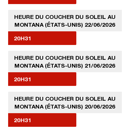
HEURE DU COUCHER DU SOLEIL AU
MONTANA (ÉTATS-UNIS) 22/06/2026
20H31
HEURE DU COUCHER DU SOLEIL AU
MONTANA (ÉTATS-UNIS) 21/06/2026
20H31
HEURE DU COUCHER DU SOLEIL AU
MONTANA (ÉTATS-UNIS) 20/06/2026
20H31