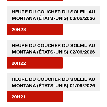
HEURE DU COUCHER DU SOLEIL AU
MONTANA (ÉTATS-UNIS) 03/06/2026
20H23
HEURE DU COUCHER DU SOLEIL AU
MONTANA (ÉTATS-UNIS) 02/06/2026
20H22
HEURE DU COUCHER DU SOLEIL AU
MONTANA (ÉTATS-UNIS) 01/06/2026
20H21