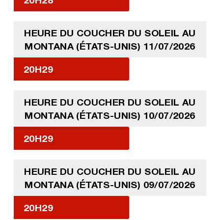
HEURE DU COUCHER DU SOLEIL AU
MONTANA (ÉTATS-UNIS) 11/07/2026
20H29
HEURE DU COUCHER DU SOLEIL AU
MONTANA (ÉTATS-UNIS) 10/07/2026
20H29
HEURE DU COUCHER DU SOLEIL AU
MONTANA (ÉTATS-UNIS) 09/07/2026
20H29