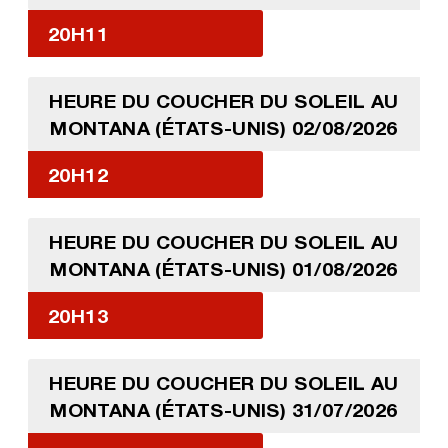
20H11
HEURE DU COUCHER DU SOLEIL AU
MONTANA (ÉTATS-UNIS) 02/08/2026
20H12
HEURE DU COUCHER DU SOLEIL AU
MONTANA (ÉTATS-UNIS) 01/08/2026
20H13
HEURE DU COUCHER DU SOLEIL AU
MONTANA (ÉTATS-UNIS) 31/07/2026