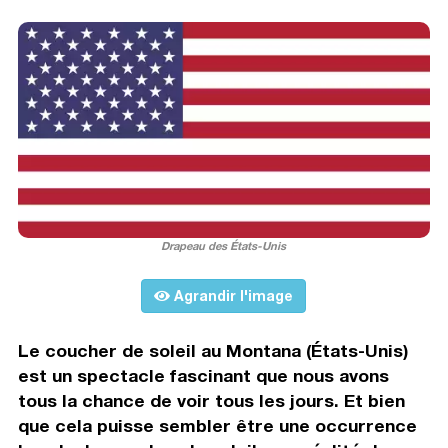
Drapeau des États-Unis
Agrandir l'image
Le coucher de soleil au Montana (États-Unis)
est un spectacle fascinant que nous avons
tous la chance de voir tous les jours. Et bien
que cela puisse sembler être une occurrence