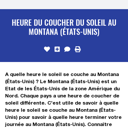
HEURE DU COUCHER DU SOLEIL AU
MONTANA (ÉTATS-UNIS)
A quelle heure le soleil se couche au Montana
(États-Unis) ? Le Montana (États-Unis) est un
Etat de les États-Unis de la zone Amérique du
Nord. Chaque pays a une heure de coucher de
soleil différente. C’est utile de savoir à quelle
heure le soleil se couche au Montana (États-
Unis) pour savoir à quelle heure terminer votre
journée au Montana (États-Unis). Connaître