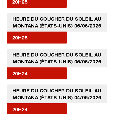
20H25
HEURE DU COUCHER DU SOLEIL AU
MONTANA (ÉTATS-UNIS) 06/06/2026
20H25
HEURE DU COUCHER DU SOLEIL AU
MONTANA (ÉTATS-UNIS) 05/06/2026
20H24
HEURE DU COUCHER DU SOLEIL AU
MONTANA (ÉTATS-UNIS) 04/06/2026
20H24