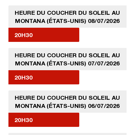
HEURE DU COUCHER DU SOLEIL AU
MONTANA (ÉTATS-UNIS) 08/07/2026
20H30
HEURE DU COUCHER DU SOLEIL AU
MONTANA (ÉTATS-UNIS) 07/07/2026
20H30
HEURE DU COUCHER DU SOLEIL AU
MONTANA (ÉTATS-UNIS) 06/07/2026
20H30