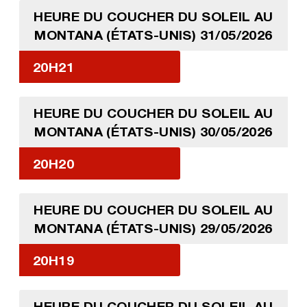
HEURE DU COUCHER DU SOLEIL AU
MONTANA (ÉTATS-UNIS) 31/05/2026
20H21
HEURE DU COUCHER DU SOLEIL AU
MONTANA (ÉTATS-UNIS) 30/05/2026
20H20
HEURE DU COUCHER DU SOLEIL AU
MONTANA (ÉTATS-UNIS) 29/05/2026
20H19
HEURE DU COUCHER DU SOLEIL AU