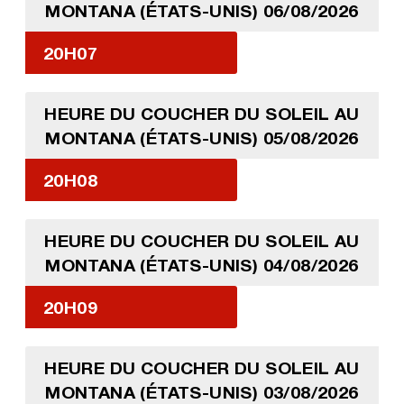
MONTANA (ÉTATS-UNIS) 06/08/2026
20H07
HEURE DU COUCHER DU SOLEIL AU
MONTANA (ÉTATS-UNIS) 05/08/2026
20H08
HEURE DU COUCHER DU SOLEIL AU
MONTANA (ÉTATS-UNIS) 04/08/2026
20H09
HEURE DU COUCHER DU SOLEIL AU
MONTANA (ÉTATS-UNIS) 03/08/2026