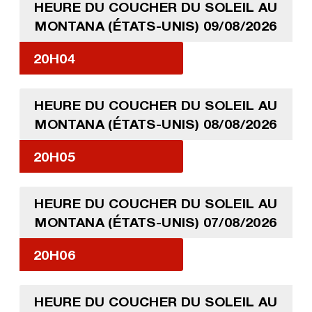
HEURE DU COUCHER DU SOLEIL AU
MONTANA (ÉTATS-UNIS) 09/08/2026
20H04
HEURE DU COUCHER DU SOLEIL AU
MONTANA (ÉTATS-UNIS) 08/08/2026
20H05
HEURE DU COUCHER DU SOLEIL AU
MONTANA (ÉTATS-UNIS) 07/08/2026
20H06
HEURE DU COUCHER DU SOLEIL AU