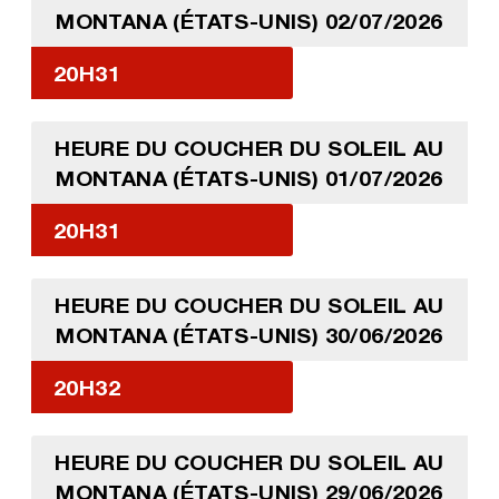
MONTANA (ÉTATS-UNIS) 02/07/2026
20H31
HEURE DU COUCHER DU SOLEIL AU
MONTANA (ÉTATS-UNIS) 01/07/2026
20H31
HEURE DU COUCHER DU SOLEIL AU
MONTANA (ÉTATS-UNIS) 30/06/2026
20H32
HEURE DU COUCHER DU SOLEIL AU
MONTANA (ÉTATS-UNIS) 29/06/2026