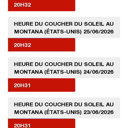
20H32
HEURE DU COUCHER DU SOLEIL AU
MONTANA (ÉTATS-UNIS) 25/06/2026
20H32
HEURE DU COUCHER DU SOLEIL AU
MONTANA (ÉTATS-UNIS) 24/06/2026
20H31
HEURE DU COUCHER DU SOLEIL AU
MONTANA (ÉTATS-UNIS) 23/06/2026
20H31