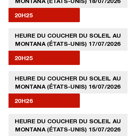
MONTANA (ÉTATS-UNIS) 18/07/2026
20H25
HEURE DU COUCHER DU SOLEIL AU
MONTANA (ÉTATS-UNIS) 17/07/2026
20H25
HEURE DU COUCHER DU SOLEIL AU
MONTANA (ÉTATS-UNIS) 16/07/2026
20H26
HEURE DU COUCHER DU SOLEIL AU
MONTANA (ÉTATS-UNIS) 15/07/2026