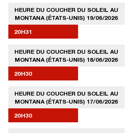
HEURE DU COUCHER DU SOLEIL AU
MONTANA (ÉTATS-UNIS) 19/06/2026
20H31
HEURE DU COUCHER DU SOLEIL AU
MONTANA (ÉTATS-UNIS) 18/06/2026
20H30
HEURE DU COUCHER DU SOLEIL AU
MONTANA (ÉTATS-UNIS) 17/06/2026
20H30