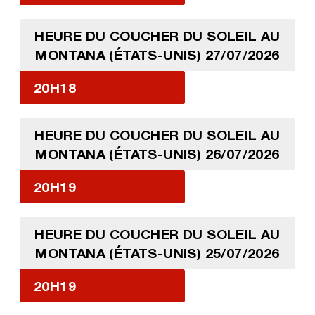
HEURE DU COUCHER DU SOLEIL AU
MONTANA (ÉTATS-UNIS) 27/07/2026
20H18
HEURE DU COUCHER DU SOLEIL AU
MONTANA (ÉTATS-UNIS) 26/07/2026
20H19
HEURE DU COUCHER DU SOLEIL AU
MONTANA (ÉTATS-UNIS) 25/07/2026
20H19