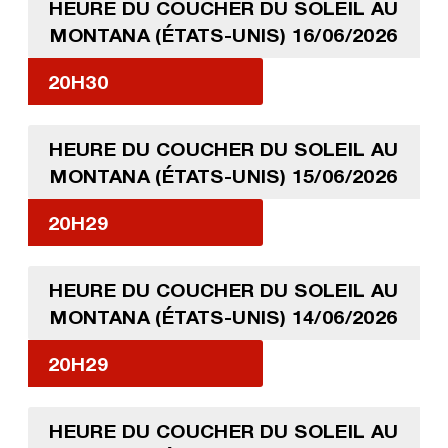
HEURE DU COUCHER DU SOLEIL AU
MONTANA (ÉTATS-UNIS) 16/06/2026
20H30
HEURE DU COUCHER DU SOLEIL AU
MONTANA (ÉTATS-UNIS) 15/06/2026
20H29
HEURE DU COUCHER DU SOLEIL AU
MONTANA (ÉTATS-UNIS) 14/06/2026
20H29
HEURE DU COUCHER DU SOLEIL AU