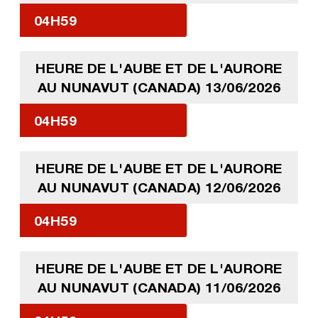
04H59
HEURE DE L'AUBE ET DE L'AURORE
AU NUNAVUT (CANADA) 13/06/2026
04H59
HEURE DE L'AUBE ET DE L'AURORE
AU NUNAVUT (CANADA) 12/06/2026
04H59
HEURE DE L'AUBE ET DE L'AURORE
AU NUNAVUT (CANADA) 11/06/2026