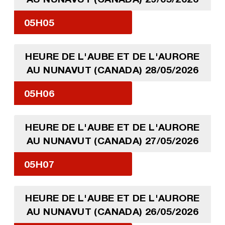
05H05
HEURE DE L'AUBE ET DE L'AURORE
AU NUNAVUT (CANADA) 28/05/2026
05H06
HEURE DE L'AUBE ET DE L'AURORE
AU NUNAVUT (CANADA) 27/05/2026
05H07
HEURE DE L'AUBE ET DE L'AURORE
AU NUNAVUT (CANADA) 26/05/2026