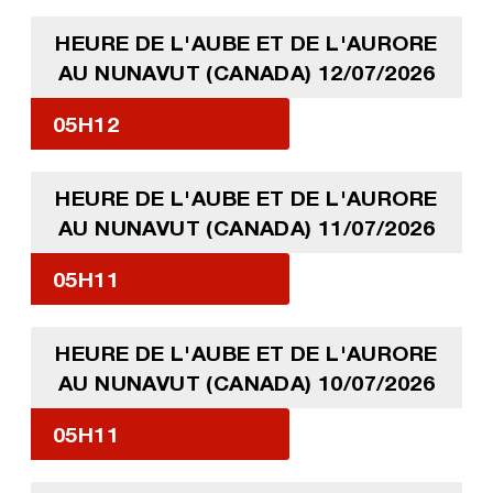
HEURE DE L'AUBE ET DE L'AURORE
AU NUNAVUT (CANADA) 12/07/2026
05H12
HEURE DE L'AUBE ET DE L'AURORE
AU NUNAVUT (CANADA) 11/07/2026
05H11
HEURE DE L'AUBE ET DE L'AURORE
AU NUNAVUT (CANADA) 10/07/2026
05H11