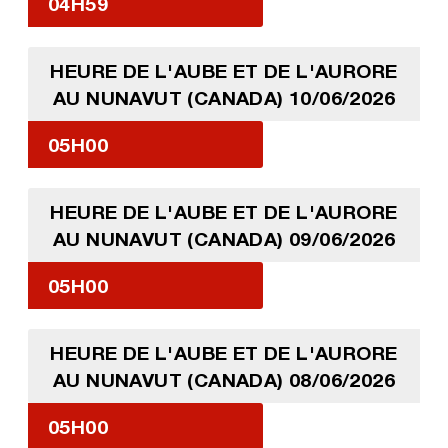
04H59
HEURE DE L'AUBE ET DE L'AURORE
AU NUNAVUT (CANADA) 10/06/2026
05H00
HEURE DE L'AUBE ET DE L'AURORE
AU NUNAVUT (CANADA) 09/06/2026
05H00
HEURE DE L'AUBE ET DE L'AURORE
AU NUNAVUT (CANADA) 08/06/2026
05H00