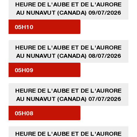
HEURE DE L'AUBE ET DE L'AURORE
AU NUNAVUT (CANADA) 09/07/2026
05H10
HEURE DE L'AUBE ET DE L'AURORE
AU NUNAVUT (CANADA) 08/07/2026
05H09
HEURE DE L'AUBE ET DE L'AURORE
AU NUNAVUT (CANADA) 07/07/2026
05H08
HEURE DE L'AUBE ET DE L'AURORE