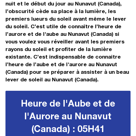
nuit et le début du jour au Nunavut (Canada),
l’obscurité cède sa place à la lumière, les
premiers lueurs du soleil avant même le lever
du soleil. C’est utile de connaître l’heure de
l’aurore et de l'aube au Nunavut (Canada) si
vous voulez vous réveiller avant les premiers
rayons du soleil et profiter de la lumière
existante. C’est indispensable de connaitre
l’heure de l’aube et de l'aurore au Nunavut
(Canada) pour se préparer à assister à un beau
lever de soleil au Nunavut (Canada).
Heure de l'Aube et de
l'Aurore au Nunavut
(Canada) : 05H41