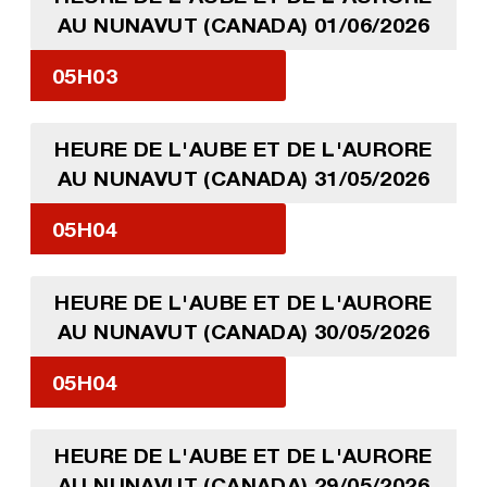
AU NUNAVUT (CANADA) 01/06/2026
05H03
HEURE DE L'AUBE ET DE L'AURORE
AU NUNAVUT (CANADA) 31/05/2026
05H04
HEURE DE L'AUBE ET DE L'AURORE
AU NUNAVUT (CANADA) 30/05/2026
05H04
HEURE DE L'AUBE ET DE L'AURORE
AU NUNAVUT (CANADA) 29/05/2026