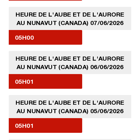
HEURE DE L'AUBE ET DE L'AURORE
AU NUNAVUT (CANADA) 07/06/2026
05H00
HEURE DE L'AUBE ET DE L'AURORE
AU NUNAVUT (CANADA) 06/06/2026
05H01
HEURE DE L'AUBE ET DE L'AURORE
AU NUNAVUT (CANADA) 05/06/2026
05H01