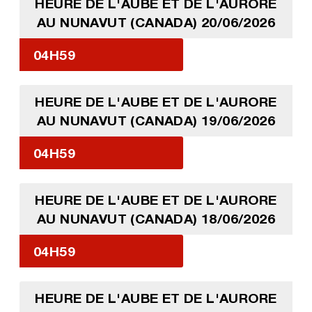
HEURE DE L'AUBE ET DE L'AURORE
AU NUNAVUT (CANADA) 20/06/2026
04H59
HEURE DE L'AUBE ET DE L'AURORE
AU NUNAVUT (CANADA) 19/06/2026
04H59
HEURE DE L'AUBE ET DE L'AURORE
AU NUNAVUT (CANADA) 18/06/2026
04H59
HEURE DE L'AUBE ET DE L'AURORE