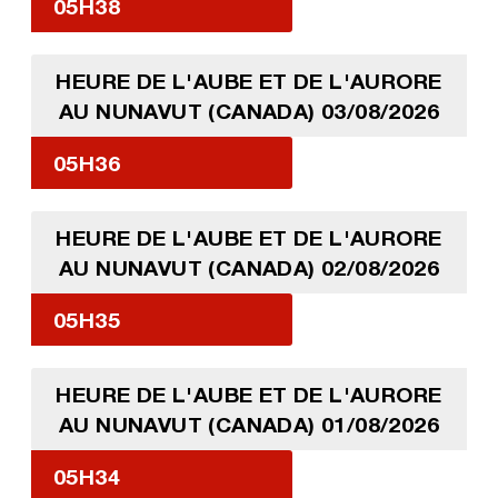
05H38
HEURE DE L'AUBE ET DE L'AURORE
AU NUNAVUT (CANADA) 03/08/2026
05H36
HEURE DE L'AUBE ET DE L'AURORE
AU NUNAVUT (CANADA) 02/08/2026
05H35
HEURE DE L'AUBE ET DE L'AURORE
AU NUNAVUT (CANADA) 01/08/2026
05H34