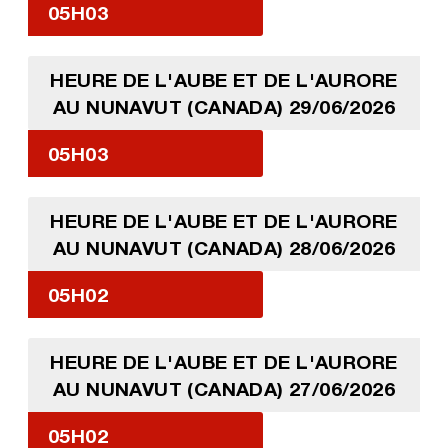
05H03
HEURE DE L'AUBE ET DE L'AURORE
AU NUNAVUT (CANADA) 29/06/2026
05H03
HEURE DE L'AUBE ET DE L'AURORE
AU NUNAVUT (CANADA) 28/06/2026
05H02
HEURE DE L'AUBE ET DE L'AURORE
AU NUNAVUT (CANADA) 27/06/2026
05H02