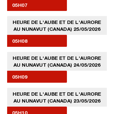
05H07
HEURE DE L'AUBE ET DE L'AURORE
AU NUNAVUT (CANADA) 25/05/2026
05H08
HEURE DE L'AUBE ET DE L'AURORE
AU NUNAVUT (CANADA) 24/05/2026
05H09
HEURE DE L'AUBE ET DE L'AURORE
AU NUNAVUT (CANADA) 23/05/2026
05H10