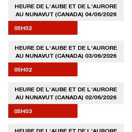
HEURE DE L'AUBE ET DE L'AURORE
AU NUNAVUT (CANADA) 04/06/2026
05H02
HEURE DE L'AUBE ET DE L'AURORE
AU NUNAVUT (CANADA) 03/06/2026
05H02
HEURE DE L'AUBE ET DE L'AURORE
AU NUNAVUT (CANADA) 02/06/2026
05H03
HEURE DE L'AUBE ET DE L'AURORE