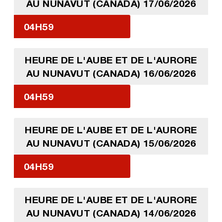
AU NUNAVUT (CANADA) 17/06/2026
04H59
HEURE DE L'AUBE ET DE L'AURORE
AU NUNAVUT (CANADA) 16/06/2026
04H59
HEURE DE L'AUBE ET DE L'AURORE
AU NUNAVUT (CANADA) 15/06/2026
04H59
HEURE DE L'AUBE ET DE L'AURORE
AU NUNAVUT (CANADA) 14/06/2026