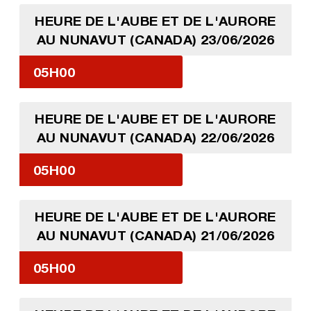
HEURE DE L'AUBE ET DE L'AURORE
AU NUNAVUT (CANADA) 23/06/2026
05H00
HEURE DE L'AUBE ET DE L'AURORE
AU NUNAVUT (CANADA) 22/06/2026
05H00
HEURE DE L'AUBE ET DE L'AURORE
AU NUNAVUT (CANADA) 21/06/2026
05H00