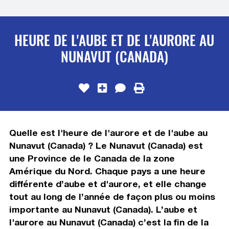
HEURE DE L'AUBE ET DE L'AURORE AU
NUNAVUT (CANADA)
Quelle est l'heure de l'aurore et de l'aube au
Nunavut (Canada) ? Le Nunavut (Canada) est
une Province de le Canada de la zone
Amérique du Nord. Chaque pays a une heure
différente d’aube et d'aurore, et elle change
tout au long de l’année de façon plus ou moins
importante au Nunavut (Canada). L’aube et
l'aurore au Nunavut (Canada) c’est la fin de la