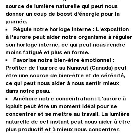
source de lumière naturelle qui peut nous
donner un coup de boost d'énergie pour la
journée.
Régule notre horloge interne : L'exposition
à l'aurore peut aider notre organisme à réguler
son horloge interne, ce qui peut nous rendre
moins fatigué et plus en forme.
Favorise notre bien-être émotionnel :
Profiter de l'aurore au Nunavut (Canada) peut
être une source de bien-être et de sérénité,
ce qui peut nous aider à nous sentir mieux
dans notre peau.
Améliore notre concentration : L'aurore à
Iqaluit peut être un moment idéal pour se
concentrer et se mettre au travail. La lumière
naturelle de cet instant peut nous aider à être
plus productif et à mieux nous concentrer.