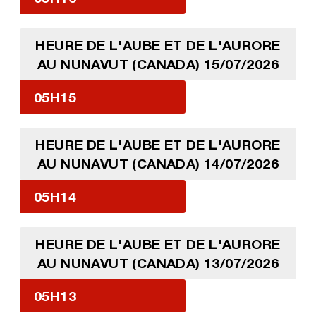
HEURE DE L'AUBE ET DE L'AURORE
AU NUNAVUT (CANADA) 15/07/2026
05H15
HEURE DE L'AUBE ET DE L'AURORE
AU NUNAVUT (CANADA) 14/07/2026
05H14
HEURE DE L'AUBE ET DE L'AURORE
AU NUNAVUT (CANADA) 13/07/2026
05H13