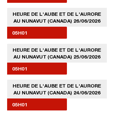
HEURE DE L'AUBE ET DE L'AURORE
AU NUNAVUT (CANADA) 26/06/2026
05H01
HEURE DE L'AUBE ET DE L'AURORE
AU NUNAVUT (CANADA) 25/06/2026
05H01
HEURE DE L'AUBE ET DE L'AURORE
AU NUNAVUT (CANADA) 24/06/2026
05H01