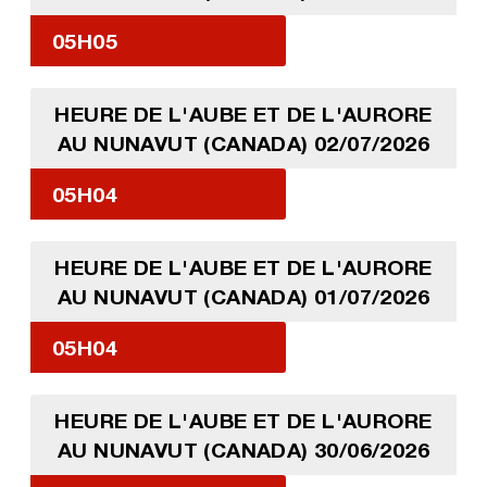
05H05
HEURE DE L'AUBE ET DE L'AURORE
AU NUNAVUT (CANADA) 02/07/2026
05H04
HEURE DE L'AUBE ET DE L'AURORE
AU NUNAVUT (CANADA) 01/07/2026
05H04
HEURE DE L'AUBE ET DE L'AURORE
AU NUNAVUT (CANADA) 30/06/2026