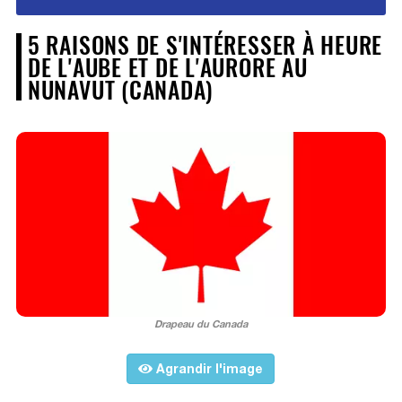
5 RAISONS DE S'INTÉRESSER À HEURE
DE L'AUBE ET DE L'AURORE AU
NUNAVUT (CANADA)
Drapeau du Canada
Agrandir l'image