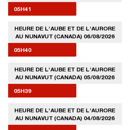
05H41
HEURE DE L'AUBE ET DE L'AURORE
AU NUNAVUT (CANADA) 06/08/2026
05H40
HEURE DE L'AUBE ET DE L'AURORE
AU NUNAVUT (CANADA) 05/08/2026
05H39
HEURE DE L'AUBE ET DE L'AURORE
AU NUNAVUT (CANADA) 04/08/2026