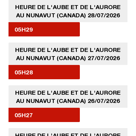
HEURE DE L'AUBE ET DE L'AURORE
AU NUNAVUT (CANADA) 28/07/2026
05H29
HEURE DE L'AUBE ET DE L'AURORE
AU NUNAVUT (CANADA) 27/07/2026
05H28
HEURE DE L'AUBE ET DE L'AURORE
AU NUNAVUT (CANADA) 26/07/2026
05H27
HEURE DE L'AUBE ET DE L'AURORE