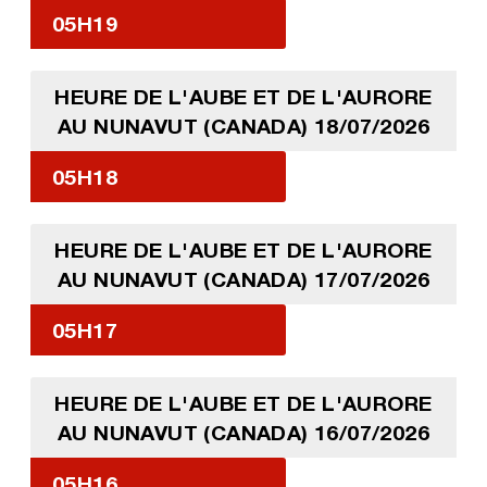
05H19
HEURE DE L'AUBE ET DE L'AURORE
AU NUNAVUT (CANADA) 18/07/2026
05H18
HEURE DE L'AUBE ET DE L'AURORE
AU NUNAVUT (CANADA) 17/07/2026
05H17
HEURE DE L'AUBE ET DE L'AURORE
AU NUNAVUT (CANADA) 16/07/2026
05H16