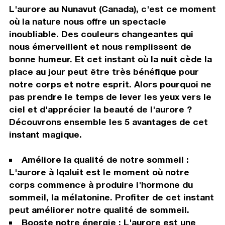
L'aurore au Nunavut (Canada), c'est ce moment
où la nature nous offre un spectacle
inoubliable. Des couleurs changeantes qui
nous émerveillent et nous remplissent de
bonne humeur. Et cet instant où la nuit cède la
place au jour peut être très bénéfique pour
notre corps et notre esprit. Alors pourquoi ne
pas prendre le temps de lever les yeux vers le
ciel et d'apprécier la beauté de l'aurore ?
Découvrons ensemble les 5 avantages de cet
instant magique.
Améliore la qualité de notre sommeil :
L'aurore à Iqaluit est le moment où notre
corps commence à produire l'hormone du
sommeil, la mélatonine. Profiter de cet instant
peut améliorer notre qualité de sommeil.
Booste notre énergie : L'aurore est une