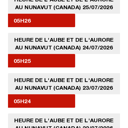
AU NUNAVUT (CANADA) 25/07/2026
05H26
HEURE DE L'AUBE ET DE L'AURORE
AU NUNAVUT (CANADA) 24/07/2026
05H25
HEURE DE L'AUBE ET DE L'AURORE
AU NUNAVUT (CANADA) 23/07/2026
05H24
HEURE DE L'AUBE ET DE L'AURORE
AU NUNAVUT (CANADA) 22/07/2026