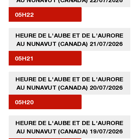
05H22
HEURE DE L'AUBE ET DE L'AURORE
AU NUNAVUT (CANADA) 21/07/2026
05H21
HEURE DE L'AUBE ET DE L'AURORE
AU NUNAVUT (CANADA) 20/07/2026
05H20
HEURE DE L'AUBE ET DE L'AURORE
AU NUNAVUT (CANADA) 19/07/2026