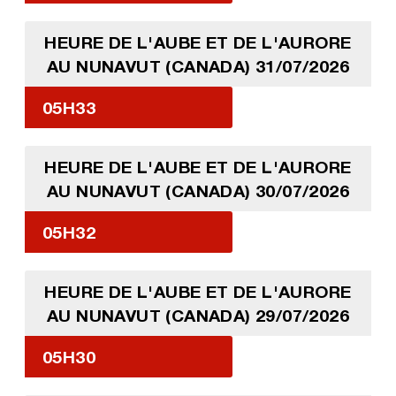
HEURE DE L'AUBE ET DE L'AURORE
AU NUNAVUT (CANADA) 31/07/2026
05H33
HEURE DE L'AUBE ET DE L'AURORE
AU NUNAVUT (CANADA) 30/07/2026
05H32
HEURE DE L'AUBE ET DE L'AURORE
AU NUNAVUT (CANADA) 29/07/2026
05H30