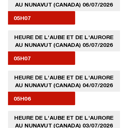
AU NUNAVUT (CANADA) 06/07/2026
05H07
HEURE DE L'AUBE ET DE L'AURORE
AU NUNAVUT (CANADA) 05/07/2026
05H07
HEURE DE L'AUBE ET DE L'AURORE
AU NUNAVUT (CANADA) 04/07/2026
05H06
HEURE DE L'AUBE ET DE L'AURORE
AU NUNAVUT (CANADA) 03/07/2026