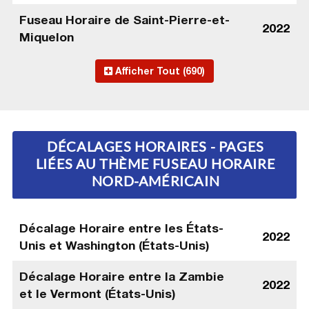
Fuseau Horaire de Saint-Pierre-et-
2022
Miquelon
Afficher Tout (690)
DÉCALAGES HORAIRES - PAGES
LIÉES AU THÈME FUSEAU HORAIRE
NORD-AMÉRICAIN
Décalage Horaire entre les États-
2022
Unis et Washington (États-Unis)
Décalage Horaire entre la Zambie
2022
et le Vermont (États-Unis)