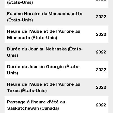
(États-Unis)
Fuseau Horaire du Massachusetts
2022
(États-Unis)
Heure de l'Aube et de l'Aurore au
2022
Minnesota (États-Unis)
Durée du Jour au Nebraska (États-
2022
Unis)
Durée du Jour en Georgie (États-
2022
Unis)
Heure de l'Aube et de l'Aurore au
2022
Texas (États-Unis)
Passage à l'heure d'été au
2022
Saskatchewan (Canada)