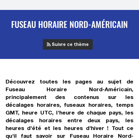
FUSEAU HORAIRE NORD-AMÉRICAIN
Suivre ce thème
Découvrez toutes les pages au sujet de
Fuseau Horaire Nord-Américain
,
principalement des contenus sur les
décalages horaires, fuseaux horaires, temps
GMT, heure UTC, l'heure de chaque pays, les
décalages horaires entre deux pays, les
heures d'été et les heures d'hiver ! Tout ce
qu'il faut savoir sur
Fuseau Horaire Nord-