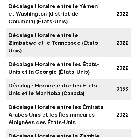
Décalage Horaire entre le Yémen
et Washington (district de
2022
Columbia) (États-Unis)
Décalage Horaire entre le
Zimbabwe et le Tennessee (États-
2022
Unis)
Décalage Horaire entre les États-
2022
Unis et la Georgie (États-Unis)
Décalage Horaire entre les États-
2022
Unis et le Manitoba (Canada)
Décalage Horaire entre les Émirats
Arabes Unis et les Îles mineures
2022
éloignées des États-Unis
Décalage Horaire entre la Zambie