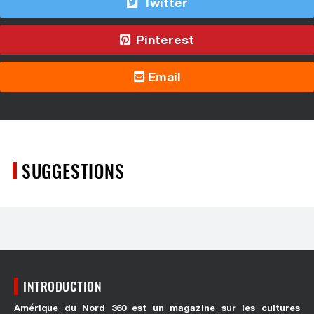
Twitter
Pinterest
Email
SUGGESTIONS
INTRODUCTION
Amérique du Nord 360 est un magazine sur les cultures