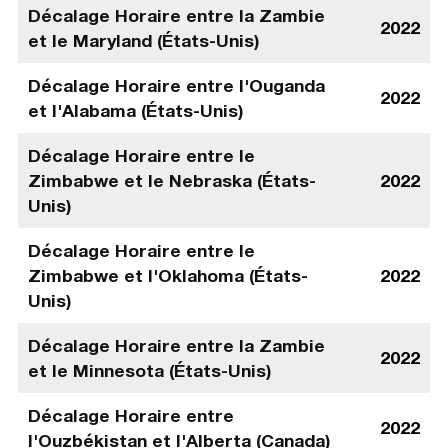
Décalage Horaire entre la Zambie
2022
et le Maryland (États-Unis)
Décalage Horaire entre l'Ouganda
2022
et l'Alabama (États-Unis)
Décalage Horaire entre le
Zimbabwe et le Nebraska (États-
2022
Unis)
Décalage Horaire entre le
Zimbabwe et l'Oklahoma (États-
2022
Unis)
Décalage Horaire entre la Zambie
2022
et le Minnesota (États-Unis)
Décalage Horaire entre
2022
l'Ouzbékistan et l'Alberta (Canada)