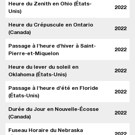
Heure du Zenith en Ohio (États-
2022
Unis)
Heure du Crépuscule en Ontario
2022
(Canada)
Passage à l'heure d'hiver à Saint-
2022
Pierre-et-Miquelon
Heure du lever du soleil en
2022
Oklahoma (États-Unis)
Passage à l'heure d'été en Floride
2022
(États-Unis)
Durée du Jour en Nouvelle-Écosse
2022
(Canada)
Fuseau Horaire du Nebraska
2022