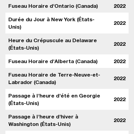
Fuseau Horaire d'Ontario (Canada)
2022
Durée du Jour à New York (États-
2022
Unis)
Heure du Crépuscule au Delaware
2022
(États-Unis)
Fuseau Horaire d'Alberta (Canada)
2022
Fuseau Horaire de Terre-Neuve-et-
2022
Labrador (Canada)
Passage à l'heure d'été en Georgie
2022
(États-Unis)
Passage à l'heure d'hiver à
2022
Washington (États-Unis)