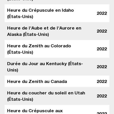
Heure du Crépuscule en Idaho
2022
(États-Unis)
Heure de l'Aube et de l'Aurore en
2022
Alaska (États-Unis)
Heure du Zenith au Colorado
2022
(États-Unis)
Durée du Jour au Kentucky (États-
2022
Unis)
Heure du Zenith au Canada
2022
Heure du coucher du soleil en Utah
2022
(États-Unis)
Heure du Crépuscule aux
2022