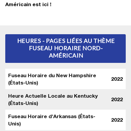
Américain
est ici !
HEURES - PAGES LIÉES AU THÈME
FUSEAU HORAIRE NORD-
AMÉRICAIN
Fuseau Horaire du New Hampshire
2022
(États-Unis)
Heure Actuelle Locale au Kentucky
2022
(États-Unis)
Fuseau Horaire d'Arkansas (États-
2022
Unis)