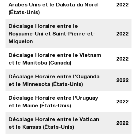
Arabes Unis et le Dakota du Nord
2022
(États-Unis)
Décalage Horaire entre le
Royaume-Uni et Saint-Pierre-et-
2022
Miquelon
Décalage Horaire entre le Vietnam
2022
et le Manitoba (Canada)
Décalage Horaire entre l'Ouganda
2022
et le Minnesota (États-Unis)
Décalage Horaire entre l'Uruguay
2022
et le Maine (États-Unis)
Décalage Horaire entre le Vatican
2022
et le Kansas (États-Unis)