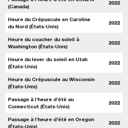
2022
(Canada)
Heure du Crépuscule en Caroline
2022
du Nord (États-Unis)
Heure du coucher du soleil à
2022
Washington (États-Unis)
Heure du lever du soleil en Utah
2022
(États-Unis)
Heure du Crépuscule au Wisconsin
2022
(États-Unis)
Passage à l'heure d'été au
2022
Connecticut (États-Unis)
Passage à l'heure d'été en Oregon
2022
(États-Unis)