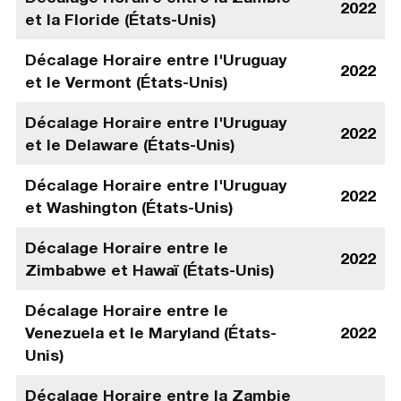
2022
et la Floride (États-Unis)
Décalage Horaire entre l'Uruguay
2022
et le Vermont (États-Unis)
Décalage Horaire entre l'Uruguay
2022
et le Delaware (États-Unis)
Décalage Horaire entre l'Uruguay
2022
et Washington (États-Unis)
Décalage Horaire entre le
2022
Zimbabwe et Hawaï (États-Unis)
Décalage Horaire entre le
Venezuela et le Maryland (États-
2022
Unis)
Décalage Horaire entre la Zambie