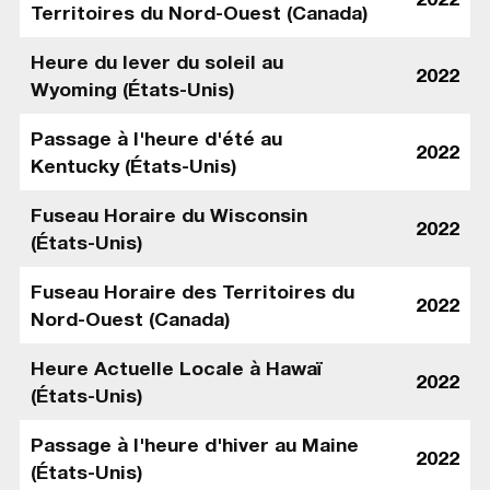
Territoires du Nord-Ouest (Canada)
Heure du lever du soleil au
2022
Wyoming (États-Unis)
Passage à l'heure d'été au
2022
Kentucky (États-Unis)
Fuseau Horaire du Wisconsin
2022
(États-Unis)
Fuseau Horaire des Territoires du
2022
Nord-Ouest (Canada)
Heure Actuelle Locale à Hawaï
2022
(États-Unis)
Passage à l'heure d'hiver au Maine
2022
(États-Unis)