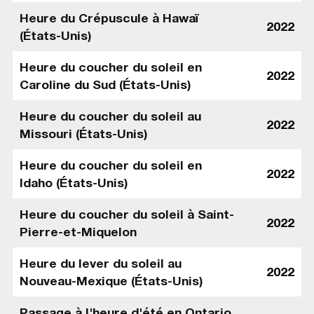
Heure du Crépuscule à Hawaï
2022
(États-Unis)
Heure du coucher du soleil en
2022
Caroline du Sud (États-Unis)
Heure du coucher du soleil au
2022
Missouri (États-Unis)
Heure du coucher du soleil en
2022
Idaho (États-Unis)
Heure du coucher du soleil à Saint-
2022
Pierre-et-Miquelon
Heure du lever du soleil au
2022
Nouveau-Mexique (États-Unis)
Passage à l'heure d'été en Ontario