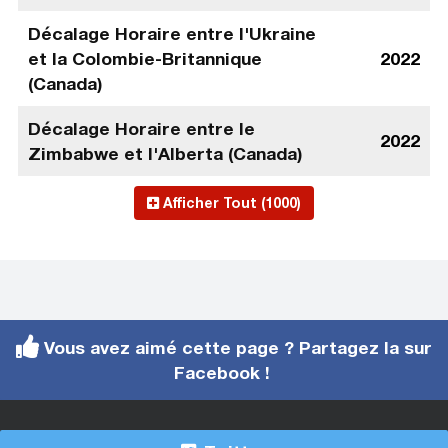
Décalage Horaire entre l'Ukraine
et la Colombie-Britannique
2022
(Canada)
Décalage Horaire entre le
2022
Zimbabwe et l'Alberta (Canada)
Afficher Tout (1000)
Vous avez aimé cette page ? Partagez la sur
Facebook !