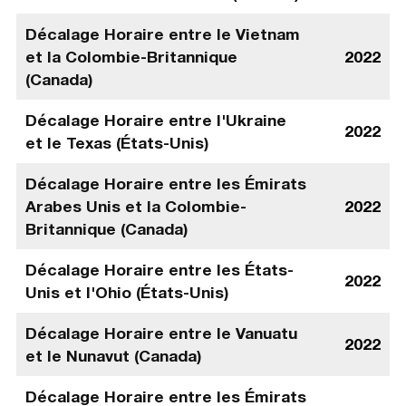
Décalage Horaire entre le Vietnam
et la Colombie-Britannique
2022
(Canada)
Décalage Horaire entre l'Ukraine
2022
et le Texas (États-Unis)
Décalage Horaire entre les Émirats
Arabes Unis et la Colombie-
2022
Britannique (Canada)
Décalage Horaire entre les États-
2022
Unis et l'Ohio (États-Unis)
Décalage Horaire entre le Vanuatu
2022
et le Nunavut (Canada)
Décalage Horaire entre les Émirats