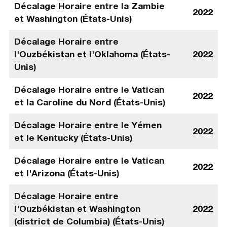
Décalage Horaire entre la Zambie
2022
et Washington (États-Unis)
Décalage Horaire entre
l'Ouzbékistan et l'Oklahoma (États-
2022
Unis)
Décalage Horaire entre le Vatican
2022
et la Caroline du Nord (États-Unis)
Décalage Horaire entre le Yémen
2022
et le Kentucky (États-Unis)
Décalage Horaire entre le Vatican
2022
et l'Arizona (États-Unis)
Décalage Horaire entre
l'Ouzbékistan et Washington
2022
(district de Columbia) (États-Unis)