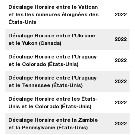
Décalage Horaire entre le Vatican
et les Îles mineures éloignées des
2022
États-Unis
Décalage Horaire entre l'Ukraine
2022
et le Yukon (Canada)
Décalage Horaire entre l'Uruguay
2022
et le Colorado (États-Unis)
Décalage Horaire entre l'Uruguay
2022
et le Tennessee (États-Unis)
Décalage Horaire entre les États-
2022
Unis et le Colorado (États-Unis)
Décalage Horaire entre la Zambie
2022
et la Pennsylvanie (États-Unis)