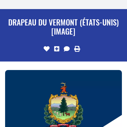
DRAPEAU DU VERMONT (ÉTATS-UNIS)
[IMAGE]