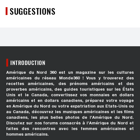
SUGGESTIONS
INTRODUCTION
Amérique du Nord 360 est un magazine sur les cultures
américaines du réseau Monde360 ! Vous y trouverez des
recettes américaines, des prénoms américains et des
proverbes américains, des guides touristiques sur les États
Unis et le Canada, convertissez vos monnaies en dollars
américains et en dollars canadiens, préparez votre voyage
en Amérique du Nord ou votre expatriation aux Etats-Unis ou
au Canada, découvrez les musiques américaines et les films
canadiens, les plus belles photos de l’Amérique du Nord.
Discutez sur nos forums consacrés à l’Amérique du Nord et
faites des rencontres avec les femmes américaines et
hommes américains.