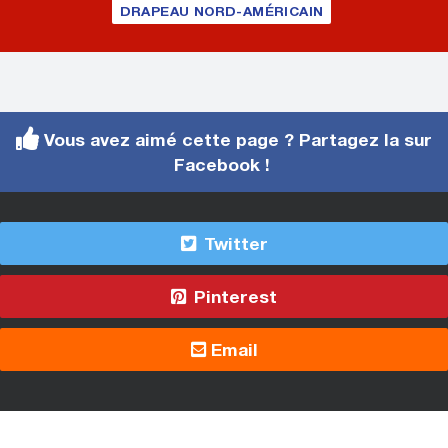
DRAPEAU NORD-AMÉRICAIN
Vous avez aimé cette page ? Partagez la sur
Facebook !
Twitter
Pinterest
Email