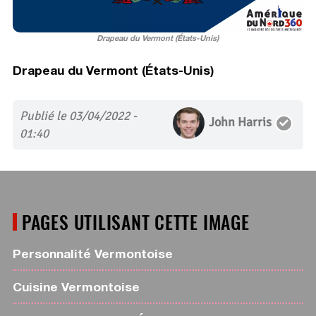
Drapeau du Vermont (États-Unis)
Drapeau du Vermont (États-Unis)
Publié le 03/04/2022 -
John Harris
01:40
PAGES UTILISANT CETTE IMAGE
Personnalité Vermontoise
Cuisine Vermontoise