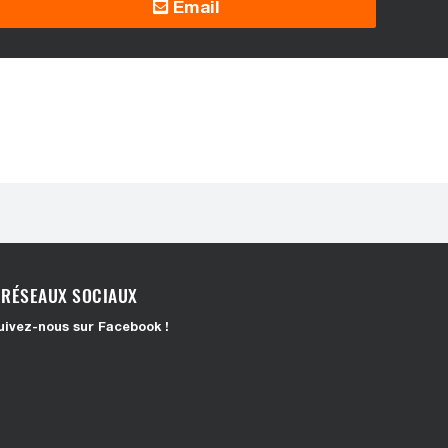
Email
RÉSEAUX SOCIAUX
uivez-nous sur Facebook !