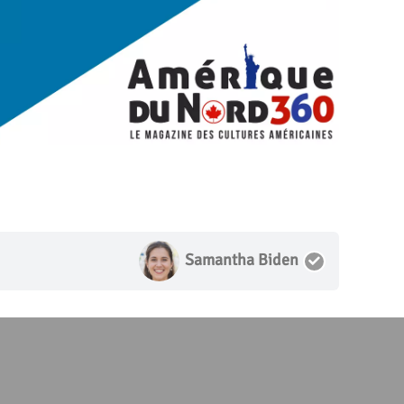
Samantha Biden