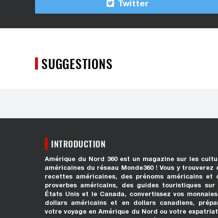
Twitter
SUGGESTIONS
INTRODUCTION
Amérique du Nord 360 est un magazine sur les cultu
américaines du réseau Monde360 ! Vous y trouverez 
recettes américaines, des prénoms américains et 
proverbes américains, des guides touristiques sur 
États Unis et le Canada, convertissez vos monnaies
dollars américains et en dollars canadiens, prépa
votre voyage en Amérique du Nord ou votre expatriat