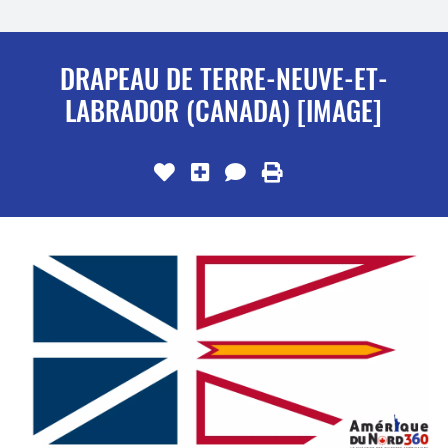
DRAPEAU DE TERRE-NEUVE-ET-
LABRADOR (CANADA) [IMAGE]