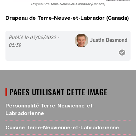
Drapeau de Terre-Neuve-et-Labrador (Canada)
Drapeau de Terre-Neuve-et-Labrador (Canada)
Publié le 03/04/2022 -
Justin Desmond
01:39
PAGES UTILISANT CETTE IMAGE
Personnalité Terre-Neuvienne-et-
Labradorienne
Cuisine Terre-Neuvienne-et-Labradorienne