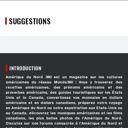
SUGGESTIONS
INTRODUCTION
Amérique du Nord 360 est un magazine sur les cultures
américaines du réseau Monde360 ! Vous y trouverez des
recettes américaines, des prénoms américains et des
proverbes américains, des guides touristiques sur les États
Unis et le Canada, convertissez vos monnaies en dollars
américains et en dollars canadiens, préparez votre voyage
en Amérique du Nord ou votre expatriation aux Etats-Unis ou
au Canada, découvrez les musiques américaines et les films
canadiens, les plus belles photos de l’Amérique du Nord.
Discutez sur nos forums consacrés à l’Amérique du Nord et