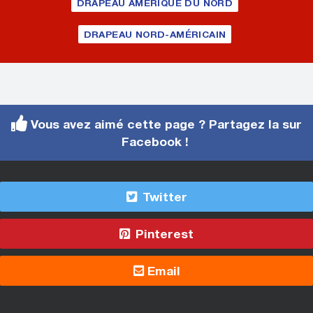
DRAPEAU AMÉRIQUE DU NORD
DRAPEAU NORD-AMÉRICAIN
Vous avez aimé cette page ? Partagez la sur
Facebook !
Twitter
Pinterest
Email