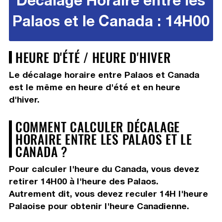
Palaos et le Canada : 14H00
HEURE D'ÉTÉ / HEURE D'HIVER
Le décalage horaire entre Palaos et Canada
est le même en heure d'été et en heure
d'hiver.
COMMENT CALCULER DÉCALAGE
HORAIRE ENTRE LES PALAOS ET LE
CANADA ?
Pour calculer l'heure du Canada, vous devez
retirer 14H00
à l'heure des Palaos.
Autrement dit, vous devez
reculer 14H
l'heure
Palaoise pour obtenir l'heure Canadienne.