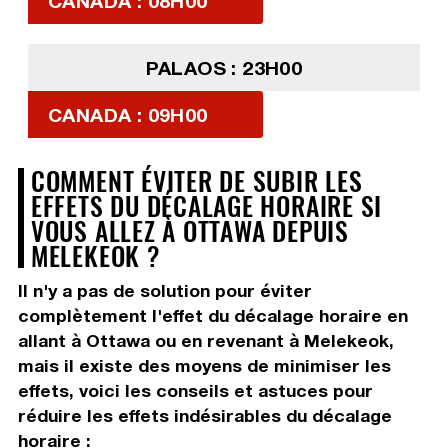
CANADA : 08H00
PALAOS : 23H00
CANADA : 09H00
COMMENT ÉVITER DE SUBIR LES
EFFETS DU DÉCALAGE HORAIRE SI
VOUS ALLEZ À OTTAWA DEPUIS
MELEKEOK ?
Il n'y a pas de solution pour éviter
complètement l'effet du décalage horaire en
allant à Ottawa ou en revenant à Melekeok,
mais il existe des moyens de minimiser les
effets, voici les conseils et astuces pour
réduire les effets indésirables du décalage
horaire :