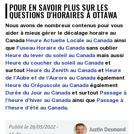
POUR EN SAVOIR PLUS SUR LES
QUESTIONS D'HORAIRES À OTTAWA
Nous avons de nombreux contenus pour vous
aider à mieux gérer le décalage horaire au
Canada
Heure Actuelle Locale au Canada
ainsi
que
Fuseau Horaire du Canada
sans oublier
Heure du lever du soleil au Canada
mais aussi
Heure du coucher du soleil au Canada
et
surtout
Heure du Zenith au Canada
et
Heure
de l'Aube et de l'Aurore au Canada
également
Heure du Crépuscule au Canada
également
Durée du Jour au Canada
et surtout
Passage à
l'heure d'hiver au Canada
ainsi que
Passage à
l'heure d'été au Canada
.
Publié le 26/05/2022 -
Justin Desmond