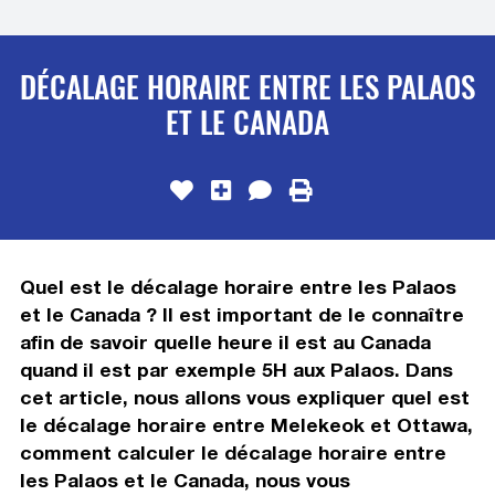
DÉCALAGE HORAIRE ENTRE LES PALAOS
ET LE CANADA
Quel est le décalage horaire entre les Palaos
et le Canada ? Il est important de le connaître
afin de savoir quelle heure il est au Canada
quand il est par exemple 5H aux Palaos. Dans
cet article, nous allons vous expliquer quel est
le décalage horaire entre Melekeok et Ottawa,
comment calculer le décalage horaire entre
les Palaos et le Canada, nous vous