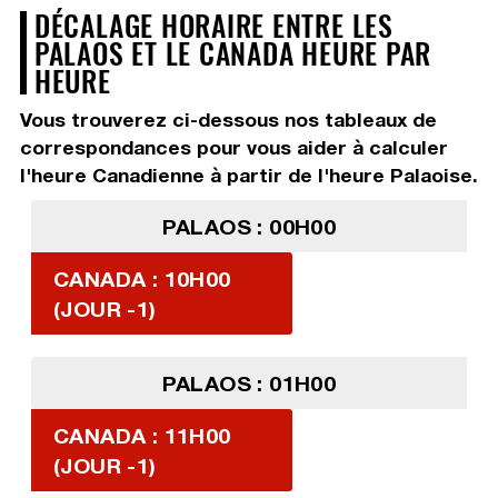
DÉCALAGE HORAIRE ENTRE LES
PALAOS ET LE CANADA HEURE PAR
HEURE
Vous trouverez ci-dessous nos tableaux de
correspondances pour vous aider à calculer
l'heure Canadienne à partir de l'heure Palaoise.
PALAOS : 00H00
CANADA : 10H00
(JOUR -1)
PALAOS : 01H00
CANADA : 11H00
(JOUR -1)