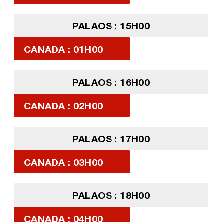
PALAOS : 15H00
CANADA : 01H00
PALAOS : 16H00
CANADA : 02H00
PALAOS : 17H00
CANADA : 03H00
PALAOS : 18H00
CANADA : 04H00