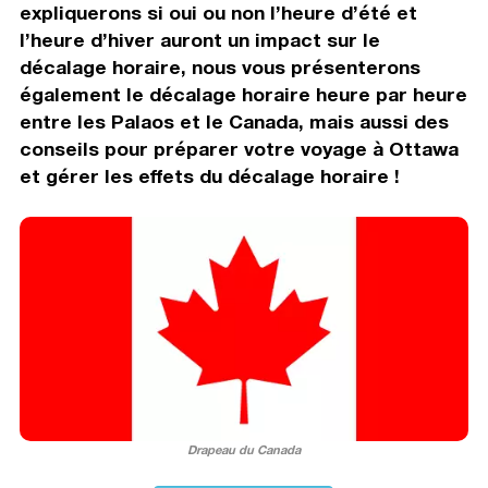
expliquerons si oui ou non l’heure d’été et
l’heure d’hiver auront un impact sur le
décalage horaire, nous vous présenterons
également le décalage horaire heure par heure
entre les Palaos et le Canada, mais aussi des
conseils pour préparer votre voyage à Ottawa
et gérer les effets du décalage horaire !
Drapeau du Canada