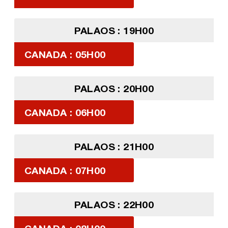
PALAOS : 19H00
CANADA : 05H00
PALAOS : 20H00
CANADA : 06H00
PALAOS : 21H00
CANADA : 07H00
PALAOS : 22H00