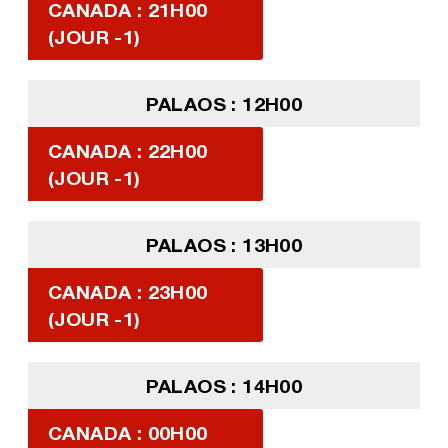
CANADA : 21H00
(JOUR -1)
PALAOS : 12H00
CANADA : 22H00
(JOUR -1)
PALAOS : 13H00
CANADA : 23H00
(JOUR -1)
PALAOS : 14H00
CANADA : 00H00