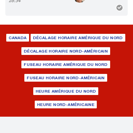
16:34
CANADA
DÉCALAGE HORAIRE AMÉRIQUE DU NORD
DÉCALAGE HORAIRE NORD-AMÉRICAIN
FUSEAU HORAIRE AMÉRIQUE DU NORD
FUSEAU HORAIRE NORD-AMÉRICAIN
HEURE AMÉRIQUE DU NORD
HEURE NORD-AMÉRICAINE