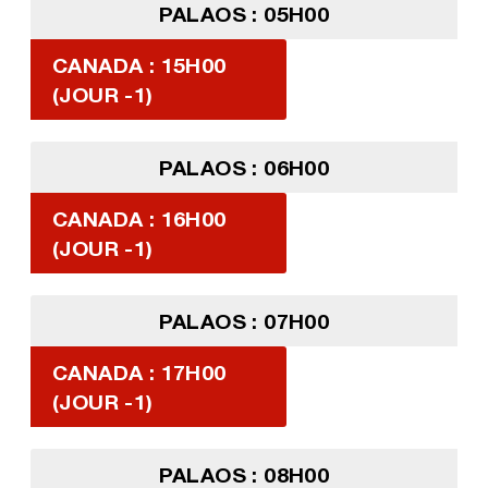
PALAOS : 05H00
CANADA : 15H00
(JOUR -1)
PALAOS : 06H00
CANADA : 16H00
(JOUR -1)
PALAOS : 07H00
CANADA : 17H00
(JOUR -1)
PALAOS : 08H00