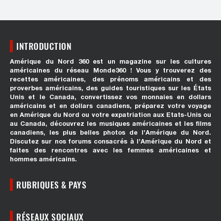
INTRODUCTION
Amérique du Nord 360 est un magazine sur les cultures
américaines du réseau Monde360 ! Vous y trouverez des
recettes américaines, des prénoms américains et des
proverbes américains, des guides touristiques sur les États
Unis et le Canada, convertissez vos monnaies en dollars
américains et en dollars canadiens, préparez votre voyage
en Amérique du Nord ou votre expatriation aux Etats-Unis ou
au Canada, découvrez les musiques américaines et les films
canadiens, les plus belles photos de l’Amérique du Nord.
Discutez sur nos forums consacrés à l’Amérique du Nord et
faites des rencontres avec les femmes américaines et
hommes américains.
RUBRIQUES & PAYS
RÉSEAUX SOCIAUX