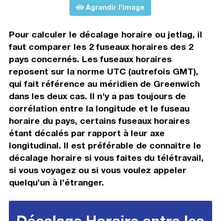
Agrandir l'image
Pour calculer le décalage horaire ou jetlag, il
faut comparer les 2 fuseaux horaires des 2
pays concernés. Les fuseaux horaires
reposent sur la norme UTC (autrefois GMT),
qui fait référence au méridien de Greenwich
dans les deux cas. Il n'y a pas toujours de
corrélation entre la longitude et le fuseau
horaire du pays, certains fuseaux horaires
étant décalés par rapport à leur axe
longitudinal. Il est préférable de connaître le
décalage horaire si vous faites du télétravail,
si vous voyagez ou si vous voulez appeler
quelqu’un à l’étranger.
Décalage Horaire entre les