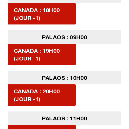
CANADA : 18H00
(JOUR -1)
PALAOS : 09H00
CANADA : 19H00
(JOUR -1)
PALAOS : 10H00
CANADA : 20H00
(JOUR -1)
PALAOS : 11H00