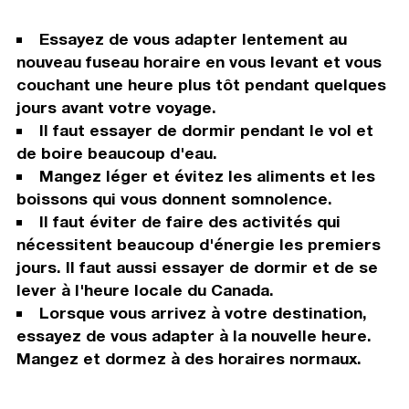
Essayez de vous adapter lentement au
nouveau fuseau horaire en vous levant et vous
couchant une heure plus tôt pendant quelques
jours avant votre voyage.
Il faut essayer de dormir pendant le vol et
de boire beaucoup d'eau.
Mangez léger et évitez les aliments et les
boissons qui vous donnent somnolence.
Il faut éviter de faire des activités qui
nécessitent beaucoup d'énergie les premiers
jours. Il faut aussi essayer de dormir et de se
lever à l'heure locale du Canada.
Lorsque vous arrivez à votre destination,
essayez de vous adapter à la nouvelle heure.
Mangez et dormez à des horaires normaux.