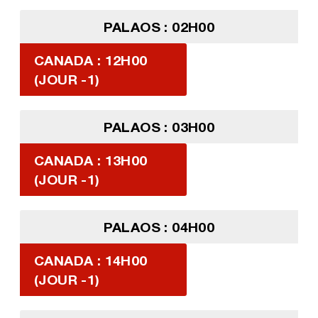
PALAOS : 02H00
CANADA : 12H00
(JOUR -1)
PALAOS : 03H00
CANADA : 13H00
(JOUR -1)
PALAOS : 04H00
CANADA : 14H00
(JOUR -1)