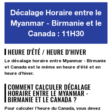
Décalage Horaire entre le
Myanmar - Birmanie et le
Canada : 11H30
HEURE D'ÉTÉ / HEURE D'HIVER
Le décalage horaire entre Myanmar - Birmanie
et Canada est le même en heure d'été et en
heure d'hiver.
COMMENT CALCULER DÉCALAGE
HORAIRE ENTRE LE MYANMAR -
BIRMANIE ET LE CANADA ?
Pour calculer l'heure du Canada, vous devez