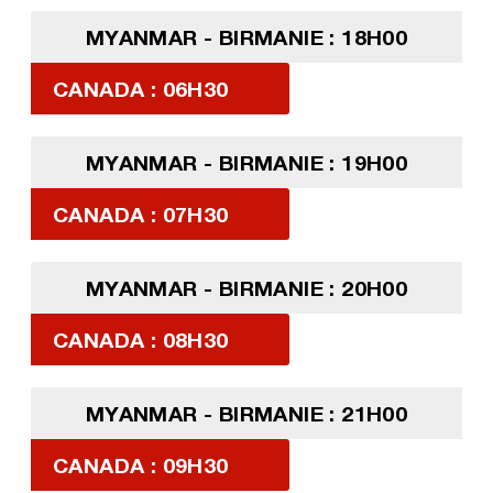
MYANMAR - BIRMANIE : 18H00
CANADA : 06H30
MYANMAR - BIRMANIE : 19H00
CANADA : 07H30
MYANMAR - BIRMANIE : 20H00
CANADA : 08H30
MYANMAR - BIRMANIE : 21H00
CANADA : 09H30