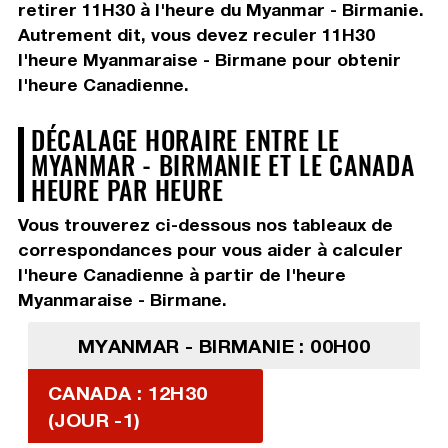
retirer 11H30
à l'heure du Myanmar - Birmanie.
Autrement dit, vous devez
reculer 11H30
l'heure Myanmaraise - Birmane pour obtenir
l'heure Canadienne.
DÉCALAGE HORAIRE ENTRE LE
MYANMAR - BIRMANIE ET LE CANADA
HEURE PAR HEURE
Vous trouverez ci-dessous nos tableaux de
correspondances pour vous aider à calculer
l'heure Canadienne à partir de l'heure
Myanmaraise - Birmane.
MYANMAR - BIRMANIE : 00H00
CANADA : 12H30
(JOUR -1)