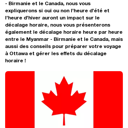
- Birmanie et le Canada, nous vous
expliquerons si oui ou non l’heure d’été et
l’heure d’hiver auront un impact sur le
décalage horaire, nous vous présenterons
également le décalage horaire heure par heure
entre le Myanmar - Birmanie et le Canada, mais
aussi des conseils pour préparer votre voyage
à Ottawa et gérer les effets du décalage
horaire !