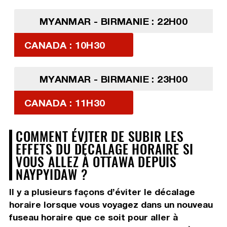
MYANMAR - BIRMANIE : 22H00
CANADA : 10H30
MYANMAR - BIRMANIE : 23H00
CANADA : 11H30
COMMENT ÉVITER DE SUBIR LES
EFFETS DU DÉCALAGE HORAIRE SI
VOUS ALLEZ À OTTAWA DEPUIS
NAYPYIDAW ?
Il y a plusieurs façons d’éviter le décalage
horaire lorsque vous voyagez dans un nouveau
fuseau horaire que ce soit pour aller à