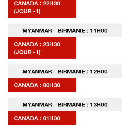
CANADA : 22H30
(JOUR -1)
MYANMAR - BIRMANIE : 11H00
CANADA : 23H30
(JOUR -1)
MYANMAR - BIRMANIE : 12H00
CANADA : 00H30
MYANMAR - BIRMANIE : 13H00
CANADA : 01H30