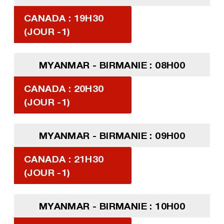
CANADA : 19H30
(JOUR -1)
MYANMAR - BIRMANIE : 08H00
CANADA : 20H30
(JOUR -1)
MYANMAR - BIRMANIE : 09H00
CANADA : 21H30
(JOUR -1)
MYANMAR - BIRMANIE : 10H00