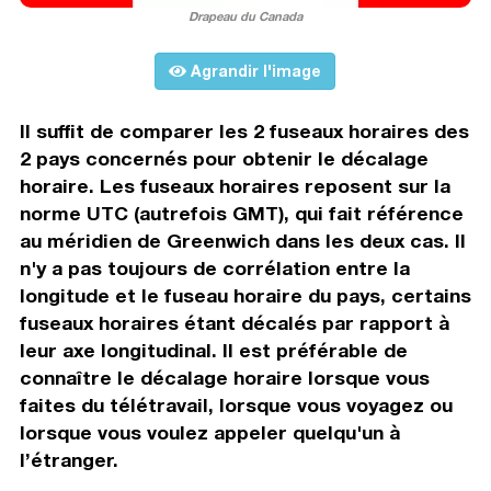
Drapeau du Canada
Agrandir l'image
Il suffit de comparer les 2 fuseaux horaires des
2 pays concernés pour obtenir le décalage
horaire. Les fuseaux horaires reposent sur la
norme UTC (autrefois GMT), qui fait référence
au méridien de Greenwich dans les deux cas. Il
n'y a pas toujours de corrélation entre la
longitude et le fuseau horaire du pays, certains
fuseaux horaires étant décalés par rapport à
leur axe longitudinal. Il est préférable de
connaître le décalage horaire lorsque vous
faites du télétravail, lorsque vous voyagez ou
lorsque vous voulez appeler quelqu'un à
l’étranger.