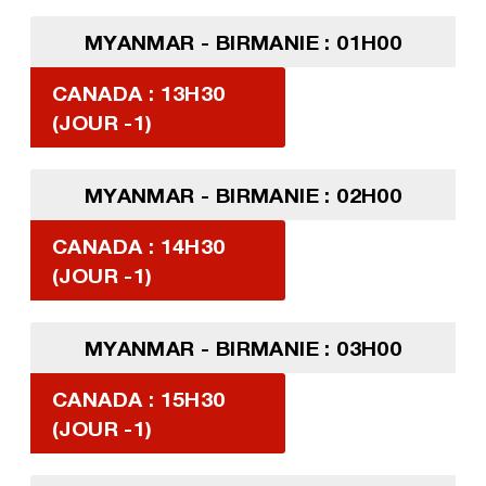
MYANMAR - BIRMANIE : 01H00
CANADA : 13H30
(JOUR -1)
MYANMAR - BIRMANIE : 02H00
CANADA : 14H30
(JOUR -1)
MYANMAR - BIRMANIE : 03H00
CANADA : 15H30
(JOUR -1)