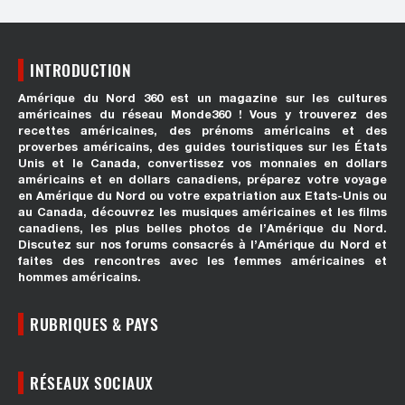
INTRODUCTION
Amérique du Nord 360 est un magazine sur les cultures
américaines du réseau Monde360 ! Vous y trouverez des
recettes américaines, des prénoms américains et des
proverbes américains, des guides touristiques sur les États
Unis et le Canada, convertissez vos monnaies en dollars
américains et en dollars canadiens, préparez votre voyage
en Amérique du Nord ou votre expatriation aux Etats-Unis ou
au Canada, découvrez les musiques américaines et les films
canadiens, les plus belles photos de l’Amérique du Nord.
Discutez sur nos forums consacrés à l’Amérique du Nord et
faites des rencontres avec les femmes américaines et
hommes américains.
RUBRIQUES & PAYS
RÉSEAUX SOCIAUX