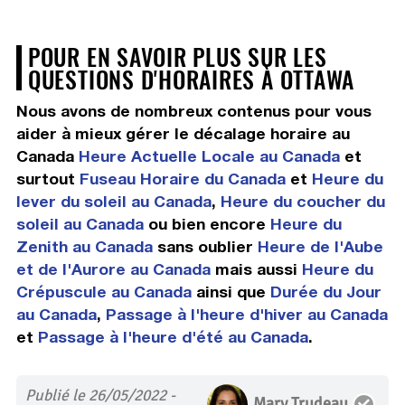
POUR EN SAVOIR PLUS SUR LES
QUESTIONS D'HORAIRES À OTTAWA
Nous avons de nombreux contenus pour vous
aider à mieux gérer le décalage horaire au
Canada
Heure Actuelle Locale au Canada
et
surtout
Fuseau Horaire du Canada
et
Heure du
lever du soleil au Canada
,
Heure du coucher du
soleil au Canada
ou bien encore
Heure du
Zenith au Canada
sans oublier
Heure de l'Aube
et de l'Aurore au Canada
mais aussi
Heure du
Crépuscule au Canada
ainsi que
Durée du Jour
au Canada
,
Passage à l'heure d'hiver au Canada
et
Passage à l'heure d'été au Canada
.
Publié le 26/05/2022 -
Mary Trudeau