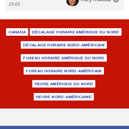
15:01
CANADA
DÉCALAGE HORAIRE AMÉRIQUE DU NORD
DÉCALAGE HORAIRE NORD-AMÉRICAIN
FUSEAU HORAIRE AMÉRIQUE DU NORD
FUSEAU HORAIRE NORD-AMÉRICAIN
HEURE AMÉRIQUE DU NORD
HEURE NORD-AMÉRICAINE