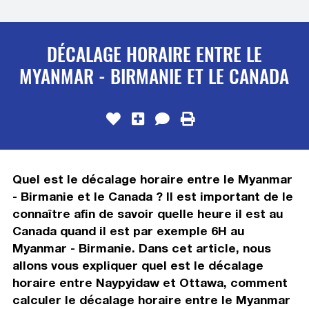
DÉCALAGE HORAIRE ENTRE LE
MYANMAR - BIRMANIE ET LE CANADA
Quel est le décalage horaire entre le Myanmar
- Birmanie et le Canada ? Il est important de le
connaître afin de savoir quelle heure il est au
Canada quand il est par exemple 6H au
Myanmar - Birmanie. Dans cet article, nous
allons vous expliquer quel est le décalage
horaire entre Naypyidaw et Ottawa, comment
calculer le décalage horaire entre le Myanmar