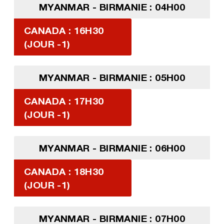
MYANMAR - BIRMANIE : 04H00
CANADA : 16H30
(JOUR -1)
MYANMAR - BIRMANIE : 05H00
CANADA : 17H30
(JOUR -1)
MYANMAR - BIRMANIE : 06H00
CANADA : 18H30
(JOUR -1)
MYANMAR - BIRMANIE : 07H00