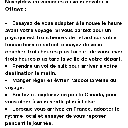
Naypyidaw en vacances ou vous envoler à
Ottawa :
Essayez de vous adapter à la nouvelle heure
avant votre voyage. Si vous partez pour un
pays qui est trois heures de retard sur votre
fuseau horaire actuel, essayez de vous
coucher trois heures plus tard et de vous lever
trois heures plus tard la veille de votre départ.
Prendre un vol de nuit pour arriver à votre
destination le matin.
Manger léger et éviter l'alcool la veille du
voyage.
Sortez et explorez un peu le Canada, pour
vous aider à vous sentir plus à l'aise.
Lorsque vous arrivez en France, adopter le
rythme local et essayer de vous reposer
pendant la journée.