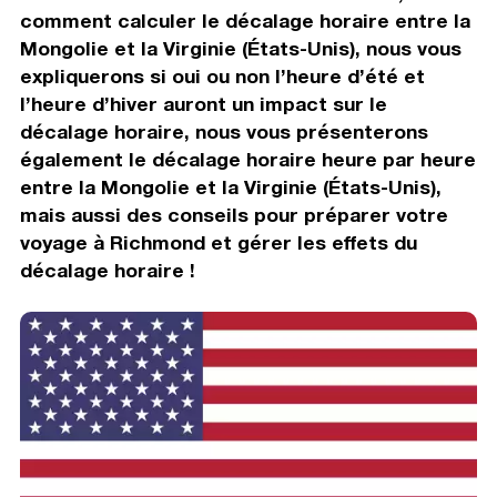
comment calculer le décalage horaire entre la
Mongolie et la Virginie (États-Unis), nous vous
expliquerons si oui ou non l’heure d’été et
l’heure d’hiver auront un impact sur le
décalage horaire, nous vous présenterons
également le décalage horaire heure par heure
entre la Mongolie et la Virginie (États-Unis),
mais aussi des conseils pour préparer votre
voyage à Richmond et gérer les effets du
décalage horaire !