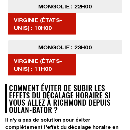
MONGOLIE : 22H00
VIRGINIE (ÉTATS-
UNIS) : 10H00
MONGOLIE : 23H00
VIRGINIE (ÉTATS-
UNIS) : 11H00
COMMENT ÉVITER DE SUBIR LES
EFFETS DU DÉCALAGE HORAIRE SI
VOUS ALLEZ À RICHMOND DEPUIS
OULAN-BATOR ?
Il n'y a pas de solution pour éviter
complètement l'effet du décalage horaire en