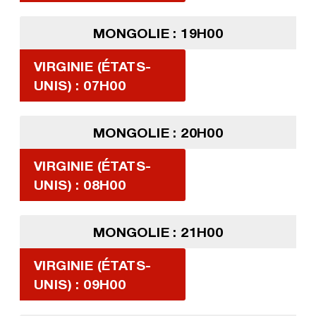
MONGOLIE : 19H00
VIRGINIE (ÉTATS-
UNIS) : 07H00
MONGOLIE : 20H00
VIRGINIE (ÉTATS-
UNIS) : 08H00
MONGOLIE : 21H00
VIRGINIE (ÉTATS-
UNIS) : 09H00