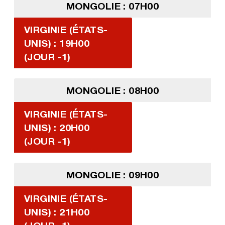
MONGOLIE : 07H00
VIRGINIE (ÉTATS-
UNIS) : 19H00
(JOUR -1)
MONGOLIE : 08H00
VIRGINIE (ÉTATS-
UNIS) : 20H00
(JOUR -1)
MONGOLIE : 09H00
VIRGINIE (ÉTATS-
UNIS) : 21H00