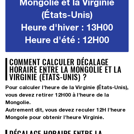
Mongolie et la Virginie
(États-Unis)
Heure d'hiver : 13H00
Heure d'été : 12H00
COMMENT CALCULER DÉCALAGE
HORAIRE ENTRE LA MONGOLIE ET LA
VIRGINIE (ÉTATS-UNIS) ?
Pour calculer l'heure de la Virginie (États-Unis),
vous devez
retirer 12H00
à l'heure de la
Mongolie.
Autrement dit, vous devez
reculer 12H
l'heure
Mongole pour obtenir l'heure Virginie.
DÉCALAGE HORAIRE ENTRE LA