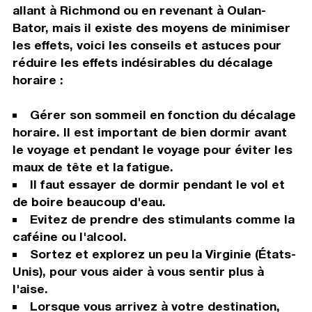
allant à Richmond ou en revenant à Oulan-
Bator, mais il existe des moyens de minimiser
les effets, voici les conseils et astuces pour
réduire les effets indésirables du décalage
horaire :
Gérer son sommeil en fonction du décalage
horaire. Il est important de bien dormir avant
le voyage et pendant le voyage pour éviter les
maux de tête et la fatigue.
Il faut essayer de dormir pendant le vol et
de boire beaucoup d'eau.
Evitez de prendre des stimulants comme la
caféine ou l'alcool.
Sortez et explorez un peu la Virginie (États-
Unis), pour vous aider à vous sentir plus à
l'aise.
Lorsque vous arrivez à votre destination,