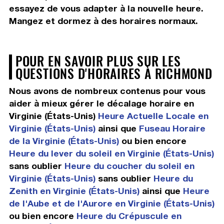
essayez de vous adapter à la nouvelle heure.
Mangez et dormez à des horaires normaux.
POUR EN SAVOIR PLUS SUR LES
QUESTIONS D'HORAIRES À RICHMOND
Nous avons de nombreux contenus pour vous
aider à mieux gérer le décalage horaire en
Virginie (États-Unis)
Heure Actuelle Locale en
Virginie (États-Unis)
ainsi que
Fuseau Horaire
de la Virginie (États-Unis)
ou bien encore
Heure du lever du soleil en Virginie (États-Unis)
sans oublier
Heure du coucher du soleil en
Virginie (États-Unis)
sans oublier
Heure du
Zenith en Virginie (États-Unis)
ainsi que
Heure
de l'Aube et de l'Aurore en Virginie (États-Unis)
ou bien encore
Heure du Crépuscule en