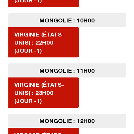
(JOUR -1)
MONGOLIE : 10H00
VIRGINIE (ÉTATS-
UNIS) : 22H00
(JOUR -1)
MONGOLIE : 11H00
VIRGINIE (ÉTATS-
UNIS) : 23H00
(JOUR -1)
MONGOLIE : 12H00