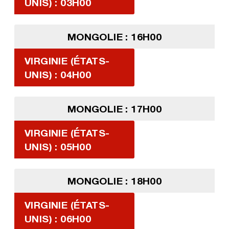
UNIS) : 03H00
MONGOLIE : 16H00
VIRGINIE (ÉTATS-
UNIS) : 04H00
MONGOLIE : 17H00
VIRGINIE (ÉTATS-
UNIS) : 05H00
MONGOLIE : 18H00
VIRGINIE (ÉTATS-
UNIS) : 06H00