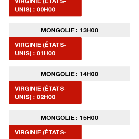
VIRGINIE (ÉTATS-
UNIS) : 00H00
MONGOLIE : 13H00
VIRGINIE (ÉTATS-
UNIS) : 01H00
MONGOLIE : 14H00
VIRGINIE (ÉTATS-
UNIS) : 02H00
MONGOLIE : 15H00
VIRGINIE (ÉTATS-