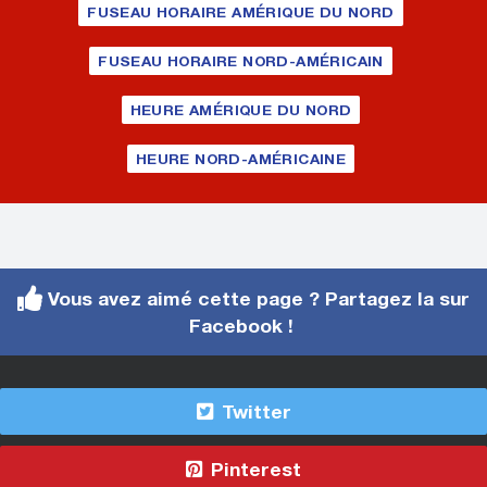
FUSEAU HORAIRE AMÉRIQUE DU NORD
FUSEAU HORAIRE NORD-AMÉRICAIN
HEURE AMÉRIQUE DU NORD
HEURE NORD-AMÉRICAINE
Vous avez aimé cette page ? Partagez la sur
Facebook !
Twitter
Pinterest