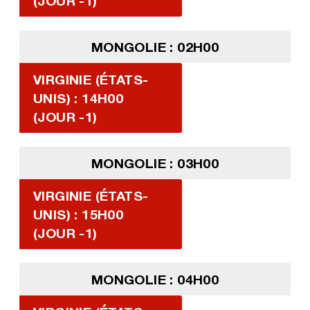
(JOUR -1)
MONGOLIE : 02H00
VIRGINIE (ÉTATS-
UNIS) : 14H00
(JOUR -1)
MONGOLIE : 03H00
VIRGINIE (ÉTATS-
UNIS) : 15H00
(JOUR -1)
MONGOLIE : 04H00