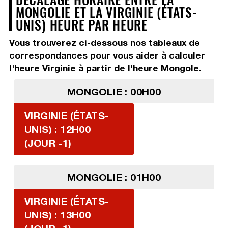
MONGOLIE ET LA VIRGINIE (ÉTATS-
UNIS) HEURE PAR HEURE
Vous trouverez ci-dessous nos tableaux de
correspondances pour vous aider à calculer
l'heure Virginie à partir de l'heure Mongole.
MONGOLIE : 00H00
VIRGINIE (ÉTATS-
UNIS) : 12H00
(JOUR -1)
MONGOLIE : 01H00
VIRGINIE (ÉTATS-
UNIS) : 13H00