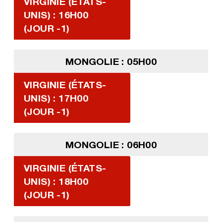
VIRGINIE (ÉTATS-
UNIS) : 16H00
(JOUR -1)
MONGOLIE : 05H00
VIRGINIE (ÉTATS-
UNIS) : 17H00
(JOUR -1)
MONGOLIE : 06H00
VIRGINIE (ÉTATS-
UNIS) : 18H00
(JOUR -1)