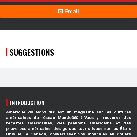
Email
SUGGESTIONS
INTRODUCTION
Amérique du Nord 360 est un magazine sur les cultures
américaines du réseau Monde360 ! Vous y trouverez des
recettes américaines, des prénoms américains et des
proverbes américains, des guides touristiques sur les États
Unis et le Canada, convertissez vos monnaies en dollars