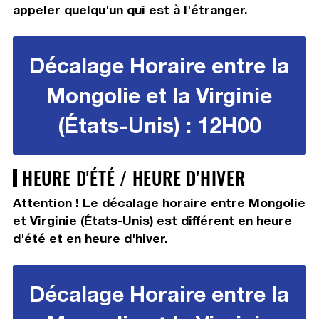
appeler quelqu'un qui est à l'étranger.
Décalage Horaire entre la
Mongolie et la Virginie
(États-Unis) : 12H00
HEURE D'ÉTÉ / HEURE D'HIVER
Attention ! Le décalage horaire entre Mongolie
et Virginie (États-Unis) est différent en heure
d'été et en heure d'hiver.
Décalage Horaire entre la