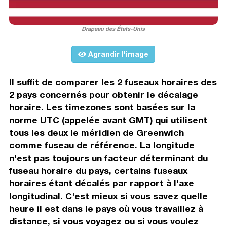
Drapeau des États-Unis
Agrandir l'image
Il suffit de comparer les 2 fuseaux horaires des
2 pays concernés pour obtenir le décalage
horaire. Les timezones sont basées sur la
norme UTC (appelée avant GMT) qui utilisent
tous les deux le méridien de Greenwich
comme fuseau de référence. La longitude
n'est pas toujours un facteur déterminant du
fuseau horaire du pays, certains fuseaux
horaires étant décalés par rapport à l'axe
longitudinal. C'est mieux si vous savez quelle
heure il est dans le pays où vous travaillez à
distance, si vous voyagez ou si vous voulez