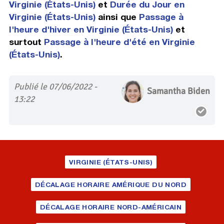
Virginie (États-Unis)
et
Durée du Jour en
Virginie (États-Unis)
ainsi que
Passage à
l'heure d'hiver en Virginie (États-Unis)
et
surtout
Passage à l'heure d'été en Virginie
(États-Unis)
.
Publié le 07/06/2022 -
Samantha Biden
13:22
VIRGINIE (ÉTATS-UNIS)
DÉCALAGE HORAIRE AMÉRIQUE DU NORD
DÉCALAGE HORAIRE NORD-AMÉRICAIN