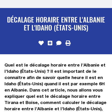
DÉCALAGE HORAIRE ENTRE L'ALBANIE
ET L'IDAHO (ÉTATS-UNIS)
Quel est le décalage horaire entre l'Albanie et
l'Idaho (États-Unis) ? Il est important de le
connaître afin de savoir quelle heure il est en
Idaho (États-Unis) quand il est par exemple 6H
en Albanie. Dans cet article, nous allons vous
expliquer quel est le décalage horaire entre
Tirana et Boise, comment calculer le décalage
horaire entre l'Albanie et l'Idaho (États-Unis),