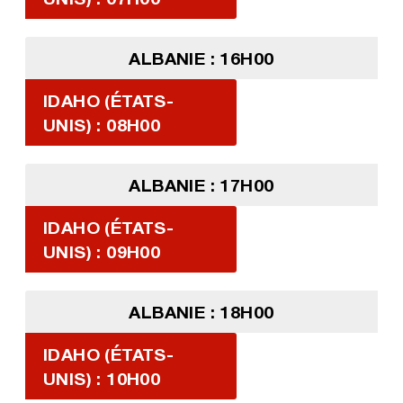
ALBANIE : 16H00
IDAHO (ÉTATS-
UNIS) : 08H00
ALBANIE : 17H00
IDAHO (ÉTATS-
UNIS) : 09H00
ALBANIE : 18H00
IDAHO (ÉTATS-
UNIS) : 10H00