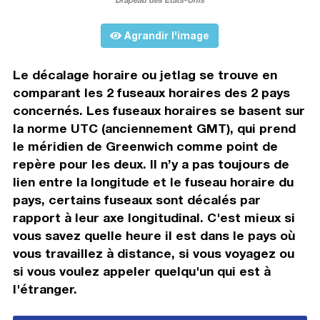
Agrandir l'image
Le décalage horaire ou jetlag se trouve en
comparant les 2 fuseaux horaires des 2 pays
concernés. Les fuseaux horaires se basent sur
la norme UTC (anciennement GMT), qui prend
le méridien de Greenwich comme point de
repère pour les deux. Il n’y a pas toujours de
lien entre la longitude et le fuseau horaire du
pays, certains fuseaux sont décalés par
rapport à leur axe longitudinal. C'est mieux si
vous savez quelle heure il est dans le pays où
vous travaillez à distance, si vous voyagez ou
si vous voulez appeler quelqu'un qui est à
l'étranger.