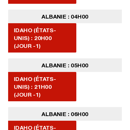
ALBANIE : 04H00
IDAHO (ÉTATS-
UNIS) : 20H00
(JOUR -1)
ALBANIE : 05H00
IDAHO (ÉTATS-
UNIS) : 21H00
(JOUR -1)
ALBANIE : 06H00
IDAHO (ÉTATS-