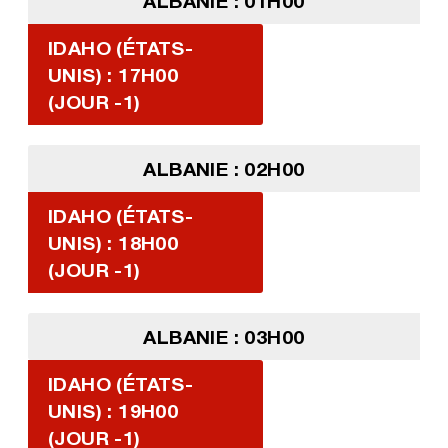
ALBANIE : 01H00
IDAHO (ÉTATS-
UNIS) : 17H00
(JOUR -1)
ALBANIE : 02H00
IDAHO (ÉTATS-
UNIS) : 18H00
(JOUR -1)
ALBANIE : 03H00
IDAHO (ÉTATS-
UNIS) : 19H00
(JOUR -1)