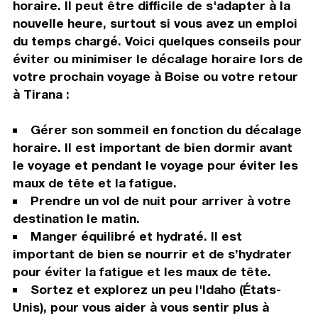
horaire. Il peut être difficile de s'adapter à la
nouvelle heure, surtout si vous avez un emploi
du temps chargé. Voici quelques conseils pour
éviter ou minimiser le décalage horaire lors de
votre prochain voyage à Boise ou votre retour
à Tirana :
Gérer son sommeil en fonction du décalage
horaire. Il est important de bien dormir avant
le voyage et pendant le voyage pour éviter les
maux de tête et la fatigue.
Prendre un vol de nuit pour arriver à votre
destination le matin.
Manger équilibré et hydraté. Il est
important de bien se nourrir et de s’hydrater
pour éviter la fatigue et les maux de tête.
Sortez et explorez un peu l'Idaho (États-
Unis), pour vous aider à vous sentir plus à