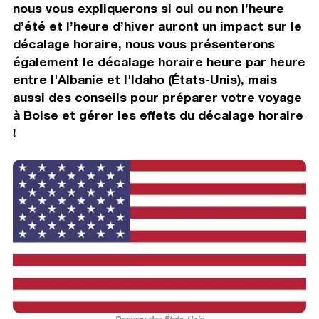
nous vous expliquerons si oui ou non l’heure
d’été et l’heure d’hiver auront un impact sur le
décalage horaire, nous vous présenterons
également le décalage horaire heure par heure
entre l'Albanie et l'Idaho (États-Unis), mais
aussi des conseils pour préparer votre voyage
à Boise et gérer les effets du décalage horaire
!
Drapeau des États-Unis