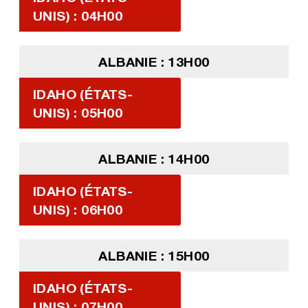
UNIS) : 04H00
ALBANIE : 13H00
IDAHO (ÉTATS-
UNIS) : 05H00
ALBANIE : 14H00
IDAHO (ÉTATS-
UNIS) : 06H00
ALBANIE : 15H00
IDAHO (ÉTATS-
UNIS) : 07H00