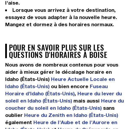
l'aise.
Lorsque vous arrivez à votre destination,
essayez de vous adapter à la nouvelle heure.
Mangez et dormez à des horaires normaux.
POUR EN SAVOIR PLUS SUR LES
QUESTIONS D'HORAIRES À BOISE
Nous avons de nombreux contenus pour vous
aider à mieux gérer le décalage horaire en
Idaho (États-Unis)
Heure Actuelle Locale en
Idaho (États-Unis)
ou bien encore
Fuseau
Horaire d'Idaho (États-Unis)
,
Heure du lever du
soleil en Idaho (États-Unis)
mais aussi
Heure du
coucher du soleil en Idaho (États-Unis)
sans
oublier
Heure du Zenith en Idaho (États-Unis)
également
Heure de l'Aube et de l'Aurore en