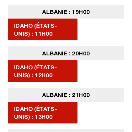
ALBANIE : 19H00
IDAHO (ÉTATS-
UNIS) : 11H00
ALBANIE : 20H00
IDAHO (ÉTATS-
UNIS) : 12H00
ALBANIE : 21H00
IDAHO (ÉTATS-
UNIS) : 13H00