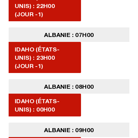
UNIS) : 22H00
(JOUR -1)
ALBANIE : 07H00
IDAHO (ÉTATS-
UNIS) : 23H00
(JOUR -1)
ALBANIE : 08H00
IDAHO (ÉTATS-
UNIS) : 00H00
ALBANIE : 09H00