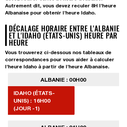
Autrement dit, vous devez
reculer 8H
l'heure
Albanaise pour obtenir l'heure Idaho.
DÉCALAGE HORAIRE ENTRE L'ALBANIE
ET L'IDAHO (ÉTATS-UNIS) HEURE PAR
HEURE
Vous trouverez ci-dessous nos tableaux de
correspondances pour vous aider à calculer
l'heure Idaho à partir de l'heure Albanaise.
ALBANIE : 00H00
IDAHO (ÉTATS-
UNIS) : 16H00
(JOUR -1)