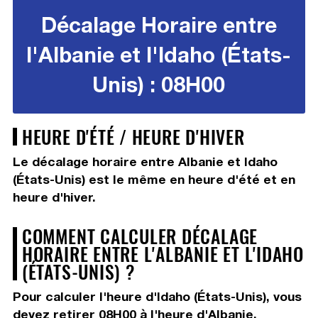
Décalage Horaire entre
l'Albanie et l'Idaho (États-
Unis) : 08H00
HEURE D'ÉTÉ / HEURE D'HIVER
Le décalage horaire entre Albanie et Idaho
(États-Unis) est le même en heure d'été et en
heure d'hiver.
COMMENT CALCULER DÉCALAGE
HORAIRE ENTRE L'ALBANIE ET L'IDAHO
(ÉTATS-UNIS) ?
Pour calculer l'heure d'Idaho (États-Unis), vous
devez
retirer 08H00
à l'heure d'Albanie.