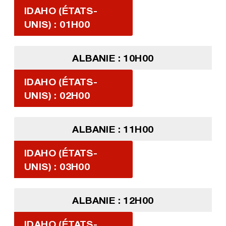
IDAHO (ÉTATS-
UNIS) : 01H00
ALBANIE : 10H00
IDAHO (ÉTATS-
UNIS) : 02H00
ALBANIE : 11H00
IDAHO (ÉTATS-
UNIS) : 03H00
ALBANIE : 12H00
IDAHO (ÉTATS-