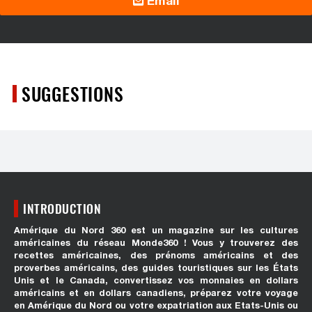
Email
SUGGESTIONS
INTRODUCTION
Amérique du Nord 360 est un magazine sur les cultures
américaines du réseau Monde360 ! Vous y trouverez des
recettes américaines, des prénoms américains et des
proverbes américains, des guides touristiques sur les États
Unis et le Canada, convertissez vos monnaies en dollars
américains et en dollars canadiens, préparez votre voyage
en Amérique du Nord ou votre expatriation aux Etats-Unis ou