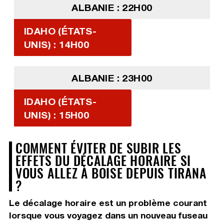
ALBANIE : 22H00
IDAHO (ÉTATS-
UNIS) : 14H00
ALBANIE : 23H00
IDAHO (ÉTATS-
UNIS) : 15H00
COMMENT ÉVITER DE SUBIR LES
EFFETS DU DÉCALAGE HORAIRE SI
VOUS ALLEZ À BOISE DEPUIS TIRANA
?
Le décalage horaire est un problème courant
lorsque vous voyagez dans un nouveau fuseau