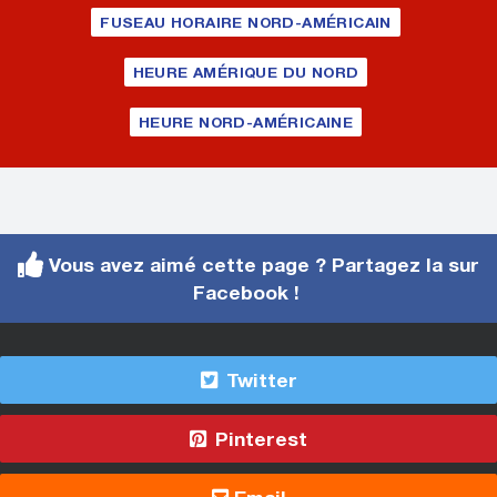
FUSEAU HORAIRE NORD-AMÉRICAIN
HEURE AMÉRIQUE DU NORD
HEURE NORD-AMÉRICAINE
Vous avez aimé cette page ? Partagez la sur
Facebook !
Twitter
Pinterest