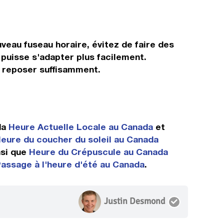
veau fuseau horaire, évitez de faire des
 puisse s'adapter plus facilement.
s reposer suffisamment.
da
Heure Actuelle Locale au Canada
et
eure du coucher du soleil au Canada
si que
Heure du Crépuscule au Canada
assage à l'heure d'été au Canada
.
Justin Desmond