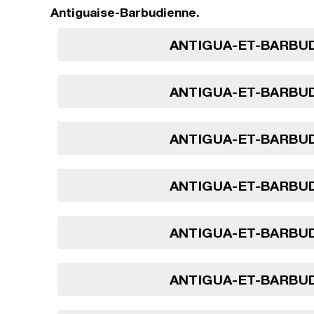
Antiguaise-Barbudienne.
ANTIGUA-ET-BARBUD
ANTIGUA-ET-BARBUD
ANTIGUA-ET-BARBUD
ANTIGUA-ET-BARBUD
ANTIGUA-ET-BARBUD
ANTIGUA-ET-BARBUD