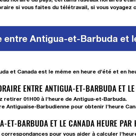
aire si vous faites du télétravail, si vous voyagez 
 entre Antigua-et-Barbuda et 
uda et Canada est le même en heure d'été et en heu
RAIRE ENTRE ANTIGUA-ET-BARBUDA ET LE
ez
retirer 01H00
à l'heure de Antigua-et-Barbuda.
ure Antiguaise-Barbudienne pour obtenir l'heure Can
A-ET-BARBUDA ET LE CANADA HEURE PAR
correspondances pour vous aider à calculer l'heure