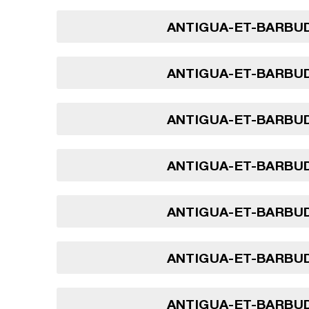
ANTIGUA-ET-BARBUD
ANTIGUA-ET-BARBUD
ANTIGUA-ET-BARBUD
ANTIGUA-ET-BARBUD
ANTIGUA-ET-BARBUD
ANTIGUA-ET-BARBUD
ANTIGUA-ET-BARBUD