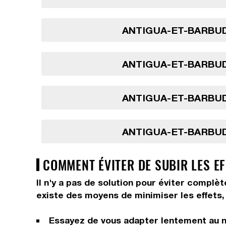
ANTIGUA-ET-BARBUD
ANTIGUA-ET-BARBUD
ANTIGUA-ET-BARBUD
ANTIGUA-ET-BARBUD
COMMENT ÉVITER DE SUBIR LES EF
Il n'y a pas de solution pour éviter complèt
existe des moyens de minimiser les effets, 
Essayez de vous adapter lentement au n