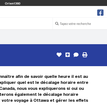
Orient360
aître afin de savoir quelle heure il est au
xpliquer quel est le décalage horaire entre
Canada, nous vous expliquerons si oui ou
enterons également le décalage horaire
 votre voyage à Ottawa et gérer les effets