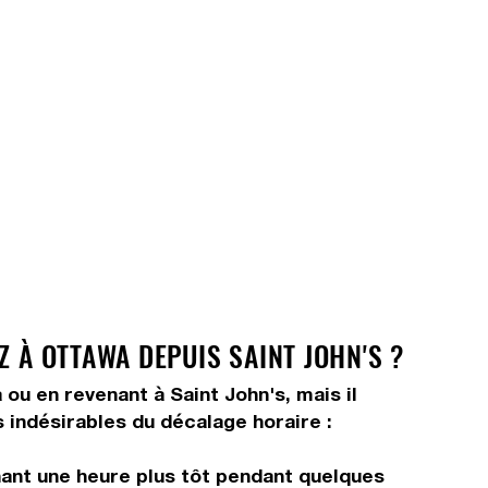
Z À OTTAWA DEPUIS SAINT JOHN'S ?
 ou en revenant à Saint John's, mais il
s indésirables du décalage horaire :
ant une heure plus tôt pendant quelques