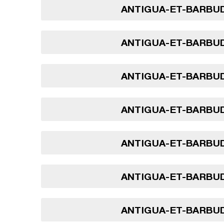
ANTIGUA-ET-BARBUD
ANTIGUA-ET-BARBUD
ANTIGUA-ET-BARBUD
ANTIGUA-ET-BARBUD
ANTIGUA-ET-BARBUD
ANTIGUA-ET-BARBUD
ANTIGUA-ET-BARBUD