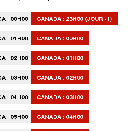
A : 00H00
CANADA : 23H00 (JOUR -1)
A : 01H00
CANADA : 00H00
A : 02H00
CANADA : 01H00
A : 03H00
CANADA : 02H00
A : 04H00
CANADA : 03H00
A : 05H00
CANADA : 04H00