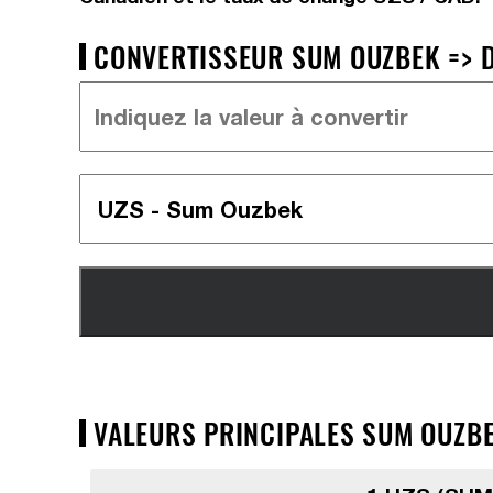
CONVERTISSEUR SUM OUZBEK => D
VALEURS PRINCIPALES SUM OUZBE