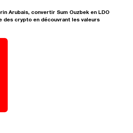
orin Arubais, convertir Sum Ouzbek en LDO
e des crypto en découvrant les valeurs