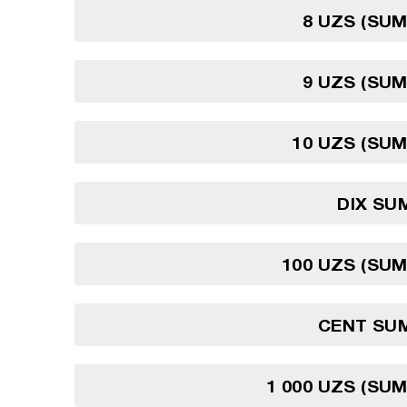
8 UZS (SU
9 UZS (SU
10 UZS (SU
DIX SU
100 UZS (SU
CENT SU
1 000 UZS (SU