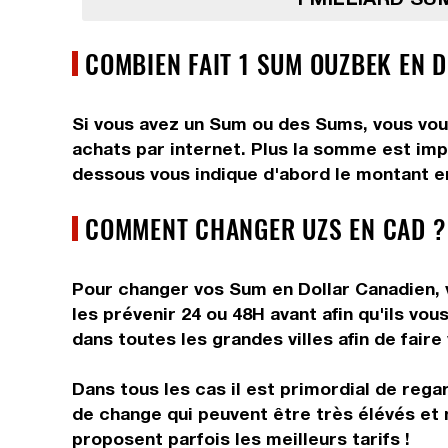
COMBIEN FAIT 1 SUM OUZBEK EN 
Si vous avez un Sum ou des Sums, vous voul
achats par internet. Plus la somme est impo
dessous vous indique d'abord le montant en
COMMENT CHANGER UZS EN CAD ?
Pour changer vos Sum en Dollar Canadien, v
les prévenir 24 ou 48H avant afin qu'ils v
dans toutes les grandes villes afin de faire
Dans tous les cas il est primordial de rega
de change qui peuvent être très élévés et 
proposent parfois les meilleurs tarifs !