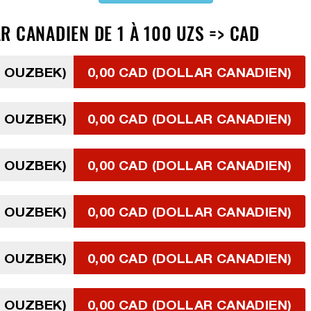
 CANADIEN DE 1 À 100 UZS => CAD
M OUZBEK)
0,00 CAD (DOLLAR CANADIEN)
M OUZBEK)
0,00 CAD (DOLLAR CANADIEN)
M OUZBEK)
0,00 CAD (DOLLAR CANADIEN)
M OUZBEK)
0,00 CAD (DOLLAR CANADIEN)
M OUZBEK)
0,00 CAD (DOLLAR CANADIEN)
M OUZBEK)
0,00 CAD (DOLLAR CANADIEN)