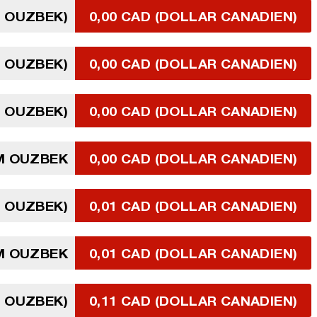
M OUZBEK)
0,00 CAD (DOLLAR CANADIEN)
M OUZBEK)
0,00 CAD (DOLLAR CANADIEN)
M OUZBEK)
0,00 CAD (DOLLAR CANADIEN)
M OUZBEK
0,00 CAD (DOLLAR CANADIEN)
M OUZBEK)
0,01 CAD (DOLLAR CANADIEN)
M OUZBEK
0,01 CAD (DOLLAR CANADIEN)
M OUZBEK)
0,11 CAD (DOLLAR CANADIEN)