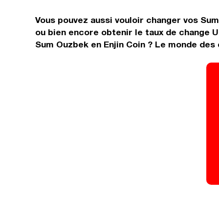
Vous pouvez aussi vouloir changer vos Sum
ou bien encore obtenir le taux de change U
Sum Ouzbek en Enjin Coin ? Le monde des de