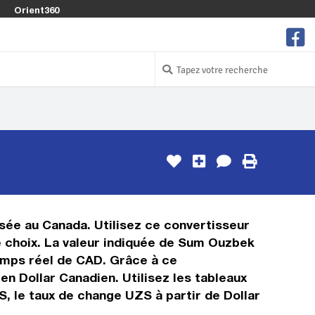
Orient360
isée au Canada. Utilisez ce convertisseur
 choix. La valeur indiquée de Sum Ouzbek
 temps réel de CAD. Grâce à ce
n Dollar Canadien. Utilisez les tableaux
, le taux de change UZS à partir de Dollar