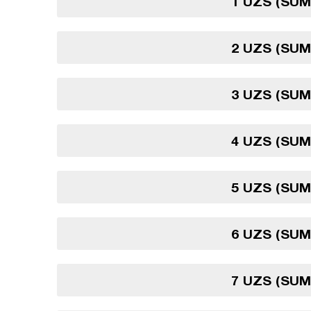
1 UZS (SU
2 UZS (SU
3 UZS (SU
4 UZS (SU
5 UZS (SU
6 UZS (SU
7 UZS (SU