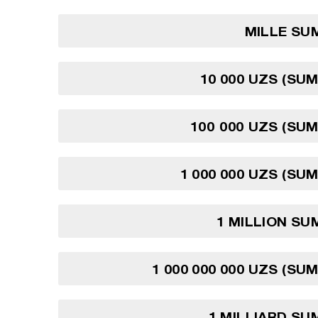
MILLE SU
10 000 UZS (SU
100 000 UZS (SU
1 000 000 UZS (SU
1 MILLION S
1 000 000 000 UZS (SU
1 MILLIARD S