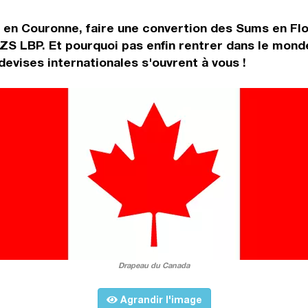
 en Couronne, faire une convertion des Sums en Fl
ZS LBP. Et pourquoi pas enfin rentrer dans le mond
vises internationales s'ouvrent à vous !
Drapeau du Canada
Agrandir l'image