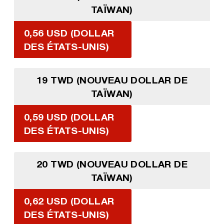
TAÏWAN)
0,56 USD (DOLLAR
DES ÉTATS-UNIS)
19 TWD (NOUVEAU DOLLAR DE
TAÏWAN)
0,59 USD (DOLLAR
DES ÉTATS-UNIS)
20 TWD (NOUVEAU DOLLAR DE
TAÏWAN)
0,62 USD (DOLLAR
DES ÉTATS-UNIS)