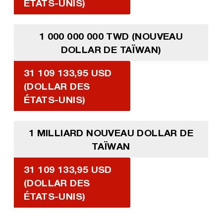
ÉTATS-UNIS)
1 000 000 000 TWD (NOUVEAU
DOLLAR DE TAÏWAN)
31 109 133,95 USD
(DOLLAR DES
ÉTATS-UNIS)
1 MILLIARD NOUVEAU DOLLAR DE
TAÏWAN
31 109 133,95 USD
(DOLLAR DES
ÉTATS-UNIS)