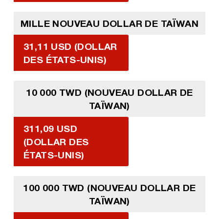
MILLE NOUVEAU DOLLAR DE TAÏWAN
31,11 USD (DOLLAR
DES ÉTATS-UNIS)
10 000 TWD (NOUVEAU DOLLAR DE
TAÏWAN)
311,09 USD
(DOLLAR DES
ÉTATS-UNIS)
100 000 TWD (NOUVEAU DOLLAR DE
TAÏWAN)