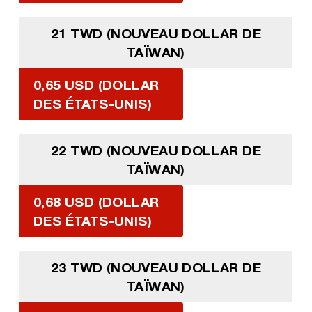
21 TWD (NOUVEAU DOLLAR DE
TAÏWAN)
0,65 USD (DOLLAR
DES ÉTATS-UNIS)
22 TWD (NOUVEAU DOLLAR DE
TAÏWAN)
0,68 USD (DOLLAR
DES ÉTATS-UNIS)
23 TWD (NOUVEAU DOLLAR DE
TAÏWAN)