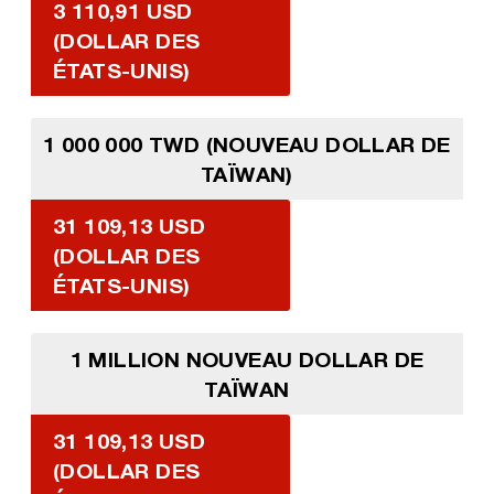
3 110,91 USD
(DOLLAR DES
ÉTATS-UNIS)
1 000 000 TWD (NOUVEAU DOLLAR DE
TAÏWAN)
31 109,13 USD
(DOLLAR DES
ÉTATS-UNIS)
1 MILLION NOUVEAU DOLLAR DE
TAÏWAN
31 109,13 USD
(DOLLAR DES