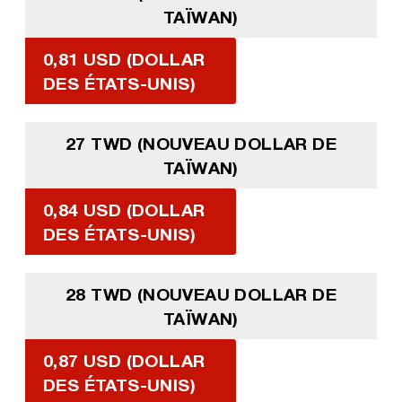
TAÏWAN)
0,81 USD (DOLLAR
DES ÉTATS-UNIS)
27 TWD (NOUVEAU DOLLAR DE
TAÏWAN)
0,84 USD (DOLLAR
DES ÉTATS-UNIS)
28 TWD (NOUVEAU DOLLAR DE
TAÏWAN)
0,87 USD (DOLLAR
DES ÉTATS-UNIS)