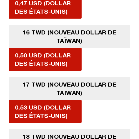
0,47 USD (DOLLAR
DES ÉTATS-UNIS)
16 TWD (NOUVEAU DOLLAR DE
TAÏWAN)
0,50 USD (DOLLAR
DES ÉTATS-UNIS)
17 TWD (NOUVEAU DOLLAR DE
TAÏWAN)
0,53 USD (DOLLAR
DES ÉTATS-UNIS)
18 TWD (NOUVEAU DOLLAR DE