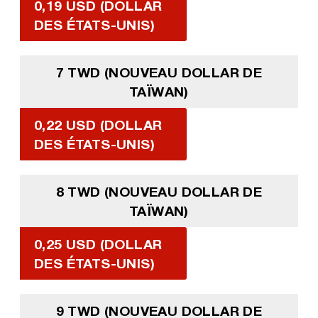
0,19 USD (DOLLAR
DES ÉTATS-UNIS)
7 TWD (NOUVEAU DOLLAR DE
TAÏWAN)
0,22 USD (DOLLAR
DES ÉTATS-UNIS)
8 TWD (NOUVEAU DOLLAR DE
TAÏWAN)
0,25 USD (DOLLAR
DES ÉTATS-UNIS)
9 TWD (NOUVEAU DOLLAR DE