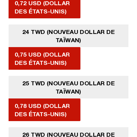
0,72 USD (DOLLAR
DES ÉTATS-UNIS)
24 TWD (NOUVEAU DOLLAR DE
TAÏWAN)
0,75 USD (DOLLAR
DES ÉTATS-UNIS)
25 TWD (NOUVEAU DOLLAR DE
TAÏWAN)
0,78 USD (DOLLAR
DES ÉTATS-UNIS)
26 TWD (NOUVEAU DOLLAR DE