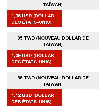
TAÏWAN)
1,06 USD (DOLLAR
DES ÉTATS-UNIS)
35 TWD (NOUVEAU DOLLAR DE
TAÏWAN)
1,09 USD (DOLLAR
DES ÉTATS-UNIS)
36 TWD (NOUVEAU DOLLAR DE
TAÏWAN)
1,12 USD (DOLLAR
DES ÉTATS-UNIS)