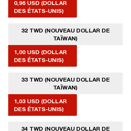
0,96 USD (DOLLAR
DES ÉTATS-UNIS)
32 TWD (NOUVEAU DOLLAR DE
TAÏWAN)
1,00 USD (DOLLAR
DES ÉTATS-UNIS)
33 TWD (NOUVEAU DOLLAR DE
TAÏWAN)
1,03 USD (DOLLAR
DES ÉTATS-UNIS)
34 TWD (NOUVEAU DOLLAR DE