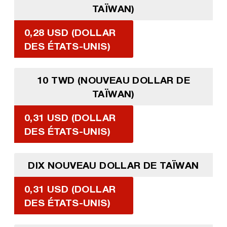
TAÏWAN)
0,28 USD (DOLLAR
DES ÉTATS-UNIS)
10 TWD (NOUVEAU DOLLAR DE
TAÏWAN)
0,31 USD (DOLLAR
DES ÉTATS-UNIS)
DIX NOUVEAU DOLLAR DE TAÏWAN
0,31 USD (DOLLAR
DES ÉTATS-UNIS)