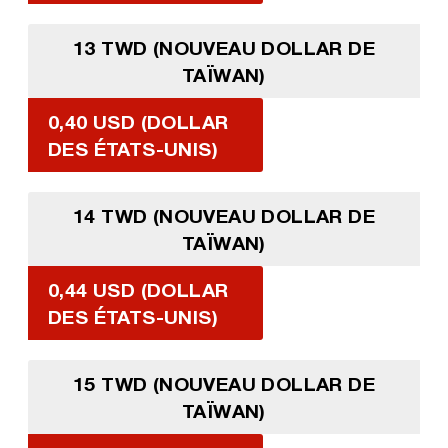
13 TWD (NOUVEAU DOLLAR DE
TAÏWAN)
0,40 USD (DOLLAR
DES ÉTATS-UNIS)
14 TWD (NOUVEAU DOLLAR DE
TAÏWAN)
0,44 USD (DOLLAR
DES ÉTATS-UNIS)
15 TWD (NOUVEAU DOLLAR DE
TAÏWAN)