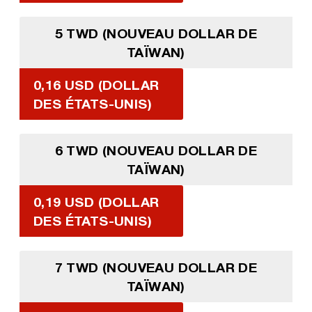
5 TWD (NOUVEAU DOLLAR DE
TAÏWAN)
0,16 USD (DOLLAR
DES ÉTATS-UNIS)
6 TWD (NOUVEAU DOLLAR DE
TAÏWAN)
0,19 USD (DOLLAR
DES ÉTATS-UNIS)
7 TWD (NOUVEAU DOLLAR DE
TAÏWAN)