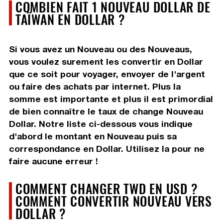
COMBIEN FAIT 1 NOUVEAU DOLLAR DE
TAÏWAN EN DOLLAR ?
Si vous avez un Nouveau ou des Nouveaus,
vous voulez surement les convertir en Dollar
que ce soit pour voyager, envoyer de l'argent
ou faire des achats par internet. Plus la
somme est importante et plus il est primordial
de bien connaître le taux de change Nouveau
Dollar. Notre liste ci-dessous vous indique
d'abord le montant en Nouveau puis sa
correspondance en Dollar. Utilisez la pour ne
faire aucune erreur !
COMMENT CHANGER TWD EN USD ?
COMMENT CONVERTIR NOUVEAU VERS
DOLLAR ?