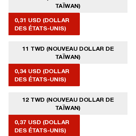
TAÏWAN)
0,31 USD (DOLLAR
DES ÉTATS-UNIS)
11 TWD (NOUVEAU DOLLAR DE
TAÏWAN)
0,34 USD (DOLLAR
DES ÉTATS-UNIS)
12 TWD (NOUVEAU DOLLAR DE
TAÏWAN)
0,37 USD (DOLLAR
DES ÉTATS-UNIS)