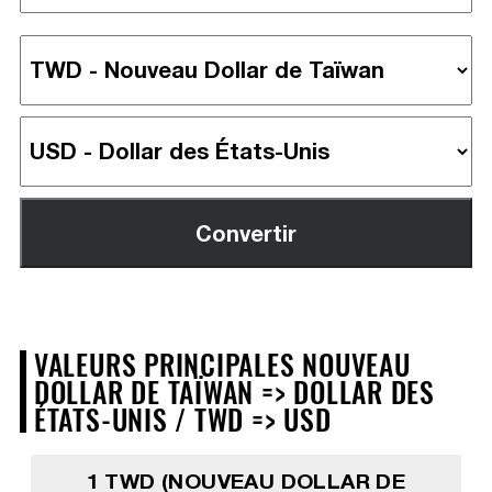
VALEURS PRINCIPALES NOUVEAU
DOLLAR DE TAÏWAN => DOLLAR DES
ÉTATS-UNIS / TWD => USD
1 TWD (NOUVEAU DOLLAR DE