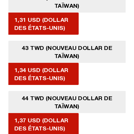
TAÏWAN)
1,31 USD (DOLLAR
DES ÉTATS-UNIS)
43 TWD (NOUVEAU DOLLAR DE
TAÏWAN)
1,34 USD (DOLLAR
DES ÉTATS-UNIS)
44 TWD (NOUVEAU DOLLAR DE
TAÏWAN)
1,37 USD (DOLLAR
DES ÉTATS-UNIS)