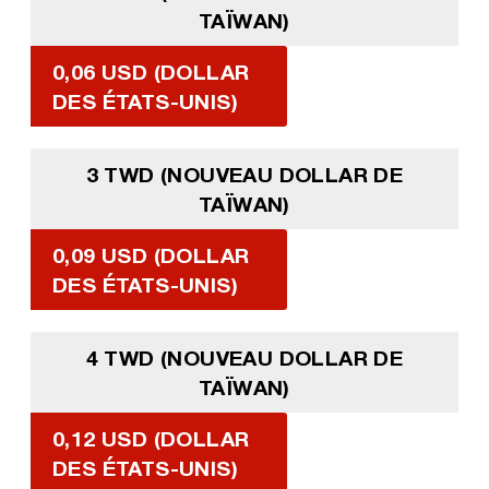
TAÏWAN)
0,06 USD (DOLLAR
DES ÉTATS-UNIS)
3 TWD (NOUVEAU DOLLAR DE
TAÏWAN)
0,09 USD (DOLLAR
DES ÉTATS-UNIS)
4 TWD (NOUVEAU DOLLAR DE
TAÏWAN)
0,12 USD (DOLLAR
DES ÉTATS-UNIS)