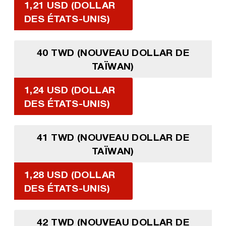
1,21 USD (DOLLAR
DES ÉTATS-UNIS)
40 TWD (NOUVEAU DOLLAR DE
TAÏWAN)
1,24 USD (DOLLAR
DES ÉTATS-UNIS)
41 TWD (NOUVEAU DOLLAR DE
TAÏWAN)
1,28 USD (DOLLAR
DES ÉTATS-UNIS)
42 TWD (NOUVEAU DOLLAR DE