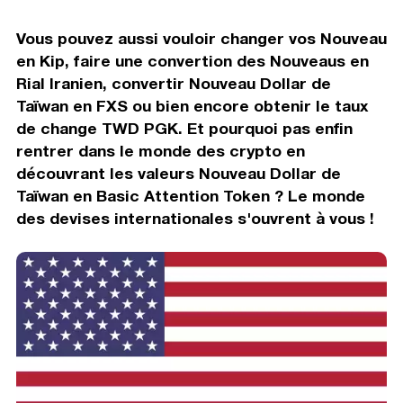
Vous pouvez aussi vouloir changer vos Nouveau
en Kip, faire une convertion des Nouveaus en
Rial Iranien, convertir Nouveau Dollar de
Taïwan en FXS ou bien encore obtenir le taux
de change TWD PGK. Et pourquoi pas enfin
rentrer dans le monde des crypto en
découvrant les valeurs Nouveau Dollar de
Taïwan en Basic Attention Token ? Le monde
des devises internationales s'ouvrent à vous !