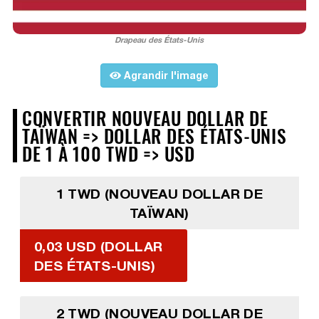
Drapeau des États-Unis
Agrandir l'image
CONVERTIR NOUVEAU DOLLAR DE
TAÏWAN => DOLLAR DES ÉTATS-UNIS
DE 1 À 100 TWD => USD
1 TWD (NOUVEAU DOLLAR DE
TAÏWAN)
0,03 USD (DOLLAR
DES ÉTATS-UNIS)
2 TWD (NOUVEAU DOLLAR DE