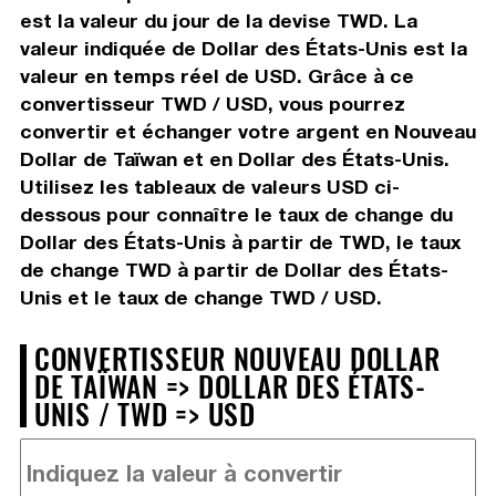
est la valeur du jour de la devise TWD. La
valeur indiquée de Dollar des États-Unis est la
valeur en temps réel de USD. Grâce à ce
convertisseur TWD / USD, vous pourrez
convertir et échanger votre argent en Nouveau
Dollar de Taïwan et en Dollar des États-Unis.
Utilisez les tableaux de valeurs USD ci-
dessous pour connaître le taux de change du
Dollar des États-Unis à partir de TWD, le taux
de change TWD à partir de Dollar des États-
Unis et le taux de change TWD / USD.
CONVERTISSEUR NOUVEAU DOLLAR
DE TAÏWAN => DOLLAR DES ÉTATS-
UNIS / TWD => USD