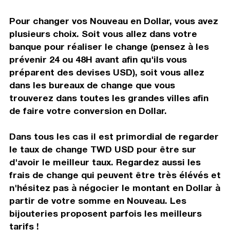
Pour changer vos Nouveau en Dollar, vous avez
plusieurs choix. Soit vous allez dans votre
banque pour réaliser le change (pensez à les
prévenir 24 ou 48H avant afin qu'ils vous
préparent des devises USD), soit vous allez
dans les bureaux de change que vous
trouverez dans toutes les grandes villes afin
de faire votre conversion en Dollar.
Dans tous les cas il est primordial de regarder
le taux de change TWD USD pour être sur
d'avoir le meilleur taux. Regardez aussi les
frais de change qui peuvent être très élévés et
n'hésitez pas à négocier le montant en Dollar à
partir de votre somme en Nouveau. Les
bijouteries proposent parfois les meilleurs
tarifs !