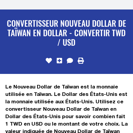
CONVERTISSEUR NOUVEAU DOLLAR DE
TAÏWAN EN DOLLAR - CONVERTIR TWD
/ USD
Le Nouveau Dollar de Taïwan est la monnaie
utilisée en Taïwan. Le Dollar des États-Unis est
la monnaie utilisée aux États-Unis. Utilisez ce
convertisseur Nouveau Dollar de Taïwan en
Dollar des États-Unis pour savoir combien fait
1 TWD en USD ou le montant de votre choix. La
valeur indiquée de Nouveau Dollar de Taïwan