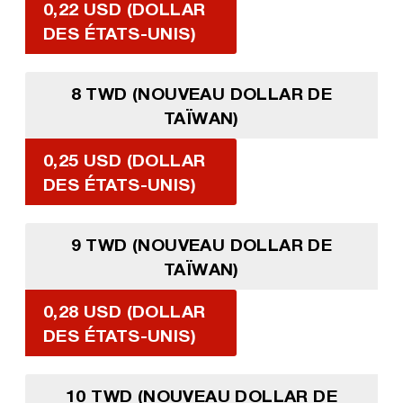
0,22 USD (DOLLAR
DES ÉTATS-UNIS)
8 TWD (NOUVEAU DOLLAR DE
TAÏWAN)
0,25 USD (DOLLAR
DES ÉTATS-UNIS)
9 TWD (NOUVEAU DOLLAR DE
TAÏWAN)
0,28 USD (DOLLAR
DES ÉTATS-UNIS)
10 TWD (NOUVEAU DOLLAR DE