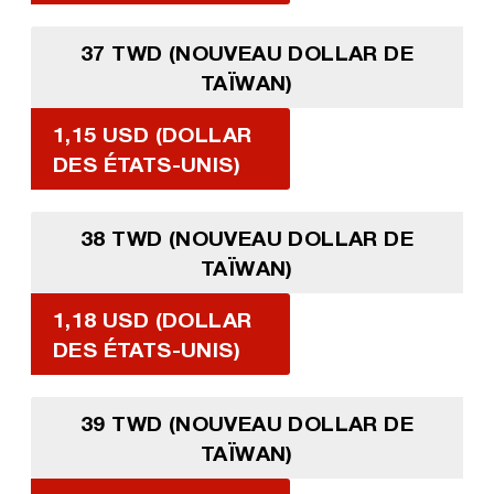
37 TWD (NOUVEAU DOLLAR DE
TAÏWAN)
1,15 USD (DOLLAR
DES ÉTATS-UNIS)
38 TWD (NOUVEAU DOLLAR DE
TAÏWAN)
1,18 USD (DOLLAR
DES ÉTATS-UNIS)
39 TWD (NOUVEAU DOLLAR DE
TAÏWAN)