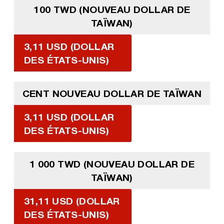
100 TWD (NOUVEAU DOLLAR DE
TAÏWAN)
3,11 USD (DOLLAR
DES ÉTATS-UNIS)
CENT NOUVEAU DOLLAR DE TAÏWAN
3,11 USD (DOLLAR
DES ÉTATS-UNIS)
1 000 TWD (NOUVEAU DOLLAR DE
TAÏWAN)
31,11 USD (DOLLAR
DES ÉTATS-UNIS)