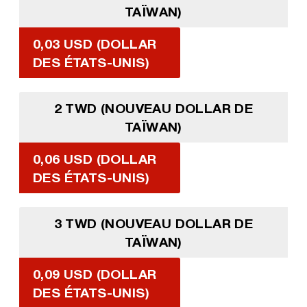
TAÏWAN)
0,03 USD (DOLLAR
DES ÉTATS-UNIS)
2 TWD (NOUVEAU DOLLAR DE
TAÏWAN)
0,06 USD (DOLLAR
DES ÉTATS-UNIS)
3 TWD (NOUVEAU DOLLAR DE
TAÏWAN)
0,09 USD (DOLLAR
DES ÉTATS-UNIS)