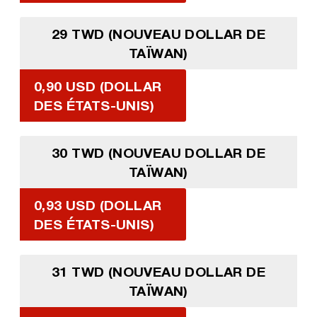
29 TWD (NOUVEAU DOLLAR DE
TAÏWAN)
0,90 USD (DOLLAR
DES ÉTATS-UNIS)
30 TWD (NOUVEAU DOLLAR DE
TAÏWAN)
0,93 USD (DOLLAR
DES ÉTATS-UNIS)
31 TWD (NOUVEAU DOLLAR DE
TAÏWAN)