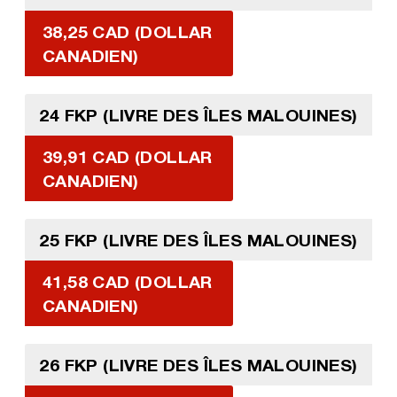
38,25 CAD (DOLLAR
CANADIEN)
24 FKP (LIVRE DES ÎLES MALOUINES)
39,91 CAD (DOLLAR
CANADIEN)
25 FKP (LIVRE DES ÎLES MALOUINES)
41,58 CAD (DOLLAR
CANADIEN)
26 FKP (LIVRE DES ÎLES MALOUINES)