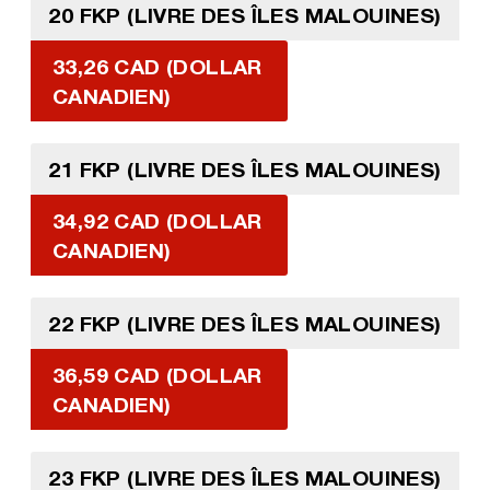
20 FKP (LIVRE DES ÎLES MALOUINES)
33,26 CAD (DOLLAR
CANADIEN)
21 FKP (LIVRE DES ÎLES MALOUINES)
34,92 CAD (DOLLAR
CANADIEN)
22 FKP (LIVRE DES ÎLES MALOUINES)
36,59 CAD (DOLLAR
CANADIEN)
23 FKP (LIVRE DES ÎLES MALOUINES)