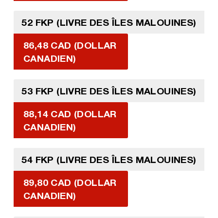
52 FKP (LIVRE DES ÎLES MALOUINES)
86,48 CAD (DOLLAR
CANADIEN)
53 FKP (LIVRE DES ÎLES MALOUINES)
88,14 CAD (DOLLAR
CANADIEN)
54 FKP (LIVRE DES ÎLES MALOUINES)
89,80 CAD (DOLLAR
CANADIEN)