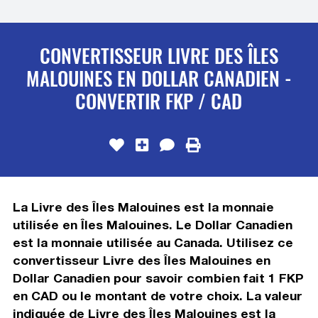
CONVERTISSEUR LIVRE DES ÎLES
MALOUINES EN DOLLAR CANADIEN -
CONVERTIR FKP / CAD
La Livre des Îles Malouines est la monnaie
utilisée en Îles Malouines. Le Dollar Canadien
est la monnaie utilisée au Canada. Utilisez ce
convertisseur Livre des Îles Malouines en
Dollar Canadien pour savoir combien fait 1 FKP
en CAD ou le montant de votre choix. La valeur
indiquée de Livre des Îles Malouines est la