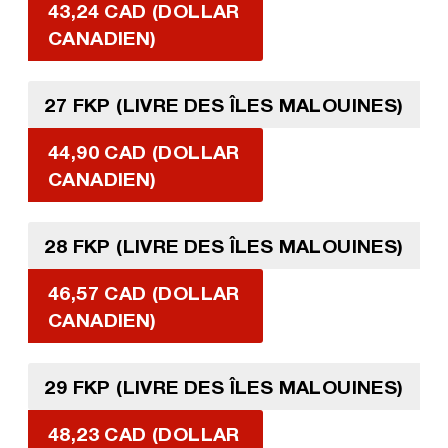
43,24 CAD (DOLLAR
CANADIEN)
27 FKP (LIVRE DES ÎLES MALOUINES)
44,90 CAD (DOLLAR
CANADIEN)
28 FKP (LIVRE DES ÎLES MALOUINES)
46,57 CAD (DOLLAR
CANADIEN)
29 FKP (LIVRE DES ÎLES MALOUINES)
48,23 CAD (DOLLAR