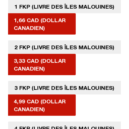
1 FKP (LIVRE DES ÎLES MALOUINES)
1,66 CAD (DOLLAR
CANADIEN)
2 FKP (LIVRE DES ÎLES MALOUINES)
3,33 CAD (DOLLAR
CANADIEN)
3 FKP (LIVRE DES ÎLES MALOUINES)
4,99 CAD (DOLLAR
CANADIEN)
4 FKP (LIVRE DES ÎLES MALOUINES)