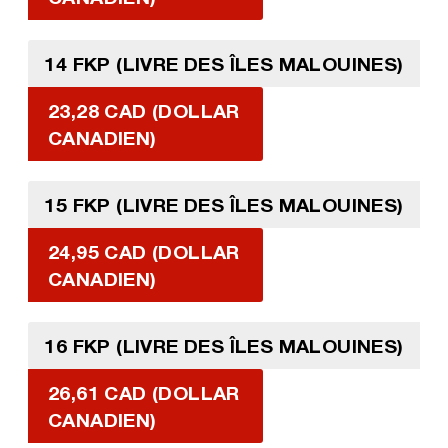
14 FKP (LIVRE DES ÎLES MALOUINES)
23,28 CAD (DOLLAR
CANADIEN)
15 FKP (LIVRE DES ÎLES MALOUINES)
24,95 CAD (DOLLAR
CANADIEN)
16 FKP (LIVRE DES ÎLES MALOUINES)
26,61 CAD (DOLLAR
CANADIEN)