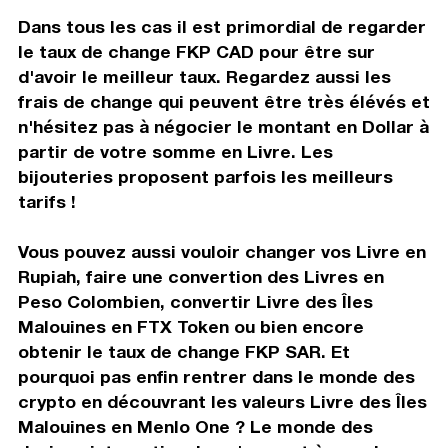
Dans tous les cas il est primordial de regarder
le taux de change FKP CAD pour être sur
d'avoir le meilleur taux. Regardez aussi les
frais de change qui peuvent être très élévés et
n'hésitez pas à négocier le montant en Dollar à
partir de votre somme en Livre. Les
bijouteries proposent parfois les meilleurs
tarifs !
Vous pouvez aussi vouloir changer vos Livre en
Rupiah, faire une convertion des Livres en
Peso Colombien, convertir Livre des Îles
Malouines en FTX Token ou bien encore
obtenir le taux de change FKP SAR. Et
pourquoi pas enfin rentrer dans le monde des
crypto en découvrant les valeurs Livre des Îles
Malouines en Menlo One ? Le monde des