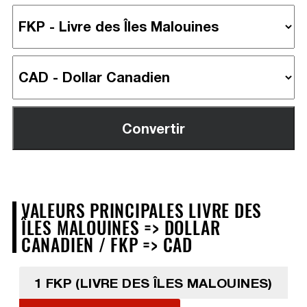
VALEURS PRINCIPALES LIVRE DES
ÎLES MALOUINES => DOLLAR
CANADIEN / FKP => CAD
1 FKP (LIVRE DES ÎLES MALOUINES)