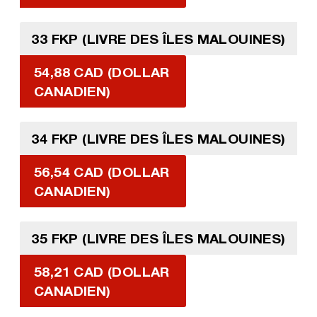
33 FKP (LIVRE DES ÎLES MALOUINES)
54,88 CAD (DOLLAR
CANADIEN)
34 FKP (LIVRE DES ÎLES MALOUINES)
56,54 CAD (DOLLAR
CANADIEN)
35 FKP (LIVRE DES ÎLES MALOUINES)
58,21 CAD (DOLLAR
CANADIEN)