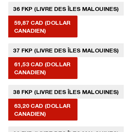
36 FKP (LIVRE DES ÎLES MALOUINES)
59,87 CAD (DOLLAR
CANADIEN)
37 FKP (LIVRE DES ÎLES MALOUINES)
61,53 CAD (DOLLAR
CANADIEN)
38 FKP (LIVRE DES ÎLES MALOUINES)
63,20 CAD (DOLLAR
CANADIEN)