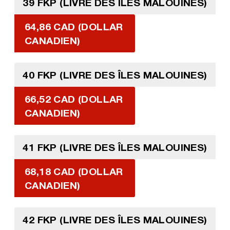
39 FKP (LIVRE DES ÎLES MALOUINES)
64,86 CAD (DOLLAR
CANADIEN)
40 FKP (LIVRE DES ÎLES MALOUINES)
66,52 CAD (DOLLAR
CANADIEN)
41 FKP (LIVRE DES ÎLES MALOUINES)
68,18 CAD (DOLLAR
CANADIEN)
42 FKP (LIVRE DES ÎLES MALOUINES)