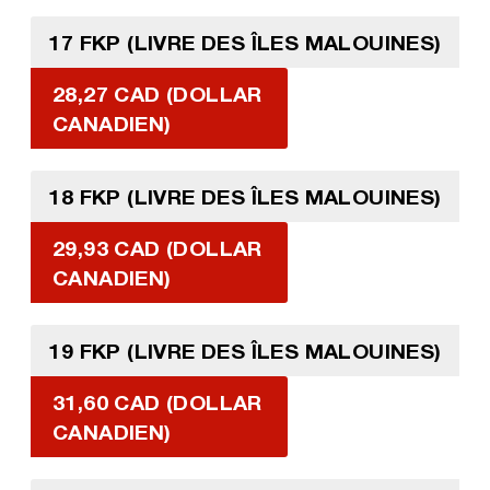
17 FKP (LIVRE DES ÎLES MALOUINES)
28,27 CAD (DOLLAR
CANADIEN)
18 FKP (LIVRE DES ÎLES MALOUINES)
29,93 CAD (DOLLAR
CANADIEN)
19 FKP (LIVRE DES ÎLES MALOUINES)
31,60 CAD (DOLLAR
CANADIEN)