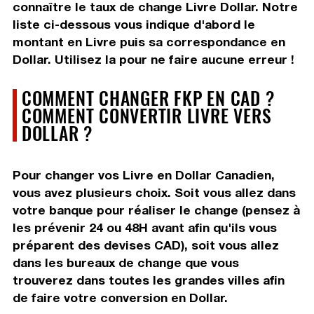
connaître le taux de change Livre Dollar. Notre
liste ci-dessous vous indique d'abord le
montant en Livre puis sa correspondance en
Dollar. Utilisez la pour ne faire aucune erreur !
COMMENT CHANGER FKP EN CAD ?
COMMENT CONVERTIR LIVRE VERS
DOLLAR ?
Pour changer vos Livre en Dollar Canadien,
vous avez plusieurs choix. Soit vous allez dans
votre banque pour réaliser le change (pensez à
les prévenir 24 ou 48H avant afin qu'ils vous
préparent des devises CAD), soit vous allez
dans les bureaux de change que vous
trouverez dans toutes les grandes villes afin
de faire votre conversion en Dollar.