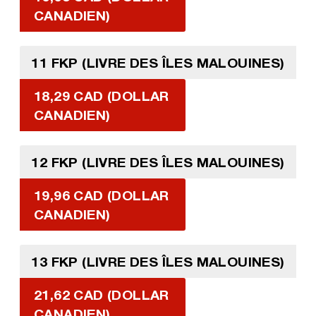
CANADIEN)
11 FKP (LIVRE DES ÎLES MALOUINES)
18,29 CAD (DOLLAR
CANADIEN)
12 FKP (LIVRE DES ÎLES MALOUINES)
19,96 CAD (DOLLAR
CANADIEN)
13 FKP (LIVRE DES ÎLES MALOUINES)
21,62 CAD (DOLLAR
CANADIEN)