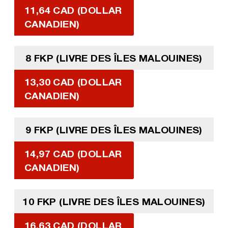
11,64 CAD (DOLLAR
CANADIEN)
8 FKP (LIVRE DES ÎLES MALOUINES)
13,30 CAD (DOLLAR
CANADIEN)
9 FKP (LIVRE DES ÎLES MALOUINES)
14,97 CAD (DOLLAR
CANADIEN)
10 FKP (LIVRE DES ÎLES MALOUINES)
16,63 CAD (DOLLAR