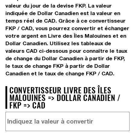
valeur du jour de la devise FKP. La valeur
indiquée de Dollar Canadien est la valeur en
temps réel de CAD. Grâce à ce convertisseur
FKP / CAD, vous pourrez convertir et échanger
votre argent en Livre des Îles Malouines et en
Dollar Canadien. Utilisez les tableaux de
valeurs CAD ci-dessous pour connaître le taux
de change du Dollar Canadien à partir de FKP,
le taux de change FKP à partir de Dollar
Canadien et le taux de change FKP / CAD.
CONVERTISSEUR LIVRE DES ÎLES
MALOUINES => DOLLAR CANADIEN /
FKP => CAD