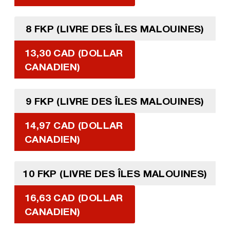
8 FKP (LIVRE DES ÎLES MALOUINES)
13,30 CAD (DOLLAR
CANADIEN)
9 FKP (LIVRE DES ÎLES MALOUINES)
14,97 CAD (DOLLAR
CANADIEN)
10 FKP (LIVRE DES ÎLES MALOUINES)
16,63 CAD (DOLLAR
CANADIEN)