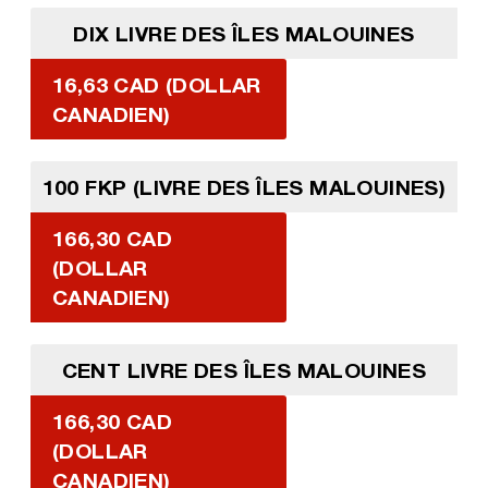
DIX LIVRE DES ÎLES MALOUINES
16,63 CAD (DOLLAR
CANADIEN)
100 FKP (LIVRE DES ÎLES MALOUINES)
166,30 CAD
(DOLLAR
CANADIEN)
CENT LIVRE DES ÎLES MALOUINES
166,30 CAD
(DOLLAR
CANADIEN)