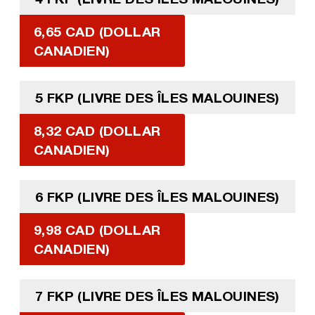
6,65 CAD (DOLLAR
CANADIEN)
5 FKP (LIVRE DES ÎLES MALOUINES)
8,32 CAD (DOLLAR
CANADIEN)
6 FKP (LIVRE DES ÎLES MALOUINES)
9,98 CAD (DOLLAR
CANADIEN)
7 FKP (LIVRE DES ÎLES MALOUINES)