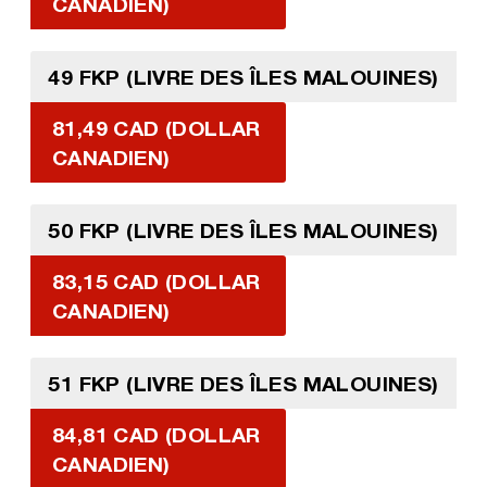
CANADIEN)
49 FKP (LIVRE DES ÎLES MALOUINES)
81,49 CAD (DOLLAR
CANADIEN)
50 FKP (LIVRE DES ÎLES MALOUINES)
83,15 CAD (DOLLAR
CANADIEN)
51 FKP (LIVRE DES ÎLES MALOUINES)
84,81 CAD (DOLLAR
CANADIEN)