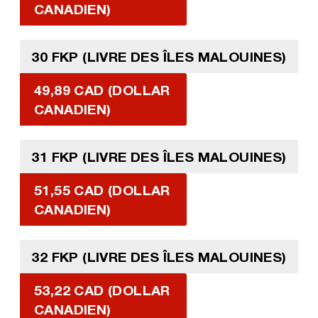
CANADIEN)
30 FKP (LIVRE DES ÎLES MALOUINES)
49,89 CAD (DOLLAR
CANADIEN)
31 FKP (LIVRE DES ÎLES MALOUINES)
51,55 CAD (DOLLAR
CANADIEN)
32 FKP (LIVRE DES ÎLES MALOUINES)
53,22 CAD (DOLLAR
CANADIEN)