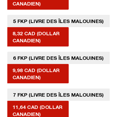
CANADIEN)
5 FKP (LIVRE DES ÎLES MALOUINES)
8,32 CAD (DOLLAR
CANADIEN)
6 FKP (LIVRE DES ÎLES MALOUINES)
9,98 CAD (DOLLAR
CANADIEN)
7 FKP (LIVRE DES ÎLES MALOUINES)
11,64 CAD (DOLLAR
CANADIEN)