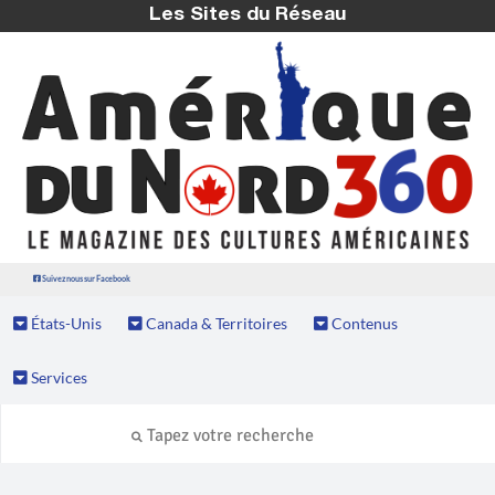
Les Sites du Réseau
Suivez nous sur Facebook
États-Unis
Canada & Territoires
Contenus
Services