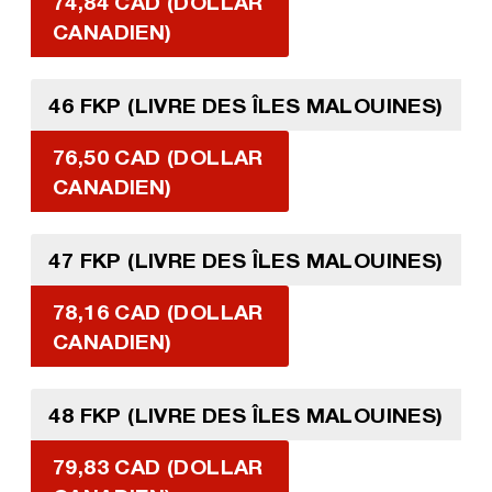
74,84 CAD (DOLLAR
CANADIEN)
46 FKP (LIVRE DES ÎLES MALOUINES)
76,50 CAD (DOLLAR
CANADIEN)
47 FKP (LIVRE DES ÎLES MALOUINES)
78,16 CAD (DOLLAR
CANADIEN)
48 FKP (LIVRE DES ÎLES MALOUINES)
79,83 CAD (DOLLAR