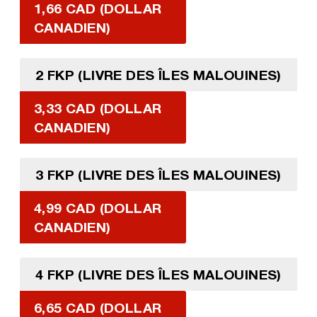
1,66 CAD (DOLLAR
CANADIEN)
2 FKP (LIVRE DES ÎLES MALOUINES)
3,33 CAD (DOLLAR
CANADIEN)
3 FKP (LIVRE DES ÎLES MALOUINES)
4,99 CAD (DOLLAR
CANADIEN)
4 FKP (LIVRE DES ÎLES MALOUINES)
6,65 CAD (DOLLAR