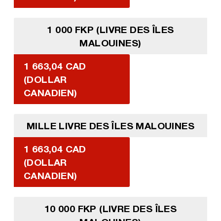
1 000 FKP (LIVRE DES ÎLES
MALOUINES)
1 663,04 CAD
(DOLLAR
CANADIEN)
MILLE LIVRE DES ÎLES MALOUINES
1 663,04 CAD
(DOLLAR
CANADIEN)
10 000 FKP (LIVRE DES ÎLES