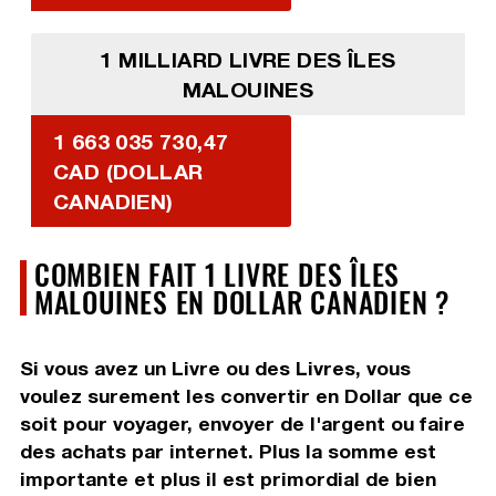
1 MILLIARD LIVRE DES ÎLES
MALOUINES
1 663 035 730,47
CAD (DOLLAR
CANADIEN)
COMBIEN FAIT 1 LIVRE DES ÎLES
MALOUINES EN DOLLAR CANADIEN ?
Si vous avez un Livre ou des Livres, vous
voulez surement les convertir en Dollar que ce
soit pour voyager, envoyer de l'argent ou faire
des achats par internet. Plus la somme est
importante et plus il est primordial de bien