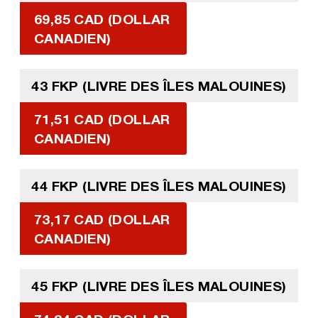
69,85 CAD (DOLLAR
CANADIEN)
43 FKP (LIVRE DES ÎLES MALOUINES)
71,51 CAD (DOLLAR
CANADIEN)
44 FKP (LIVRE DES ÎLES MALOUINES)
73,17 CAD (DOLLAR
CANADIEN)
45 FKP (LIVRE DES ÎLES MALOUINES)