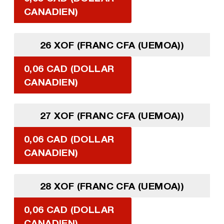
CANADIEN)
26 XOF (FRANC CFA (UEMOA))
0,06 CAD (DOLLAR
CANADIEN)
27 XOF (FRANC CFA (UEMOA))
0,06 CAD (DOLLAR
CANADIEN)
28 XOF (FRANC CFA (UEMOA))
0,06 CAD (DOLLAR
CANADIEN)