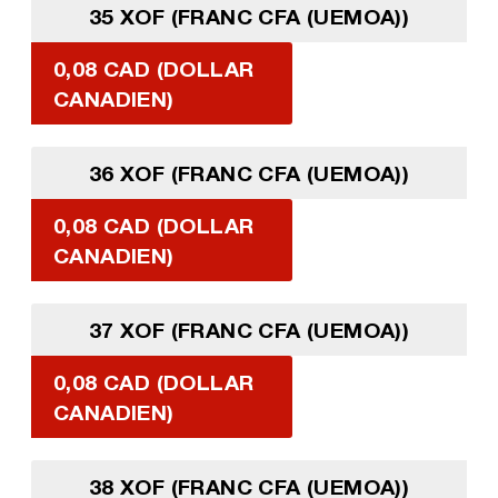
35 XOF (FRANC CFA (UEMOA))
0,08 CAD (DOLLAR
CANADIEN)
36 XOF (FRANC CFA (UEMOA))
0,08 CAD (DOLLAR
CANADIEN)
37 XOF (FRANC CFA (UEMOA))
0,08 CAD (DOLLAR
CANADIEN)
38 XOF (FRANC CFA (UEMOA))