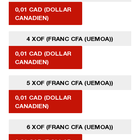
0,01 CAD (DOLLAR
CANADIEN)
4 XOF (FRANC CFA (UEMOA))
0,01 CAD (DOLLAR
CANADIEN)
5 XOF (FRANC CFA (UEMOA))
0,01 CAD (DOLLAR
CANADIEN)
6 XOF (FRANC CFA (UEMOA))