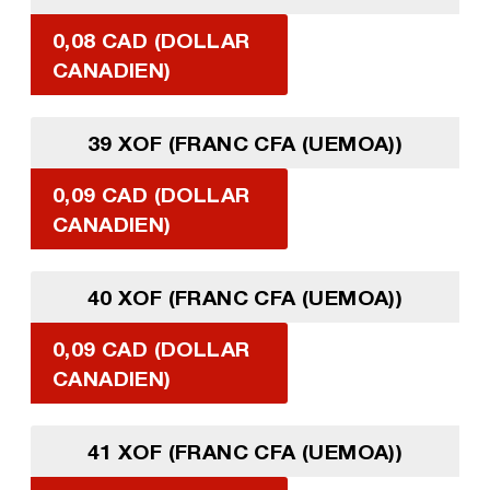
0,08 CAD (DOLLAR
CANADIEN)
39 XOF (FRANC CFA (UEMOA))
0,09 CAD (DOLLAR
CANADIEN)
40 XOF (FRANC CFA (UEMOA))
0,09 CAD (DOLLAR
CANADIEN)
41 XOF (FRANC CFA (UEMOA))