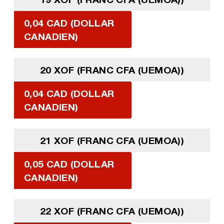
0,04 CAD (DOLLAR
CANADIEN)
20 XOF (FRANC CFA (UEMOA))
0,04 CAD (DOLLAR
CANADIEN)
21 XOF (FRANC CFA (UEMOA))
0,05 CAD (DOLLAR
CANADIEN)
22 XOF (FRANC CFA (UEMOA))