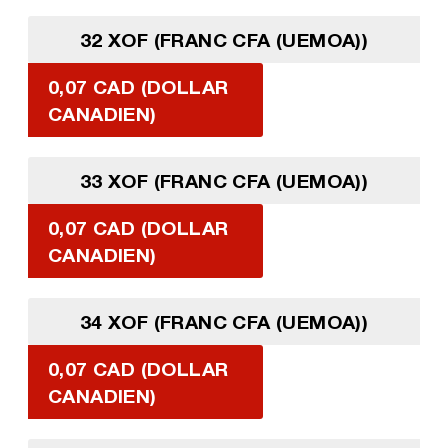
32 XOF (FRANC CFA (UEMOA))
0,07 CAD (DOLLAR
CANADIEN)
33 XOF (FRANC CFA (UEMOA))
0,07 CAD (DOLLAR
CANADIEN)
34 XOF (FRANC CFA (UEMOA))
0,07 CAD (DOLLAR
CANADIEN)