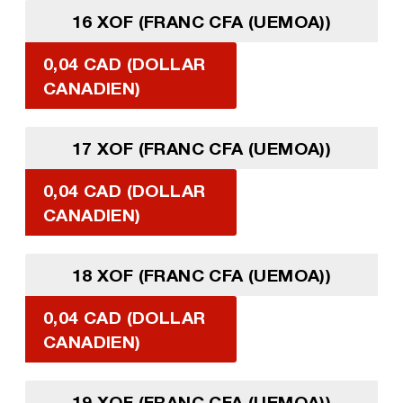
16 XOF (FRANC CFA (UEMOA))
0,04 CAD (DOLLAR
CANADIEN)
17 XOF (FRANC CFA (UEMOA))
0,04 CAD (DOLLAR
CANADIEN)
18 XOF (FRANC CFA (UEMOA))
0,04 CAD (DOLLAR
CANADIEN)
19 XOF (FRANC CFA (UEMOA))