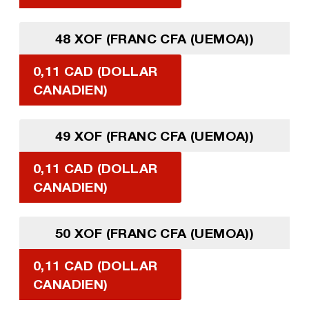
48 XOF (FRANC CFA (UEMOA))
0,11 CAD (DOLLAR
CANADIEN)
49 XOF (FRANC CFA (UEMOA))
0,11 CAD (DOLLAR
CANADIEN)
50 XOF (FRANC CFA (UEMOA))
0,11 CAD (DOLLAR
CANADIEN)