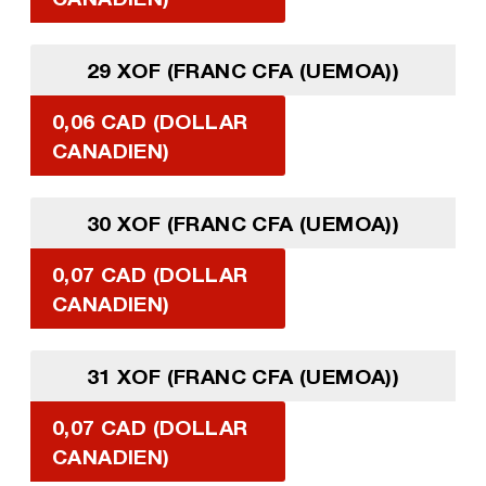
29 XOF (FRANC CFA (UEMOA))
0,06 CAD (DOLLAR
CANADIEN)
30 XOF (FRANC CFA (UEMOA))
0,07 CAD (DOLLAR
CANADIEN)
31 XOF (FRANC CFA (UEMOA))
0,07 CAD (DOLLAR
CANADIEN)