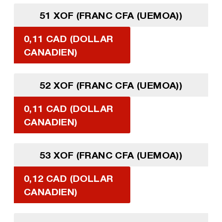
51 XOF (FRANC CFA (UEMOA))
0,11 CAD (DOLLAR
CANADIEN)
52 XOF (FRANC CFA (UEMOA))
0,11 CAD (DOLLAR
CANADIEN)
53 XOF (FRANC CFA (UEMOA))
0,12 CAD (DOLLAR
CANADIEN)