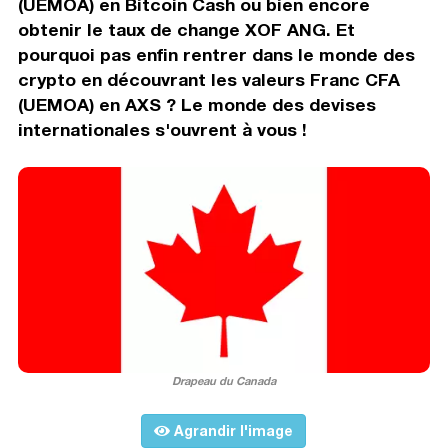
(UEMOA) en Bitcoin Cash ou bien encore
obtenir le taux de change XOF ANG. Et
pourquoi pas enfin rentrer dans le monde des
crypto en découvrant les valeurs Franc CFA
(UEMOA) en AXS ? Le monde des devises
internationales s'ouvrent à vous !
Drapeau du Canada
Agrandir l'image