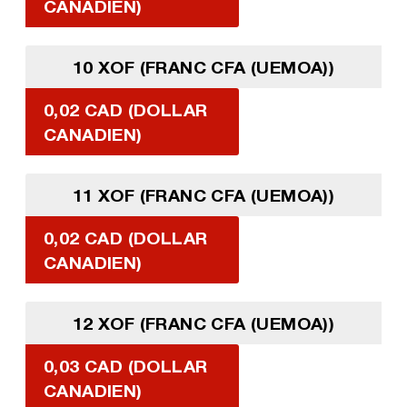
CANADIEN)
10 XOF (FRANC CFA (UEMOA))
0,02 CAD (DOLLAR
CANADIEN)
11 XOF (FRANC CFA (UEMOA))
0,02 CAD (DOLLAR
CANADIEN)
12 XOF (FRANC CFA (UEMOA))
0,03 CAD (DOLLAR
CANADIEN)