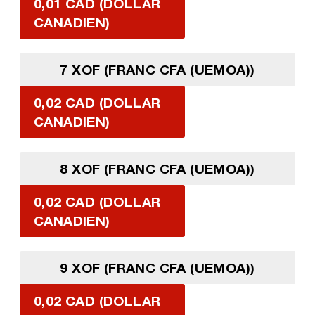
0,01 CAD (DOLLAR
CANADIEN)
7 XOF (FRANC CFA (UEMOA))
0,02 CAD (DOLLAR
CANADIEN)
8 XOF (FRANC CFA (UEMOA))
0,02 CAD (DOLLAR
CANADIEN)
9 XOF (FRANC CFA (UEMOA))
0,02 CAD (DOLLAR