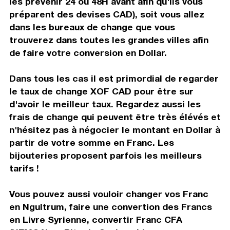
les prévenir 24 ou 48H avant afin qu'ils vous
préparent des devises CAD), soit vous allez
dans les bureaux de change que vous
trouverez dans toutes les grandes villes afin
de faire votre conversion en Dollar.
Dans tous les cas il est primordial de regarder
le taux de change XOF CAD pour être sur
d'avoir le meilleur taux. Regardez aussi les
frais de change qui peuvent être très élévés et
n'hésitez pas à négocier le montant en Dollar à
partir de votre somme en Franc. Les
bijouteries proposent parfois les meilleurs
tarifs !
Vous pouvez aussi vouloir changer vos Franc
en Ngultrum, faire une convertion des Francs
en Livre Syrienne, convertir Franc CFA