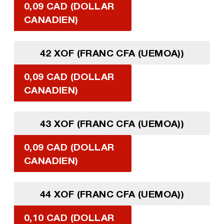
0,09 CAD (DOLLAR
CANADIEN)
42 XOF (FRANC CFA (UEMOA))
0,09 CAD (DOLLAR
CANADIEN)
43 XOF (FRANC CFA (UEMOA))
0,09 CAD (DOLLAR
CANADIEN)
44 XOF (FRANC CFA (UEMOA))
0,10 CAD (DOLLAR