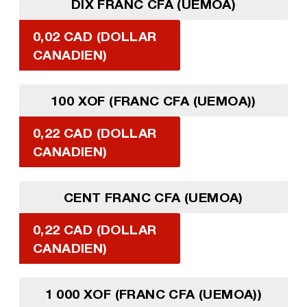
DIX FRANC CFA (UEMOA)
0,02 CAD (DOLLAR
CANADIEN)
100 XOF (FRANC CFA (UEMOA))
0,22 CAD (DOLLAR
CANADIEN)
CENT FRANC CFA (UEMOA)
0,22 CAD (DOLLAR
CANADIEN)
1 000 XOF (FRANC CFA (UEMOA))