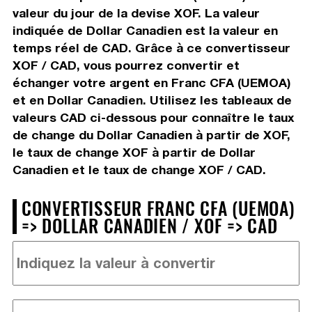
valeur du jour de la devise XOF. La valeur
indiquée de Dollar Canadien est la valeur en
temps réel de CAD. Grâce à ce convertisseur
XOF / CAD, vous pourrez convertir et
échanger votre argent en Franc CFA (UEMOA)
et en Dollar Canadien. Utilisez les tableaux de
valeurs CAD ci-dessous pour connaître le taux
de change du Dollar Canadien à partir de XOF,
le taux de change XOF à partir de Dollar
Canadien et le taux de change XOF / CAD.
CONVERTISSEUR FRANC CFA (UEMOA)
=> DOLLAR CANADIEN / XOF => CAD