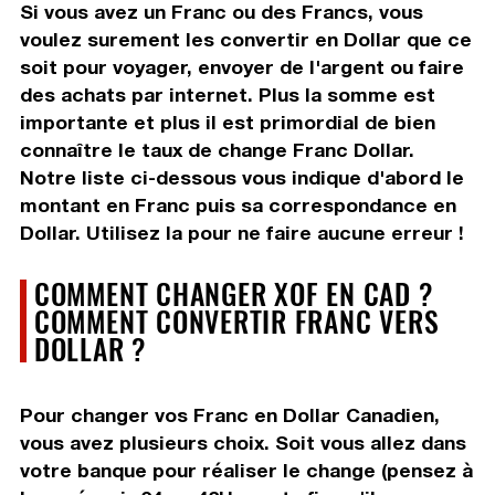
Si vous avez un Franc ou des Francs, vous
voulez surement les convertir en Dollar que ce
soit pour voyager, envoyer de l'argent ou faire
des achats par internet. Plus la somme est
importante et plus il est primordial de bien
connaître le taux de change Franc Dollar.
Notre liste ci-dessous vous indique d'abord le
montant en Franc puis sa correspondance en
Dollar. Utilisez la pour ne faire aucune erreur !
COMMENT CHANGER XOF EN CAD ?
COMMENT CONVERTIR FRANC VERS
DOLLAR ?
Pour changer vos Franc en Dollar Canadien,
vous avez plusieurs choix. Soit vous allez dans
votre banque pour réaliser le change (pensez à