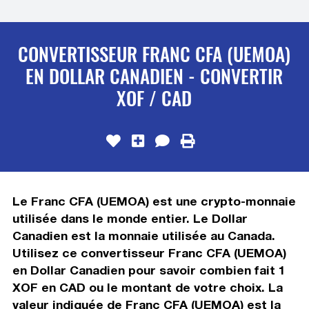
CONVERTISSEUR FRANC CFA (UEMOA)
EN DOLLAR CANADIEN - CONVERTIR
XOF / CAD
Le Franc CFA (UEMOA) est une crypto-monnaie
utilisée dans le monde entier. Le Dollar
Canadien est la monnaie utilisée au Canada.
Utilisez ce convertisseur Franc CFA (UEMOA)
en Dollar Canadien pour savoir combien fait 1
XOF en CAD ou le montant de votre choix. La
valeur indiquée de Franc CFA (UEMOA) est la