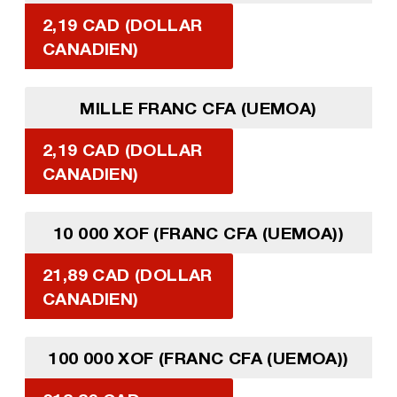
2,19 CAD (DOLLAR
CANADIEN)
MILLE FRANC CFA (UEMOA)
2,19 CAD (DOLLAR
CANADIEN)
10 000 XOF (FRANC CFA (UEMOA))
21,89 CAD (DOLLAR
CANADIEN)
100 000 XOF (FRANC CFA (UEMOA))