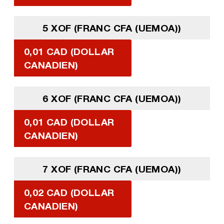
5 XOF (FRANC CFA (UEMOA))
0,01 CAD (DOLLAR
CANADIEN)
6 XOF (FRANC CFA (UEMOA))
0,01 CAD (DOLLAR
CANADIEN)
7 XOF (FRANC CFA (UEMOA))
0,02 CAD (DOLLAR
CANADIEN)