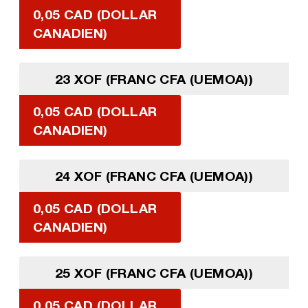
0,05 CAD (DOLLAR
CANADIEN)
23 XOF (FRANC CFA (UEMOA))
0,05 CAD (DOLLAR
CANADIEN)
24 XOF (FRANC CFA (UEMOA))
0,05 CAD (DOLLAR
CANADIEN)
25 XOF (FRANC CFA (UEMOA))
0,05 CAD (DOLLAR