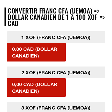
CONVERTIR FRANC CFA (UEMOA) =>
DOLLAR CANADIEN DE 1 À 100 XOF =>
CAD
1 XOF (FRANC CFA (UEMOA))
0,00 CAD (DOLLAR
CANADIEN)
2 XOF (FRANC CFA (UEMOA))
0,00 CAD (DOLLAR
CANADIEN)
3 XOF (FRANC CFA (UEMOA))