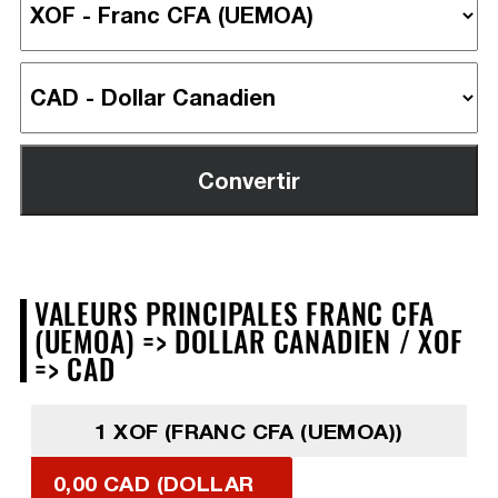
VALEURS PRINCIPALES FRANC CFA
(UEMOA) => DOLLAR CANADIEN / XOF
=> CAD
1 XOF (FRANC CFA (UEMOA))
0,00 CAD (DOLLAR