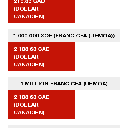
218,86 CAD
(DOLLAR
CANADIEN)
1 000 000 XOF (FRANC CFA (UEMOA))
2 188,63 CAD
(DOLLAR
CANADIEN)
1 MILLION FRANC CFA (UEMOA)
2 188,63 CAD
(DOLLAR
CANADIEN)