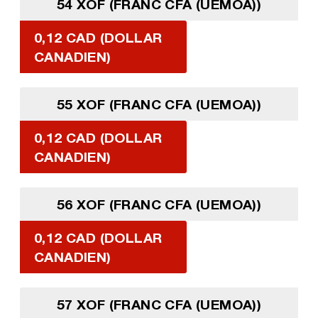
54 XOF (FRANC CFA (UEMOA))
0,12 CAD (DOLLAR
CANADIEN)
55 XOF (FRANC CFA (UEMOA))
0,12 CAD (DOLLAR
CANADIEN)
56 XOF (FRANC CFA (UEMOA))
0,12 CAD (DOLLAR
CANADIEN)
57 XOF (FRANC CFA (UEMOA))