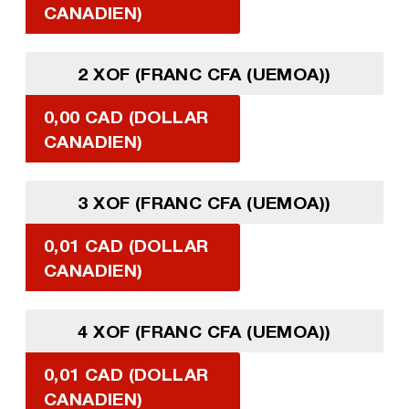
CANADIEN)
2 XOF (FRANC CFA (UEMOA))
0,00 CAD (DOLLAR
CANADIEN)
3 XOF (FRANC CFA (UEMOA))
0,01 CAD (DOLLAR
CANADIEN)
4 XOF (FRANC CFA (UEMOA))
0,01 CAD (DOLLAR
CANADIEN)