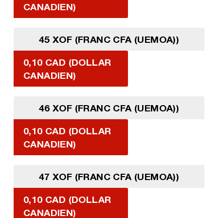
CANADIEN)
45 XOF (FRANC CFA (UEMOA))
0,10 CAD (DOLLAR
CANADIEN)
46 XOF (FRANC CFA (UEMOA))
0,10 CAD (DOLLAR
CANADIEN)
47 XOF (FRANC CFA (UEMOA))
0,10 CAD (DOLLAR
CANADIEN)