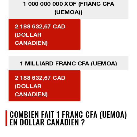
1 000 000 000 XOF (FRANC CFA
(UEMOA))
2 188 632,67 CAD
(DOLLAR
CANADIEN)
1 MILLIARD FRANC CFA (UEMOA)
2 188 632,67 CAD
(DOLLAR
CANADIEN)
COMBIEN FAIT 1 FRANC CFA (UEMOA)
EN DOLLAR CANADIEN ?