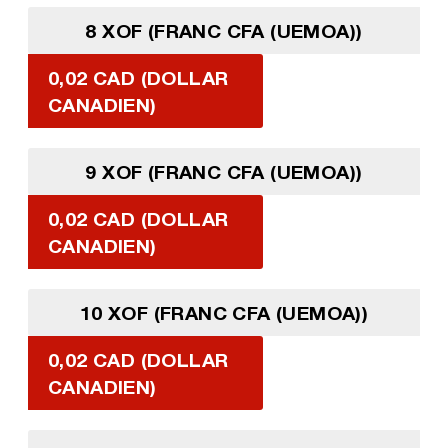
8 XOF (FRANC CFA (UEMOA))
0,02 CAD (DOLLAR
CANADIEN)
9 XOF (FRANC CFA (UEMOA))
0,02 CAD (DOLLAR
CANADIEN)
10 XOF (FRANC CFA (UEMOA))
0,02 CAD (DOLLAR
CANADIEN)