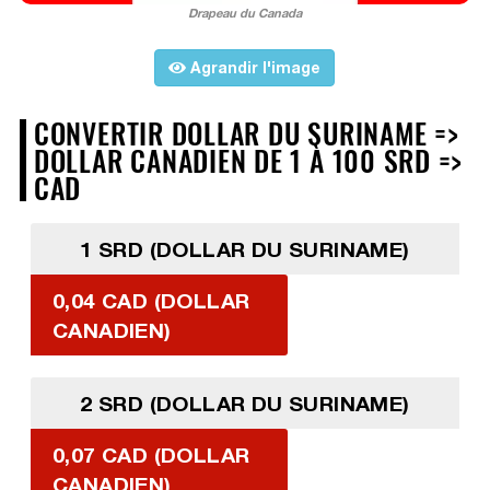
Drapeau du Canada
Agrandir l'image
CONVERTIR DOLLAR DU SURINAME =>
DOLLAR CANADIEN DE 1 À 100 SRD =>
CAD
1 SRD (DOLLAR DU SURINAME)
0,04 CAD (DOLLAR
CANADIEN)
2 SRD (DOLLAR DU SURINAME)
0,07 CAD (DOLLAR
CANADIEN)