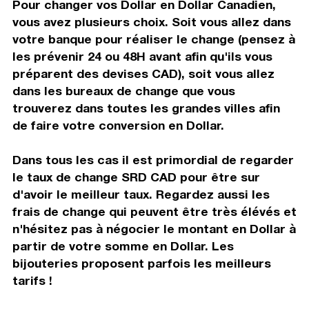
Pour changer vos Dollar en Dollar Canadien,
vous avez plusieurs choix. Soit vous allez dans
votre banque pour réaliser le change (pensez à
les prévenir 24 ou 48H avant afin qu'ils vous
préparent des devises CAD), soit vous allez
dans les bureaux de change que vous
trouverez dans toutes les grandes villes afin
de faire votre conversion en Dollar.
Dans tous les cas il est primordial de regarder
le taux de change SRD CAD pour être sur
d'avoir le meilleur taux. Regardez aussi les
frais de change qui peuvent être très élévés et
n'hésitez pas à négocier le montant en Dollar à
partir de votre somme en Dollar. Les
bijouteries proposent parfois les meilleurs
tarifs !