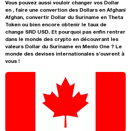
Vous pouvez aussi vouloir changer vos Dollar
en , faire une convertion des Dollars en Afghani
Afghan, convertir Dollar du Suriname en Theta
Token ou bien encore obtenir le taux de
change SRD USD. Et pourquoi pas enfin rentrer
dans le monde des crypto en découvrant les
valeurs Dollar du Suriname en Menlo One ? Le
monde des devises internationales s'ouvrent à
vous !