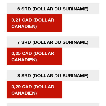
6 SRD (DOLLAR DU SURINAME)
0,21 CAD (DOLLAR
CANADIEN)
7 SRD (DOLLAR DU SURINAME)
0,25 CAD (DOLLAR
CANADIEN)
8 SRD (DOLLAR DU SURINAME)
0,29 CAD (DOLLAR
CANADIEN)