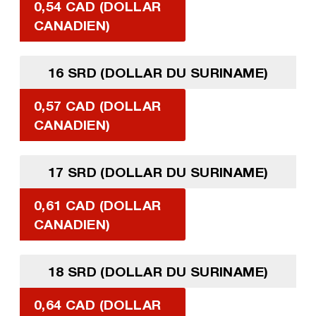
0,54 CAD (DOLLAR
CANADIEN)
16 SRD (DOLLAR DU SURINAME)
0,57 CAD (DOLLAR
CANADIEN)
17 SRD (DOLLAR DU SURINAME)
0,61 CAD (DOLLAR
CANADIEN)
18 SRD (DOLLAR DU SURINAME)
0,64 CAD (DOLLAR