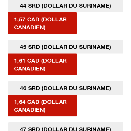
44 SRD (DOLLAR DU SURINAME)
1,57 CAD (DOLLAR
CANADIEN)
45 SRD (DOLLAR DU SURINAME)
1,61 CAD (DOLLAR
CANADIEN)
46 SRD (DOLLAR DU SURINAME)
1,64 CAD (DOLLAR
CANADIEN)
47 SRD (DOLLAR DU SURINAME)