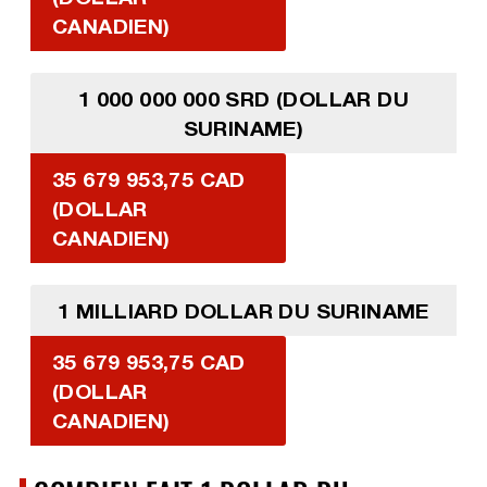
CANADIEN)
1 000 000 000 SRD (DOLLAR DU
SURINAME)
35 679 953,75 CAD
(DOLLAR
CANADIEN)
1 MILLIARD DOLLAR DU SURINAME
35 679 953,75 CAD
(DOLLAR
CANADIEN)