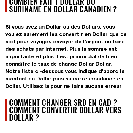
COMBIEN FAIT 1 DOLLAR DU
SURINAME EN DOLLAR CANADIEN ?
Si vous avez un Dollar ou des Dollars, vous
voulez surement les convertir en Dollar que ce
soit pour voyager, envoyer de l'argent ou faire
des achats par internet. Plus la somme est
importante et plus il est primordial de bien
connaître le taux de change Dollar Dollar.
Notre liste ci-dessous vous indique d'abord le
montant en Dollar puis sa correspondance en
Dollar. Utilisez la pour ne faire aucune erreur !
COMMENT CHANGER SRD EN CAD ?
COMMENT CONVERTIR DOLLAR VERS
DOLLAR ?