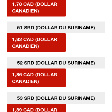
1,78 CAD (DOLLAR
CANADIEN)
51 SRD (DOLLAR DU SURINAME)
1,82 CAD (DOLLAR
CANADIEN)
52 SRD (DOLLAR DU SURINAME)
1,86 CAD (DOLLAR
CANADIEN)
53 SRD (DOLLAR DU SURINAME)
1,89 CAD (DOLLAR