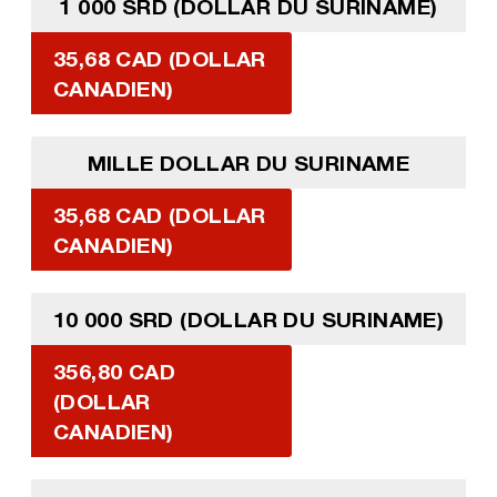
1 000 SRD (DOLLAR DU SURINAME)
35,68 CAD (DOLLAR
CANADIEN)
MILLE DOLLAR DU SURINAME
35,68 CAD (DOLLAR
CANADIEN)
10 000 SRD (DOLLAR DU SURINAME)
356,80 CAD
(DOLLAR
CANADIEN)