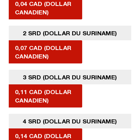
0,04 CAD (DOLLAR
CANADIEN)
2 SRD (DOLLAR DU SURINAME)
0,07 CAD (DOLLAR
CANADIEN)
3 SRD (DOLLAR DU SURINAME)
0,11 CAD (DOLLAR
CANADIEN)
4 SRD (DOLLAR DU SURINAME)
0,14 CAD (DOLLAR