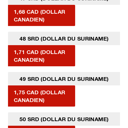
1,68 CAD (DOLLAR
CANADIEN)
48 SRD (DOLLAR DU SURINAME)
1,71 CAD (DOLLAR
CANADIEN)
49 SRD (DOLLAR DU SURINAME)
1,75 CAD (DOLLAR
CANADIEN)
50 SRD (DOLLAR DU SURINAME)