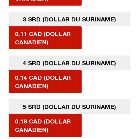
3 SRD (DOLLAR DU SURINAME)
0,11 CAD (DOLLAR
CANADIEN)
4 SRD (DOLLAR DU SURINAME)
0,14 CAD (DOLLAR
CANADIEN)
5 SRD (DOLLAR DU SURINAME)
0,18 CAD (DOLLAR
CANADIEN)