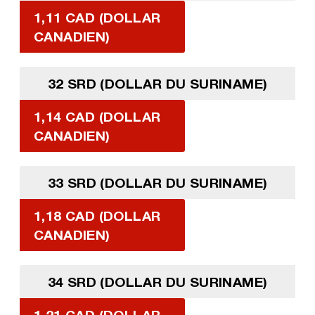
1,11 CAD (DOLLAR
CANADIEN)
32 SRD (DOLLAR DU SURINAME)
1,14 CAD (DOLLAR
CANADIEN)
33 SRD (DOLLAR DU SURINAME)
1,18 CAD (DOLLAR
CANADIEN)
34 SRD (DOLLAR DU SURINAME)
1,21 CAD (DOLLAR