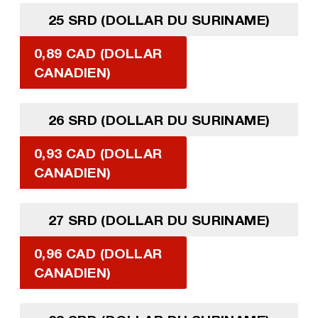
25 SRD (DOLLAR DU SURINAME)
0,89 CAD (DOLLAR
CANADIEN)
26 SRD (DOLLAR DU SURINAME)
0,93 CAD (DOLLAR
CANADIEN)
27 SRD (DOLLAR DU SURINAME)
0,96 CAD (DOLLAR
CANADIEN)