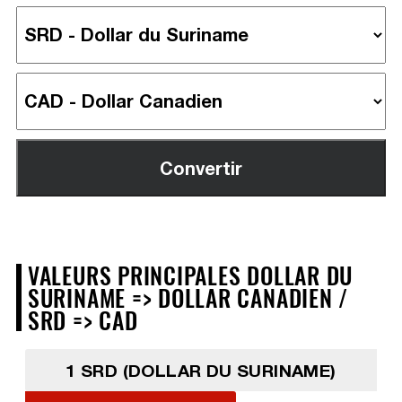
VALEURS PRINCIPALES DOLLAR DU
SURINAME => DOLLAR CANADIEN /
SRD => CAD
1 SRD (DOLLAR DU SURINAME)