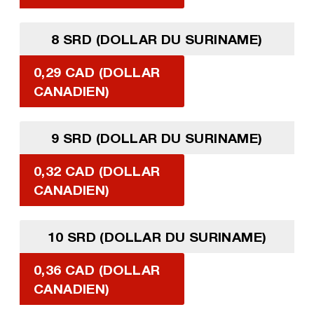
8 SRD (DOLLAR DU SURINAME)
0,29 CAD (DOLLAR
CANADIEN)
9 SRD (DOLLAR DU SURINAME)
0,32 CAD (DOLLAR
CANADIEN)
10 SRD (DOLLAR DU SURINAME)
0,36 CAD (DOLLAR
CANADIEN)