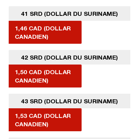
41 SRD (DOLLAR DU SURINAME)
1,46 CAD (DOLLAR
CANADIEN)
42 SRD (DOLLAR DU SURINAME)
1,50 CAD (DOLLAR
CANADIEN)
43 SRD (DOLLAR DU SURINAME)
1,53 CAD (DOLLAR
CANADIEN)