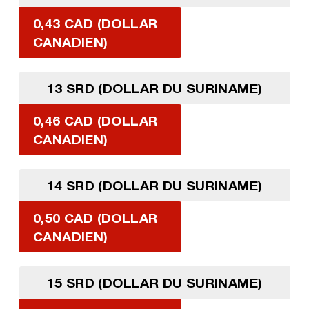
0,43 CAD (DOLLAR
CANADIEN)
13 SRD (DOLLAR DU SURINAME)
0,46 CAD (DOLLAR
CANADIEN)
14 SRD (DOLLAR DU SURINAME)
0,50 CAD (DOLLAR
CANADIEN)
15 SRD (DOLLAR DU SURINAME)