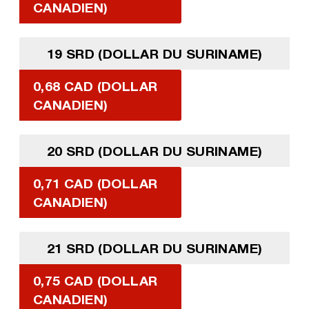
CANADIEN)
19 SRD (DOLLAR DU SURINAME)
0,68 CAD (DOLLAR
CANADIEN)
20 SRD (DOLLAR DU SURINAME)
0,71 CAD (DOLLAR
CANADIEN)
21 SRD (DOLLAR DU SURINAME)
0,75 CAD (DOLLAR
CANADIEN)