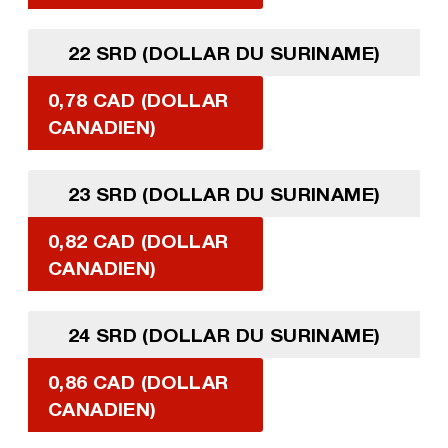
22 SRD (DOLLAR DU SURINAME)
0,78 CAD (DOLLAR
CANADIEN)
23 SRD (DOLLAR DU SURINAME)
0,82 CAD (DOLLAR
CANADIEN)
24 SRD (DOLLAR DU SURINAME)
0,86 CAD (DOLLAR
CANADIEN)