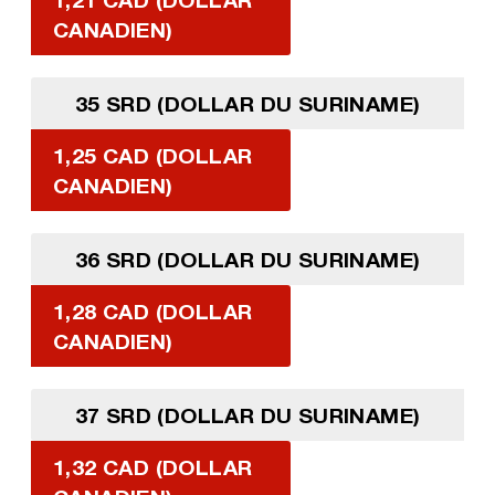
CANADIEN)
35 SRD (DOLLAR DU SURINAME)
1,25 CAD (DOLLAR
CANADIEN)
36 SRD (DOLLAR DU SURINAME)
1,28 CAD (DOLLAR
CANADIEN)
37 SRD (DOLLAR DU SURINAME)
1,32 CAD (DOLLAR