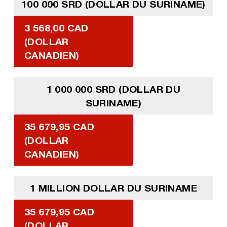
100 000 SRD (DOLLAR DU SURINAME)
3 568,00 CAD
(DOLLAR
CANADIEN)
1 000 000 SRD (DOLLAR DU
SURINAME)
35 679,95 CAD
(DOLLAR
CANADIEN)
1 MILLION DOLLAR DU SURINAME
35 679,95 CAD
(DOLLAR