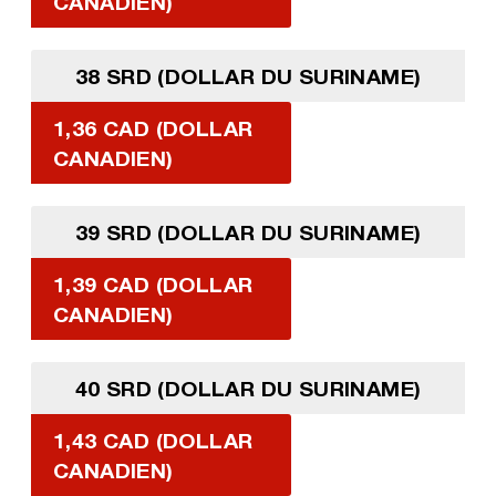
CANADIEN)
38 SRD (DOLLAR DU SURINAME)
1,36 CAD (DOLLAR
CANADIEN)
39 SRD (DOLLAR DU SURINAME)
1,39 CAD (DOLLAR
CANADIEN)
40 SRD (DOLLAR DU SURINAME)
1,43 CAD (DOLLAR
CANADIEN)