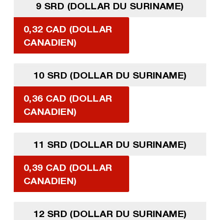
9 SRD (DOLLAR DU SURINAME)
0,32 CAD (DOLLAR
CANADIEN)
10 SRD (DOLLAR DU SURINAME)
0,36 CAD (DOLLAR
CANADIEN)
11 SRD (DOLLAR DU SURINAME)
0,39 CAD (DOLLAR
CANADIEN)
12 SRD (DOLLAR DU SURINAME)