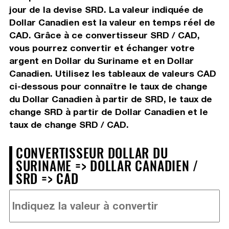
jour de la devise SRD. La valeur indiquée de
Dollar Canadien est la valeur en temps réel de
CAD. Grâce à ce convertisseur SRD / CAD,
vous pourrez convertir et échanger votre
argent en Dollar du Suriname et en Dollar
Canadien. Utilisez les tableaux de valeurs CAD
ci-dessous pour connaître le taux de change
du Dollar Canadien à partir de SRD, le taux de
change SRD à partir de Dollar Canadien et le
taux de change SRD / CAD.
CONVERTISSEUR DOLLAR DU
SURINAME => DOLLAR CANADIEN /
SRD => CAD