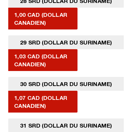
28 SRD (DOLLAR DU SURINAME)
1,00 CAD (DOLLAR
CANADIEN)
29 SRD (DOLLAR DU SURINAME)
1,03 CAD (DOLLAR
CANADIEN)
30 SRD (DOLLAR DU SURINAME)
1,07 CAD (DOLLAR
CANADIEN)
31 SRD (DOLLAR DU SURINAME)