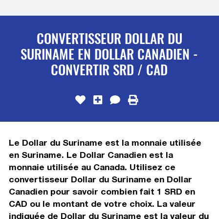
CONVERTISSEUR DOLLAR DU
SURINAME EN DOLLAR CANADIEN -
CONVERTIR SRD / CAD
Le Dollar du Suriname est la monnaie utilisée
en Suriname. Le Dollar Canadien est la
monnaie utilisée au Canada. Utilisez ce
convertisseur Dollar du Suriname en Dollar
Canadien pour savoir combien fait 1 SRD en
CAD ou le montant de votre choix. La valeur
indiquée de Dollar du Suriname est la valeur du