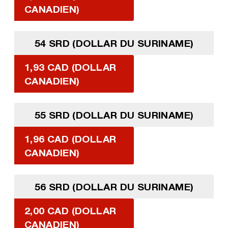
CANADIEN)
54 SRD (DOLLAR DU SURINAME)
1,93 CAD (DOLLAR
CANADIEN)
55 SRD (DOLLAR DU SURINAME)
1,96 CAD (DOLLAR
CANADIEN)
56 SRD (DOLLAR DU SURINAME)
2,00 CAD (DOLLAR
CANADIEN)