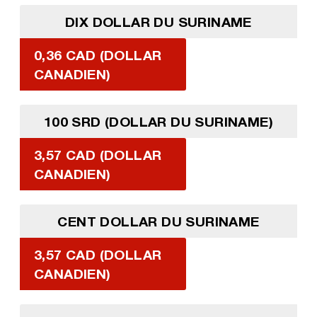
DIX DOLLAR DU SURINAME
0,36 CAD (DOLLAR
CANADIEN)
100 SRD (DOLLAR DU SURINAME)
3,57 CAD (DOLLAR
CANADIEN)
CENT DOLLAR DU SURINAME
3,57 CAD (DOLLAR
CANADIEN)