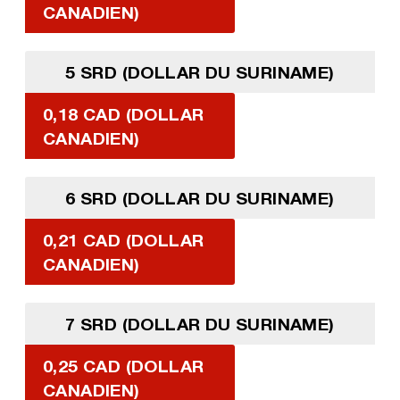
CANADIEN)
5 SRD (DOLLAR DU SURINAME)
0,18 CAD (DOLLAR
CANADIEN)
6 SRD (DOLLAR DU SURINAME)
0,21 CAD (DOLLAR
CANADIEN)
7 SRD (DOLLAR DU SURINAME)
0,25 CAD (DOLLAR
CANADIEN)