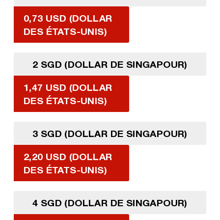
0,73 USD (DOLLAR
DES ÉTATS-UNIS)
2 SGD (DOLLAR DE SINGAPOUR)
1,47 USD (DOLLAR
DES ÉTATS-UNIS)
3 SGD (DOLLAR DE SINGAPOUR)
2,20 USD (DOLLAR
DES ÉTATS-UNIS)
4 SGD (DOLLAR DE SINGAPOUR)