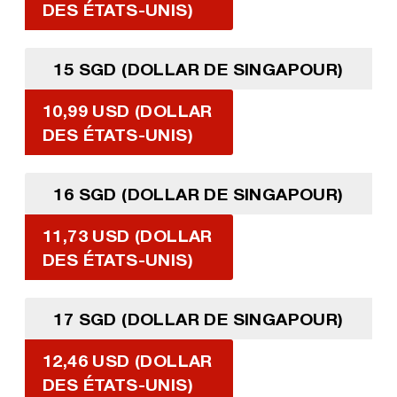
DES ÉTATS-UNIS)
15 SGD (DOLLAR DE SINGAPOUR)
10,99 USD (DOLLAR
DES ÉTATS-UNIS)
16 SGD (DOLLAR DE SINGAPOUR)
11,73 USD (DOLLAR
DES ÉTATS-UNIS)
17 SGD (DOLLAR DE SINGAPOUR)
12,46 USD (DOLLAR
DES ÉTATS-UNIS)