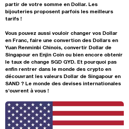
partir de votre somme en Dollar. Les
bijouteries proposent parfois les meilleurs
tarifs !
Vous pouvez aussi vouloir changer vos Dollar
en Franc, faire une convertion des Dollars en
Yuan Renminbi Chinois, convertir Dollar de
Singapour en Enjin Coin ou bien encore obtenir
le taux de change SGD GYD. Et pourquoi pas
enfin rentrer dans le monde des crypto en
découvrant les valeurs Dollar de Singapour en
SAND ? Le monde des devises internationales
s'ouvrent à vous !