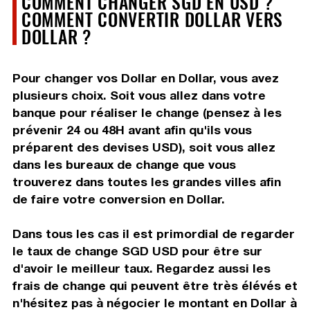
COMMENT CHANGER SGD EN USD ?
COMMENT CONVERTIR DOLLAR VERS
DOLLAR ?
Pour changer vos Dollar en Dollar, vous avez
plusieurs choix. Soit vous allez dans votre
banque pour réaliser le change (pensez à les
prévenir 24 ou 48H avant afin qu'ils vous
préparent des devises USD), soit vous allez
dans les bureaux de change que vous
trouverez dans toutes les grandes villes afin
de faire votre conversion en Dollar.
Dans tous les cas il est primordial de regarder
le taux de change SGD USD pour être sur
d'avoir le meilleur taux. Regardez aussi les
frais de change qui peuvent être très élévés et
n'hésitez pas à négocier le montant en Dollar à