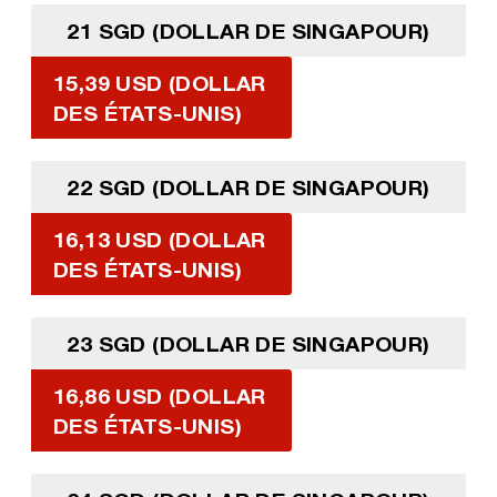
21 SGD (DOLLAR DE SINGAPOUR)
15,39 USD (DOLLAR
DES ÉTATS-UNIS)
22 SGD (DOLLAR DE SINGAPOUR)
16,13 USD (DOLLAR
DES ÉTATS-UNIS)
23 SGD (DOLLAR DE SINGAPOUR)
16,86 USD (DOLLAR
DES ÉTATS-UNIS)