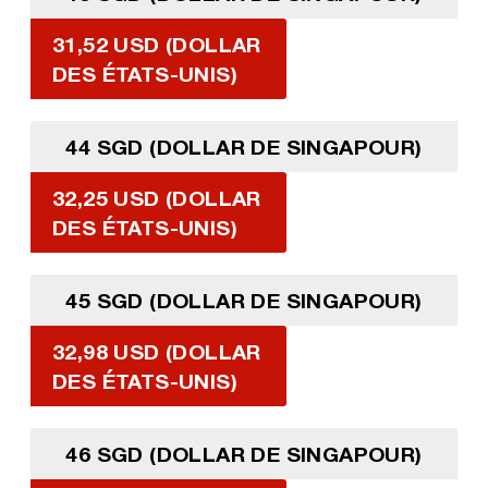
31,52 USD (DOLLAR
DES ÉTATS-UNIS)
44 SGD (DOLLAR DE SINGAPOUR)
32,25 USD (DOLLAR
DES ÉTATS-UNIS)
45 SGD (DOLLAR DE SINGAPOUR)
32,98 USD (DOLLAR
DES ÉTATS-UNIS)
46 SGD (DOLLAR DE SINGAPOUR)