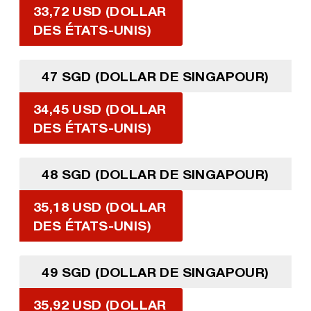
33,72 USD (DOLLAR
DES ÉTATS-UNIS)
47 SGD (DOLLAR DE SINGAPOUR)
34,45 USD (DOLLAR
DES ÉTATS-UNIS)
48 SGD (DOLLAR DE SINGAPOUR)
35,18 USD (DOLLAR
DES ÉTATS-UNIS)
49 SGD (DOLLAR DE SINGAPOUR)
35,92 USD (DOLLAR