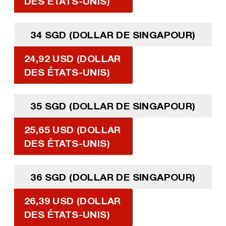
DES ÉTATS-UNIS)
34 SGD (DOLLAR DE SINGAPOUR)
24,92 USD (DOLLAR
DES ÉTATS-UNIS)
35 SGD (DOLLAR DE SINGAPOUR)
25,65 USD (DOLLAR
DES ÉTATS-UNIS)
36 SGD (DOLLAR DE SINGAPOUR)
26,39 USD (DOLLAR
DES ÉTATS-UNIS)