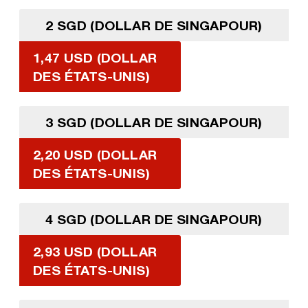
2 SGD (DOLLAR DE SINGAPOUR)
1,47 USD (DOLLAR
DES ÉTATS-UNIS)
3 SGD (DOLLAR DE SINGAPOUR)
2,20 USD (DOLLAR
DES ÉTATS-UNIS)
4 SGD (DOLLAR DE SINGAPOUR)
2,93 USD (DOLLAR
DES ÉTATS-UNIS)