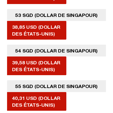
53 SGD (DOLLAR DE SINGAPOUR)
38,85 USD (DOLLAR
DES ÉTATS-UNIS)
54 SGD (DOLLAR DE SINGAPOUR)
39,58 USD (DOLLAR
DES ÉTATS-UNIS)
55 SGD (DOLLAR DE SINGAPOUR)
40,31 USD (DOLLAR
DES ÉTATS-UNIS)