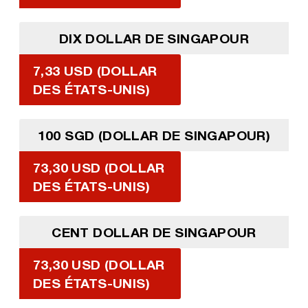
DIX DOLLAR DE SINGAPOUR
7,33 USD (DOLLAR
DES ÉTATS-UNIS)
100 SGD (DOLLAR DE SINGAPOUR)
73,30 USD (DOLLAR
DES ÉTATS-UNIS)
CENT DOLLAR DE SINGAPOUR
73,30 USD (DOLLAR
DES ÉTATS-UNIS)