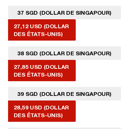
37 SGD (DOLLAR DE SINGAPOUR)
27,12 USD (DOLLAR
DES ÉTATS-UNIS)
38 SGD (DOLLAR DE SINGAPOUR)
27,85 USD (DOLLAR
DES ÉTATS-UNIS)
39 SGD (DOLLAR DE SINGAPOUR)
28,59 USD (DOLLAR
DES ÉTATS-UNIS)