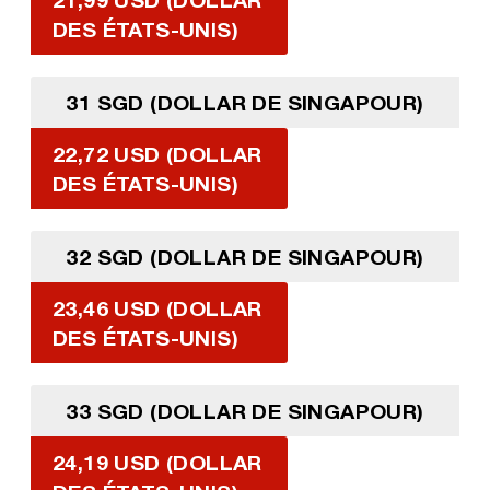
DES ÉTATS-UNIS)
31 SGD (DOLLAR DE SINGAPOUR)
22,72 USD (DOLLAR
DES ÉTATS-UNIS)
32 SGD (DOLLAR DE SINGAPOUR)
23,46 USD (DOLLAR
DES ÉTATS-UNIS)
33 SGD (DOLLAR DE SINGAPOUR)
24,19 USD (DOLLAR