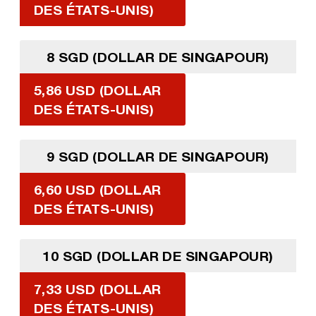
DES ÉTATS-UNIS)
8 SGD (DOLLAR DE SINGAPOUR)
5,86 USD (DOLLAR
DES ÉTATS-UNIS)
9 SGD (DOLLAR DE SINGAPOUR)
6,60 USD (DOLLAR
DES ÉTATS-UNIS)
10 SGD (DOLLAR DE SINGAPOUR)
7,33 USD (DOLLAR
DES ÉTATS-UNIS)