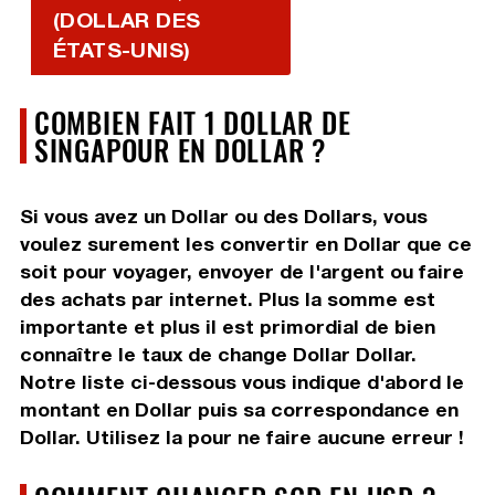
(DOLLAR DES
ÉTATS-UNIS)
COMBIEN FAIT 1 DOLLAR DE
SINGAPOUR EN DOLLAR ?
Si vous avez un Dollar ou des Dollars, vous
voulez surement les convertir en Dollar que ce
soit pour voyager, envoyer de l'argent ou faire
des achats par internet. Plus la somme est
importante et plus il est primordial de bien
connaître le taux de change Dollar Dollar.
Notre liste ci-dessous vous indique d'abord le
montant en Dollar puis sa correspondance en
Dollar. Utilisez la pour ne faire aucune erreur !