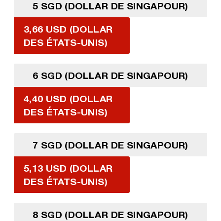
5 SGD (DOLLAR DE SINGAPOUR)
3,66 USD (DOLLAR
DES ÉTATS-UNIS)
6 SGD (DOLLAR DE SINGAPOUR)
4,40 USD (DOLLAR
DES ÉTATS-UNIS)
7 SGD (DOLLAR DE SINGAPOUR)
5,13 USD (DOLLAR
DES ÉTATS-UNIS)
8 SGD (DOLLAR DE SINGAPOUR)