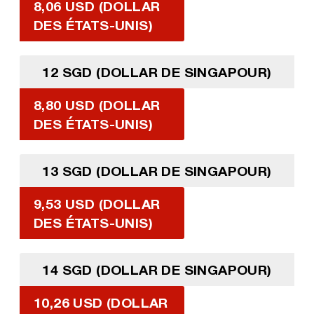
8,06 USD (DOLLAR
DES ÉTATS-UNIS)
12 SGD (DOLLAR DE SINGAPOUR)
8,80 USD (DOLLAR
DES ÉTATS-UNIS)
13 SGD (DOLLAR DE SINGAPOUR)
9,53 USD (DOLLAR
DES ÉTATS-UNIS)
14 SGD (DOLLAR DE SINGAPOUR)
10,26 USD (DOLLAR