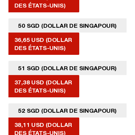
DES ÉTATS-UNIS)
50 SGD (DOLLAR DE SINGAPOUR)
36,65 USD (DOLLAR
DES ÉTATS-UNIS)
51 SGD (DOLLAR DE SINGAPOUR)
37,38 USD (DOLLAR
DES ÉTATS-UNIS)
52 SGD (DOLLAR DE SINGAPOUR)
38,11 USD (DOLLAR
DES ÉTATS-UNIS)