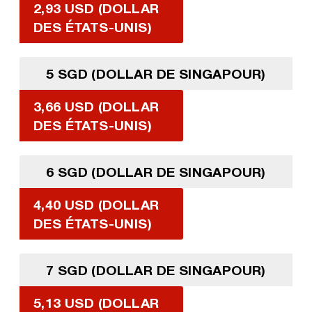
2,93 USD (DOLLAR
DES ÉTATS-UNIS)
5 SGD (DOLLAR DE SINGAPOUR)
3,66 USD (DOLLAR
DES ÉTATS-UNIS)
6 SGD (DOLLAR DE SINGAPOUR)
4,40 USD (DOLLAR
DES ÉTATS-UNIS)
7 SGD (DOLLAR DE SINGAPOUR)
5,13 USD (DOLLAR