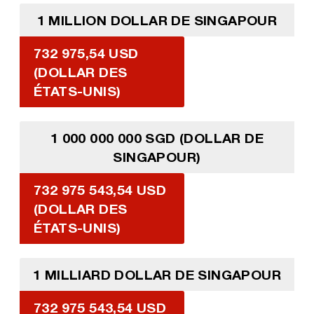
1 MILLION DOLLAR DE SINGAPOUR
732 975,54 USD
(DOLLAR DES
ÉTATS-UNIS)
1 000 000 000 SGD (DOLLAR DE
SINGAPOUR)
732 975 543,54 USD
(DOLLAR DES
ÉTATS-UNIS)
1 MILLIARD DOLLAR DE SINGAPOUR
732 975 543,54 USD