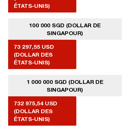
ÉTATS-UNIS)
100 000 SGD (DOLLAR DE
SINGAPOUR)
73 297,55 USD
(DOLLAR DES
ÉTATS-UNIS)
1 000 000 SGD (DOLLAR DE
SINGAPOUR)
732 975,54 USD
(DOLLAR DES
ÉTATS-UNIS)