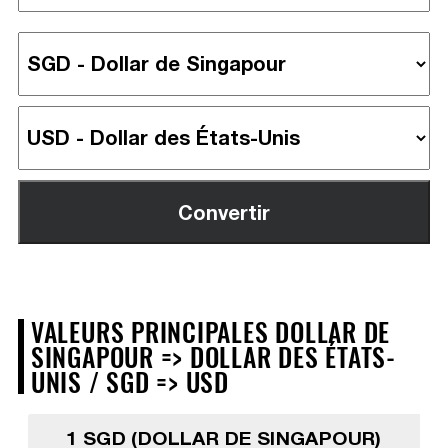
VALEURS PRINCIPALES DOLLAR DE
SINGAPOUR => DOLLAR DES ÉTATS-
UNIS / SGD => USD
1 SGD (DOLLAR DE SINGAPOUR)