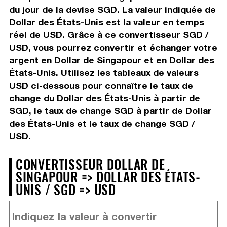
du jour de la devise SGD. La valeur indiquée de
Dollar des États-Unis est la valeur en temps
réel de USD. Grâce à ce convertisseur SGD /
USD, vous pourrez convertir et échanger votre
argent en Dollar de Singapour et en Dollar des
États-Unis. Utilisez les tableaux de valeurs
USD ci-dessous pour connaître le taux de
change du Dollar des États-Unis à partir de
SGD, le taux de change SGD à partir de Dollar
des États-Unis et le taux de change SGD /
USD.
CONVERTISSEUR DOLLAR DE
SINGAPOUR => DOLLAR DES ÉTATS-
UNIS / SGD => USD