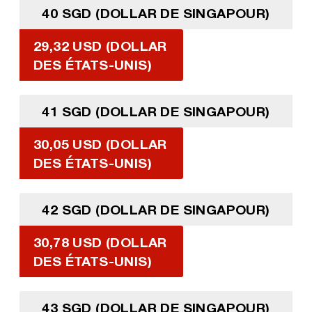
40 SGD (DOLLAR DE SINGAPOUR)
29,32 USD (DOLLAR
DES ÉTATS-UNIS)
41 SGD (DOLLAR DE SINGAPOUR)
30,05 USD (DOLLAR
DES ÉTATS-UNIS)
42 SGD (DOLLAR DE SINGAPOUR)
30,78 USD (DOLLAR
DES ÉTATS-UNIS)
43 SGD (DOLLAR DE SINGAPOUR)