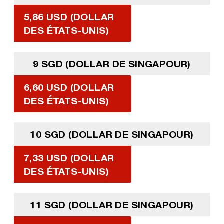
5,86 USD (DOLLAR
DES ÉTATS-UNIS)
9 SGD (DOLLAR DE SINGAPOUR)
6,60 USD (DOLLAR
DES ÉTATS-UNIS)
10 SGD (DOLLAR DE SINGAPOUR)
7,33 USD (DOLLAR
DES ÉTATS-UNIS)
11 SGD (DOLLAR DE SINGAPOUR)