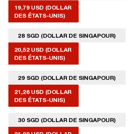
19,79 USD (DOLLAR
DES ÉTATS-UNIS)
28 SGD (DOLLAR DE SINGAPOUR)
20,52 USD (DOLLAR
DES ÉTATS-UNIS)
29 SGD (DOLLAR DE SINGAPOUR)
21,26 USD (DOLLAR
DES ÉTATS-UNIS)
30 SGD (DOLLAR DE SINGAPOUR)
21,99 USD (DOLLAR