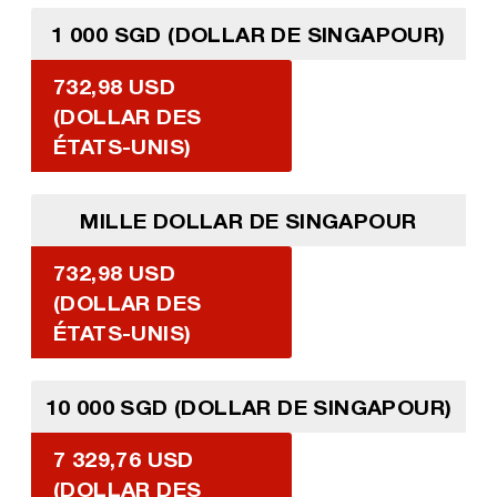
1 000 SGD (DOLLAR DE SINGAPOUR)
732,98 USD
(DOLLAR DES
ÉTATS-UNIS)
MILLE DOLLAR DE SINGAPOUR
732,98 USD
(DOLLAR DES
ÉTATS-UNIS)
10 000 SGD (DOLLAR DE SINGAPOUR)
7 329,76 USD
(DOLLAR DES