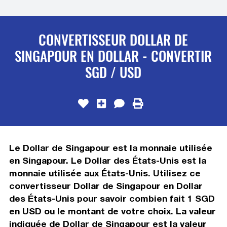
CONVERTISSEUR DOLLAR DE
SINGAPOUR EN DOLLAR - CONVERTIR
SGD / USD
Le Dollar de Singapour est la monnaie utilisée
en Singapour. Le Dollar des États-Unis est la
monnaie utilisée aux États-Unis. Utilisez ce
convertisseur Dollar de Singapour en Dollar
des États-Unis pour savoir combien fait 1 SGD
en USD ou le montant de votre choix. La valeur
indiquée de Dollar de Singapour est la valeur