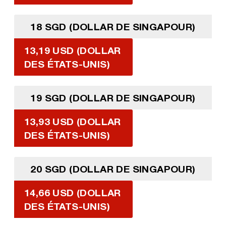
18 SGD (DOLLAR DE SINGAPOUR)
13,19 USD (DOLLAR
DES ÉTATS-UNIS)
19 SGD (DOLLAR DE SINGAPOUR)
13,93 USD (DOLLAR
DES ÉTATS-UNIS)
20 SGD (DOLLAR DE SINGAPOUR)
14,66 USD (DOLLAR
DES ÉTATS-UNIS)