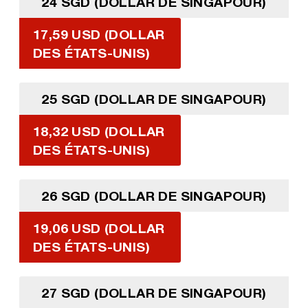
24 SGD (DOLLAR DE SINGAPOUR)
17,59 USD (DOLLAR
DES ÉTATS-UNIS)
25 SGD (DOLLAR DE SINGAPOUR)
18,32 USD (DOLLAR
DES ÉTATS-UNIS)
26 SGD (DOLLAR DE SINGAPOUR)
19,06 USD (DOLLAR
DES ÉTATS-UNIS)
27 SGD (DOLLAR DE SINGAPOUR)