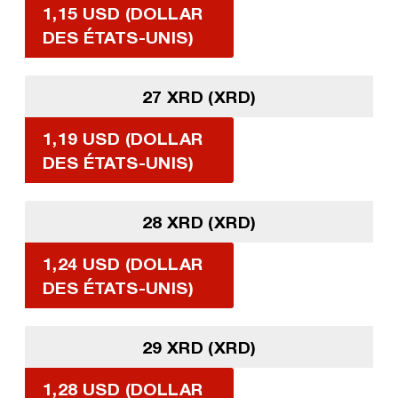
1,15 USD (DOLLAR
DES ÉTATS-UNIS)
27 XRD (XRD)
1,19 USD (DOLLAR
DES ÉTATS-UNIS)
28 XRD (XRD)
1,24 USD (DOLLAR
DES ÉTATS-UNIS)
29 XRD (XRD)
1,28 USD (DOLLAR