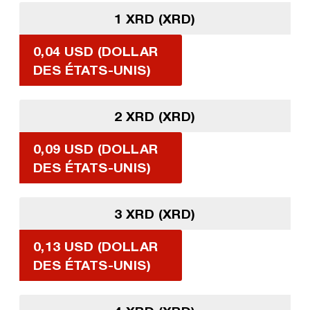
1 XRD (XRD)
0,04 USD (DOLLAR
DES ÉTATS-UNIS)
2 XRD (XRD)
0,09 USD (DOLLAR
DES ÉTATS-UNIS)
3 XRD (XRD)
0,13 USD (DOLLAR
DES ÉTATS-UNIS)