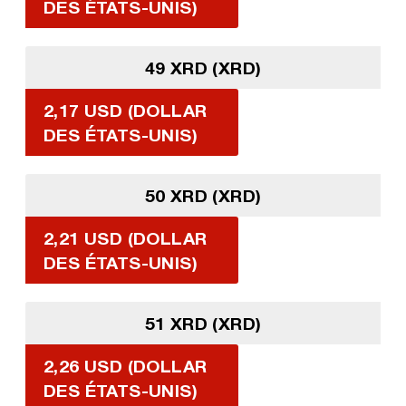
DES ÉTATS-UNIS)
49 XRD (XRD)
2,17 USD (DOLLAR
DES ÉTATS-UNIS)
50 XRD (XRD)
2,21 USD (DOLLAR
DES ÉTATS-UNIS)
51 XRD (XRD)
2,26 USD (DOLLAR
DES ÉTATS-UNIS)