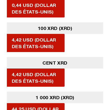
0,44 USD (DOLLAR
DES ÉTATS-UNIS)
100 XRD (XRD)
4,42 USD (DOLLAR
DES ÉTATS-UNIS)
CENT XRD
4,42 USD (DOLLAR
DES ÉTATS-UNIS)
1 000 XRD (XRD)
44,25 USD (DOLLAR