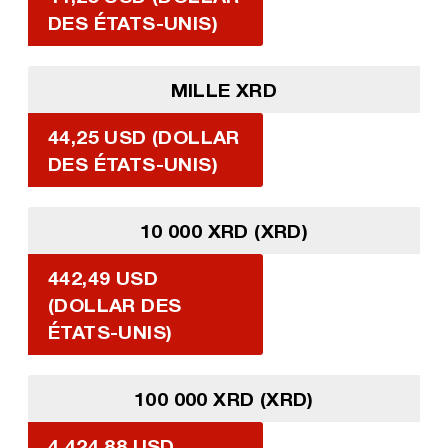
DES ÉTATS-UNIS)
MILLE XRD
44,25 USD (DOLLAR
DES ÉTATS-UNIS)
10 000 XRD (XRD)
442,49 USD
(DOLLAR DES
ÉTATS-UNIS)
100 000 XRD (XRD)
4 424,88 USD