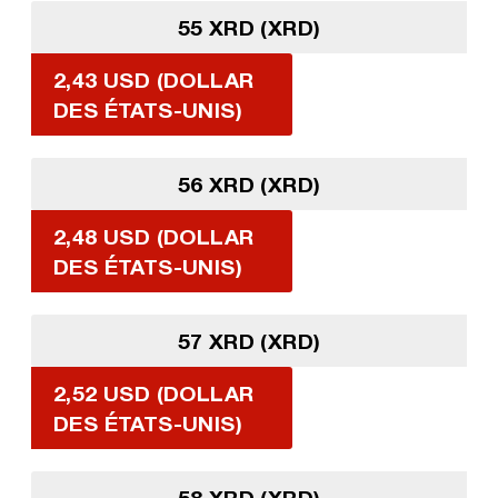
55 XRD (XRD)
2,43 USD (DOLLAR
DES ÉTATS-UNIS)
56 XRD (XRD)
2,48 USD (DOLLAR
DES ÉTATS-UNIS)
57 XRD (XRD)
2,52 USD (DOLLAR
DES ÉTATS-UNIS)
58 XRD (XRD)