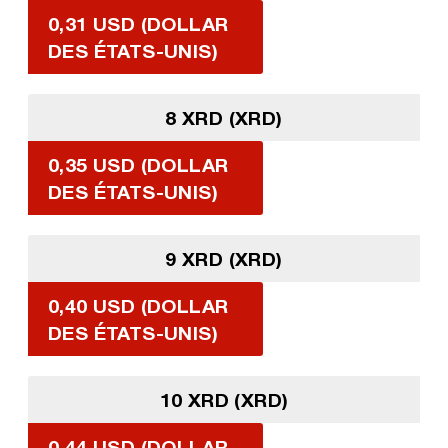
0,31 USD (DOLLAR
DES ÉTATS-UNIS)
8 XRD (XRD)
0,35 USD (DOLLAR
DES ÉTATS-UNIS)
9 XRD (XRD)
0,40 USD (DOLLAR
DES ÉTATS-UNIS)
10 XRD (XRD)
0,44 USD (DOLLAR