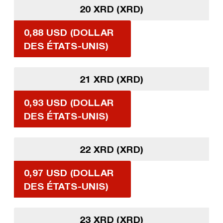
20 XRD (XRD)
0,88 USD (DOLLAR
DES ÉTATS-UNIS)
21 XRD (XRD)
0,93 USD (DOLLAR
DES ÉTATS-UNIS)
22 XRD (XRD)
0,97 USD (DOLLAR
DES ÉTATS-UNIS)
23 XRD (XRD)