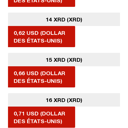
DES ÉTATS-UNIS)
14 XRD (XRD)
0,62 USD (DOLLAR
DES ÉTATS-UNIS)
15 XRD (XRD)
0,66 USD (DOLLAR
DES ÉTATS-UNIS)
16 XRD (XRD)
0,71 USD (DOLLAR
DES ÉTATS-UNIS)