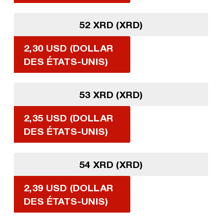
52 XRD (XRD)
2,30 USD (DOLLAR
DES ÉTATS-UNIS)
53 XRD (XRD)
2,35 USD (DOLLAR
DES ÉTATS-UNIS)
54 XRD (XRD)
2,39 USD (DOLLAR
DES ÉTATS-UNIS)