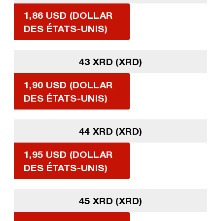
1,86 USD (DOLLAR
DES ÉTATS-UNIS)
43 XRD (XRD)
1,90 USD (DOLLAR
DES ÉTATS-UNIS)
44 XRD (XRD)
1,95 USD (DOLLAR
DES ÉTATS-UNIS)
45 XRD (XRD)