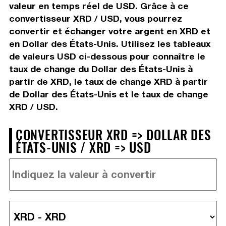
valeur en temps réel de USD. Grâce à ce
convertisseur XRD / USD, vous pourrez
convertir et échanger votre argent en XRD et
en Dollar des États-Unis. Utilisez les tableaux
de valeurs USD ci-dessous pour connaître le
taux de change du Dollar des États-Unis à
partir de XRD, le taux de change XRD à partir
de Dollar des États-Unis et le taux de change
XRD / USD.
CONVERTISSEUR XRD => DOLLAR DES
ÉTATS-UNIS / XRD => USD