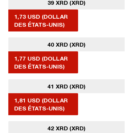
39 XRD (XRD)
1,73 USD (DOLLAR
DES ÉTATS-UNIS)
40 XRD (XRD)
1,77 USD (DOLLAR
DES ÉTATS-UNIS)
41 XRD (XRD)
1,81 USD (DOLLAR
DES ÉTATS-UNIS)
42 XRD (XRD)