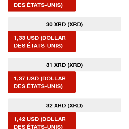
DES ÉTATS-UNIS)
30 XRD (XRD)
1,33 USD (DOLLAR
DES ÉTATS-UNIS)
31 XRD (XRD)
1,37 USD (DOLLAR
DES ÉTATS-UNIS)
32 XRD (XRD)
1,42 USD (DOLLAR
DES ÉTATS-UNIS)