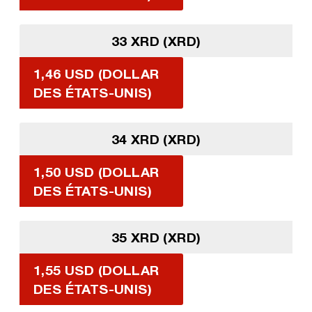
33 XRD (XRD)
1,46 USD (DOLLAR
DES ÉTATS-UNIS)
34 XRD (XRD)
1,50 USD (DOLLAR
DES ÉTATS-UNIS)
35 XRD (XRD)
1,55 USD (DOLLAR
DES ÉTATS-UNIS)