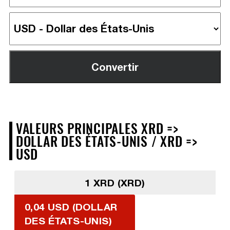
VALEURS PRINCIPALES XRD =>
DOLLAR DES ÉTATS-UNIS / XRD =>
USD
1 XRD (XRD)
0,04 USD (DOLLAR
DES ÉTATS-UNIS)