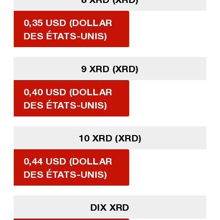
0,35 USD (DOLLAR
DES ÉTATS-UNIS)
9 XRD (XRD)
0,40 USD (DOLLAR
DES ÉTATS-UNIS)
10 XRD (XRD)
0,44 USD (DOLLAR
DES ÉTATS-UNIS)
DIX XRD