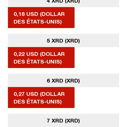
4 XRD (XRD)
0,18 USD (DOLLAR
DES ÉTATS-UNIS)
5 XRD (XRD)
0,22 USD (DOLLAR
DES ÉTATS-UNIS)
6 XRD (XRD)
0,27 USD (DOLLAR
DES ÉTATS-UNIS)
7 XRD (XRD)