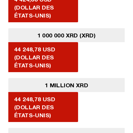
(DOLLAR DES
ÉTATS-UNIS)
1 000 000 XRD (XRD)
44 248,78 USD
(DOLLAR DES
ÉTATS-UNIS)
1 MILLION XRD
44 248,78 USD
(DOLLAR DES
ÉTATS-UNIS)