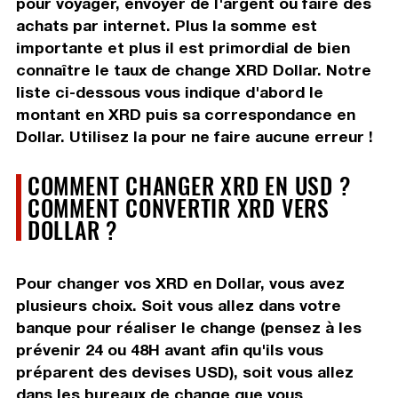
pour voyager, envoyer de l'argent ou faire des
achats par internet. Plus la somme est
importante et plus il est primordial de bien
connaître le taux de change XRD Dollar. Notre
liste ci-dessous vous indique d'abord le
montant en XRD puis sa correspondance en
Dollar. Utilisez la pour ne faire aucune erreur !
COMMENT CHANGER XRD EN USD ?
COMMENT CONVERTIR XRD VERS
DOLLAR ?
Pour changer vos XRD en Dollar, vous avez
plusieurs choix. Soit vous allez dans votre
banque pour réaliser le change (pensez à les
prévenir 24 ou 48H avant afin qu'ils vous
préparent des devises USD), soit vous allez
dans les bureaux de change que vous