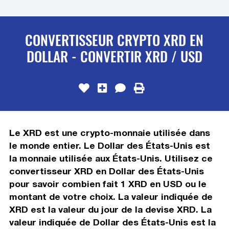
CONVERTISSEUR CRYPTO XRD EN
DOLLAR - CONVERTIR XRD / USD
Le XRD est une crypto-monnaie utilisée dans
le monde entier. Le Dollar des États-Unis est
la monnaie utilisée aux États-Unis. Utilisez ce
convertisseur XRD en Dollar des États-Unis
pour savoir combien fait 1 XRD en USD ou le
montant de votre choix. La valeur indiquée de
XRD est la valeur du jour de la devise XRD. La
valeur indiquée de Dollar des États-Unis est la