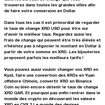
trouverez dans toutes les grandes villes afin
de faire votre conversion en Dollar.
Dans tous les cas il est primordial de regarder
le taux de change XRD USD pour être sur
d'avoir le meilleur taux. Regardez aussi les
frais de change qui peuvent être très élévés et
n'hésitez pas à négocier le montant en Dollar à
partir de votre somme en XRD. Les bijouteries
proposent parfois les meilleurs tarifs !
Vous pouvez aussi vouloir changer vos XRD en
Kyat, faire une convertion des XRDs en Yuan
offshore Chinois, convertir XRD en Binance
Coin ou bien encore obtenir le taux de change
XRD QAR. Et pourquoi pas enfin rentrer dans le
monde des crypto en découvrant les valeurs
XRD en CVX ? Le monde des devises