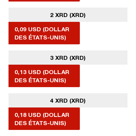
2 XRD (XRD)
0,09 USD (DOLLAR
DES ÉTATS-UNIS)
3 XRD (XRD)
0,13 USD (DOLLAR
DES ÉTATS-UNIS)
4 XRD (XRD)
0,18 USD (DOLLAR
DES ÉTATS-UNIS)