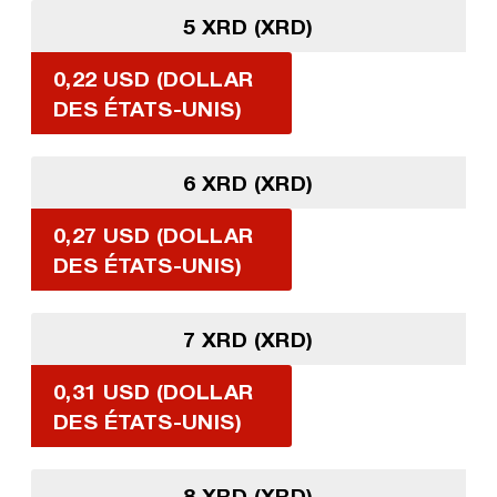
5 XRD (XRD)
0,22 USD (DOLLAR
DES ÉTATS-UNIS)
6 XRD (XRD)
0,27 USD (DOLLAR
DES ÉTATS-UNIS)
7 XRD (XRD)
0,31 USD (DOLLAR
DES ÉTATS-UNIS)
8 XRD (XRD)