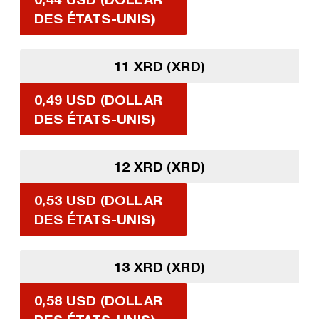
DES ÉTATS-UNIS)
11 XRD (XRD)
0,49 USD (DOLLAR
DES ÉTATS-UNIS)
12 XRD (XRD)
0,53 USD (DOLLAR
DES ÉTATS-UNIS)
13 XRD (XRD)
0,58 USD (DOLLAR