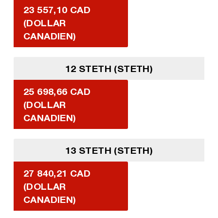
23 557,10 CAD
(DOLLAR
CANADIEN)
12 STETH (STETH)
25 698,66 CAD
(DOLLAR
CANADIEN)
13 STETH (STETH)
27 840,21 CAD
(DOLLAR
CANADIEN)