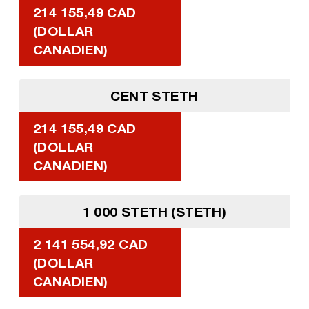
214 155,49 CAD
(DOLLAR
CANADIEN)
CENT STETH
214 155,49 CAD
(DOLLAR
CANADIEN)
1 000 STETH (STETH)
2 141 554,92 CAD
(DOLLAR
CANADIEN)