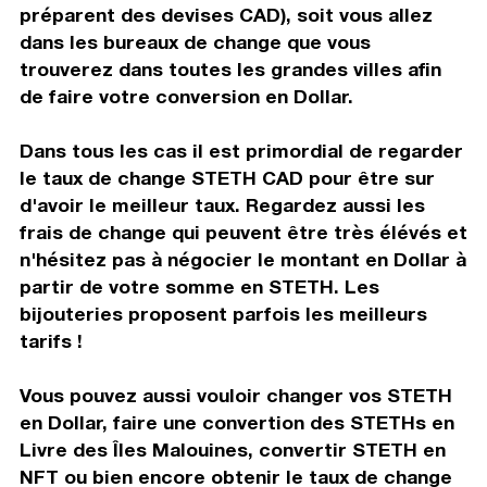
préparent des devises CAD), soit vous allez
dans les bureaux de change que vous
trouverez dans toutes les grandes villes afin
de faire votre conversion en Dollar.
Dans tous les cas il est primordial de regarder
le taux de change STETH CAD pour être sur
d'avoir le meilleur taux. Regardez aussi les
frais de change qui peuvent être très élévés et
n'hésitez pas à négocier le montant en Dollar à
partir de votre somme en STETH. Les
bijouteries proposent parfois les meilleurs
tarifs !
Vous pouvez aussi vouloir changer vos STETH
en Dollar, faire une convertion des STETHs en
Livre des Îles Malouines, convertir STETH en
NFT ou bien encore obtenir le taux de change