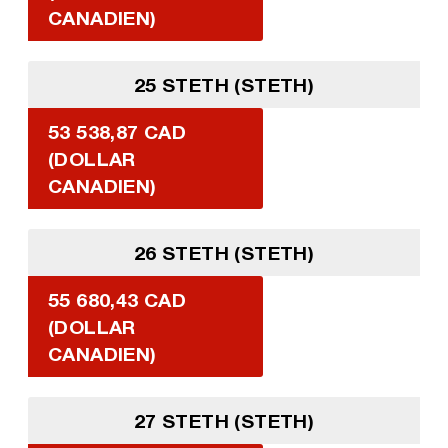
CANADIEN)
25 STETH (STETH)
53 538,87 CAD
(DOLLAR
CANADIEN)
26 STETH (STETH)
55 680,43 CAD
(DOLLAR
CANADIEN)
27 STETH (STETH)