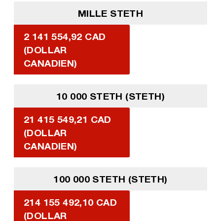
MILLE STETH
2 141 554,92 CAD
(DOLLAR
CANADIEN)
10 000 STETH (STETH)
21 415 549,21 CAD
(DOLLAR
CANADIEN)
100 000 STETH (STETH)
214 155 492,10 CAD
(DOLLAR