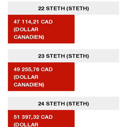
22 STETH (STETH)
47 114,21 CAD
(DOLLAR
CANADIEN)
23 STETH (STETH)
49 255,76 CAD
(DOLLAR
CANADIEN)
24 STETH (STETH)
51 397,32 CAD
(DOLLAR