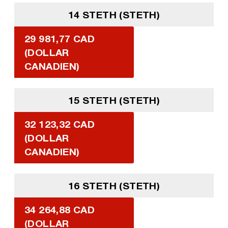
14 STETH (STETH)
29 981,77 CAD
(DOLLAR
CANADIEN)
15 STETH (STETH)
32 123,32 CAD
(DOLLAR
CANADIEN)
16 STETH (STETH)
34 264,88 CAD
(DOLLAR