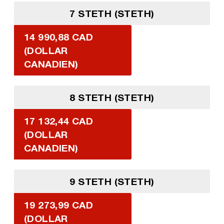
7 STETH (STETH)
14 990,88 CAD
(DOLLAR
CANADIEN)
8 STETH (STETH)
17 132,44 CAD
(DOLLAR
CANADIEN)
9 STETH (STETH)
19 273,99 CAD
(DOLLAR