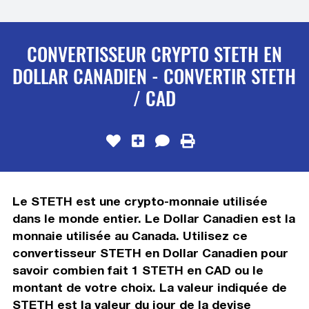
CONVERTISSEUR CRYPTO STETH EN
DOLLAR CANADIEN - CONVERTIR STETH
/ CAD
Le STETH est une crypto-monnaie utilisée
dans le monde entier. Le Dollar Canadien est la
monnaie utilisée au Canada. Utilisez ce
convertisseur STETH en Dollar Canadien pour
savoir combien fait 1 STETH en CAD ou le
montant de votre choix. La valeur indiquée de
STETH est la valeur du jour de la devise