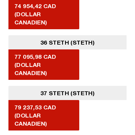
74 954,42 CAD
(DOLLAR
CANADIEN)
36 STETH (STETH)
77 095,98 CAD
(DOLLAR
CANADIEN)
37 STETH (STETH)
79 237,53 CAD
(DOLLAR
CANADIEN)