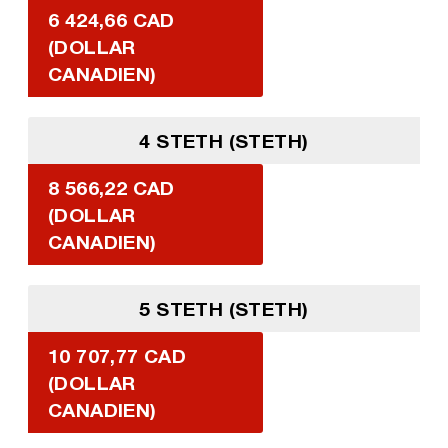
6 424,66 CAD
(DOLLAR
CANADIEN)
4 STETH (STETH)
8 566,22 CAD
(DOLLAR
CANADIEN)
5 STETH (STETH)
10 707,77 CAD
(DOLLAR
CANADIEN)