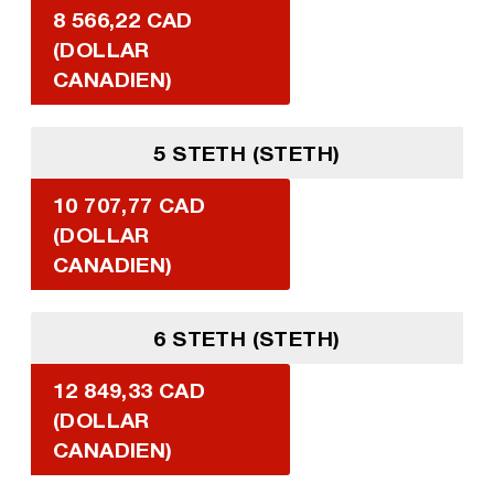
8 566,22 CAD
(DOLLAR
CANADIEN)
5 STETH (STETH)
10 707,77 CAD
(DOLLAR
CANADIEN)
6 STETH (STETH)
12 849,33 CAD
(DOLLAR
CANADIEN)