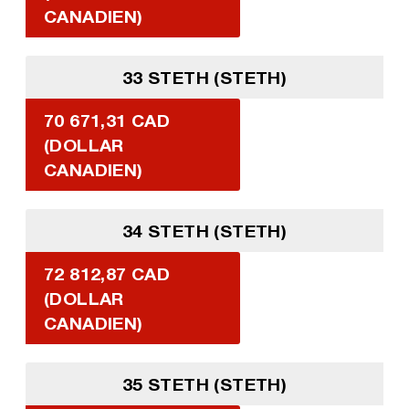
CANADIEN)
33 STETH (STETH)
70 671,31 CAD
(DOLLAR
CANADIEN)
34 STETH (STETH)
72 812,87 CAD
(DOLLAR
CANADIEN)
35 STETH (STETH)