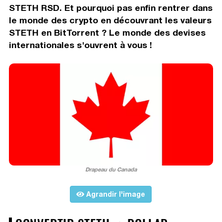
STETH RSD. Et pourquoi pas enfin rentrer dans
le monde des crypto en découvrant les valeurs
STETH en BitTorrent ? Le monde des devises
internationales s'ouvrent à vous !
Drapeau du Canada
Agrandir l'image