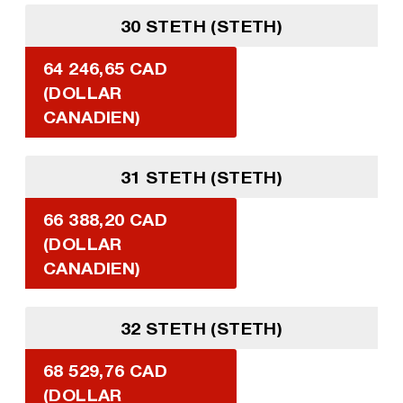
30 STETH (STETH)
64 246,65 CAD
(DOLLAR
CANADIEN)
31 STETH (STETH)
66 388,20 CAD
(DOLLAR
CANADIEN)
32 STETH (STETH)
68 529,76 CAD
(DOLLAR