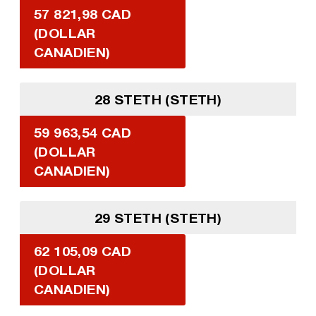
57 821,98 CAD
(DOLLAR
CANADIEN)
28 STETH (STETH)
59 963,54 CAD
(DOLLAR
CANADIEN)
29 STETH (STETH)
62 105,09 CAD
(DOLLAR
CANADIEN)