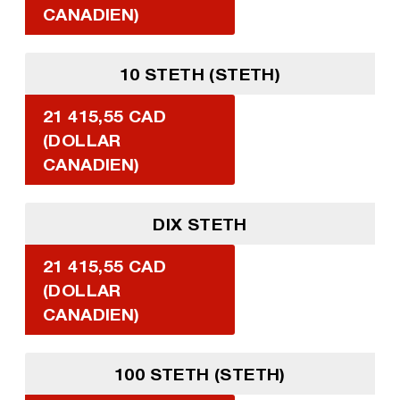
CANADIEN)
10 STETH (STETH)
21 415,55 CAD
(DOLLAR
CANADIEN)
DIX STETH
21 415,55 CAD
(DOLLAR
CANADIEN)
100 STETH (STETH)