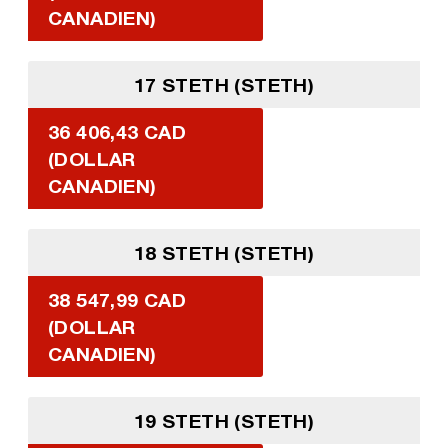
CANADIEN)
17 STETH (STETH)
36 406,43 CAD
(DOLLAR
CANADIEN)
18 STETH (STETH)
38 547,99 CAD
(DOLLAR
CANADIEN)
19 STETH (STETH)