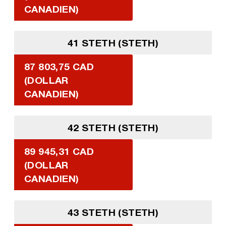
CANADIEN)
41 STETH (STETH)
87 803,75 CAD
(DOLLAR
CANADIEN)
42 STETH (STETH)
89 945,31 CAD
(DOLLAR
CANADIEN)
43 STETH (STETH)