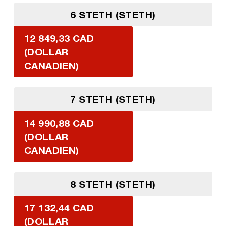
6 STETH (STETH)
12 849,33 CAD
(DOLLAR
CANADIEN)
7 STETH (STETH)
14 990,88 CAD
(DOLLAR
CANADIEN)
8 STETH (STETH)
17 132,44 CAD
(DOLLAR