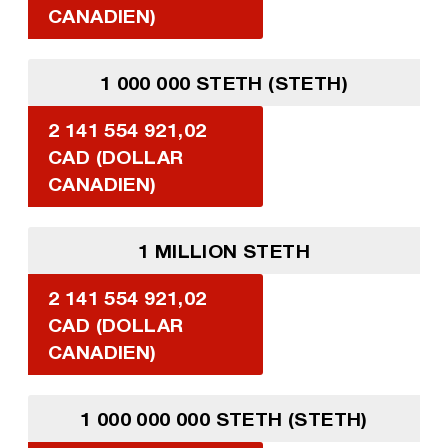
CANADIEN)
1 000 000 STETH (STETH)
2 141 554 921,02
CAD (DOLLAR
CANADIEN)
1 MILLION STETH
2 141 554 921,02
CAD (DOLLAR
CANADIEN)
1 000 000 000 STETH (STETH)