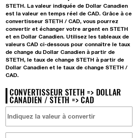
STETH. La valeur indiquée de Dollar Canadien
est la valeur en temps réel de CAD. Grâce à ce
convertisseur STETH / CAD, vous pourrez
convertir et échanger votre argent en STETH
et en Dollar Canadien. Utilisez les tableaux de
valeurs CAD ci-dessous pour connaître le taux
de change du Dollar Canadien à partir de
STETH, le taux de change STETH à partir de
Dollar Canadien et le taux de change STETH /
CAD.
CONVERTISSEUR STETH => DOLLAR
CANADIEN / STETH => CAD