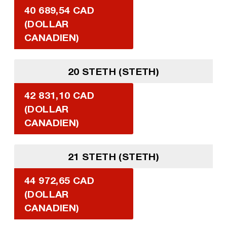
40 689,54 CAD
(DOLLAR
CANADIEN)
20 STETH (STETH)
42 831,10 CAD
(DOLLAR
CANADIEN)
21 STETH (STETH)
44 972,65 CAD
(DOLLAR
CANADIEN)