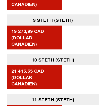
CANADIEN)
9 STETH (STETH)
19 273,99 CAD
(DOLLAR
CANADIEN)
10 STETH (STETH)
21 415,55 CAD
(DOLLAR
CANADIEN)
11 STETH (STETH)