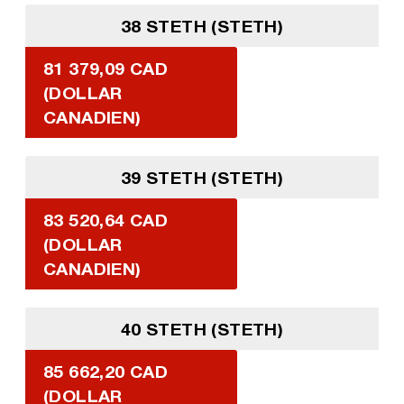
38 STETH (STETH)
81 379,09 CAD
(DOLLAR
CANADIEN)
39 STETH (STETH)
83 520,64 CAD
(DOLLAR
CANADIEN)
40 STETH (STETH)
85 662,20 CAD
(DOLLAR