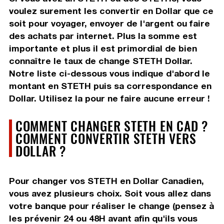
voulez surement les convertir en Dollar que ce
soit pour voyager, envoyer de l'argent ou faire
des achats par internet. Plus la somme est
importante et plus il est primordial de bien
connaître le taux de change STETH Dollar.
Notre liste ci-dessous vous indique d'abord le
montant en STETH puis sa correspondance en
Dollar. Utilisez la pour ne faire aucune erreur !
COMMENT CHANGER STETH EN CAD ?
COMMENT CONVERTIR STETH VERS
DOLLAR ?
Pour changer vos STETH en Dollar Canadien,
vous avez plusieurs choix. Soit vous allez dans
votre banque pour réaliser le change (pensez à
les prévenir 24 ou 48H avant afin qu'ils vous