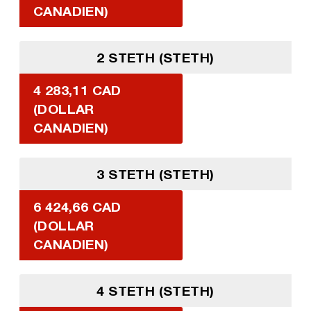
CANADIEN)
2 STETH (STETH)
4 283,11 CAD
(DOLLAR
CANADIEN)
3 STETH (STETH)
6 424,66 CAD
(DOLLAR
CANADIEN)
4 STETH (STETH)