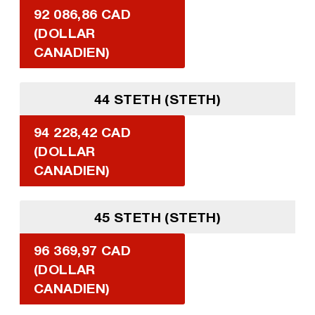
92 086,86 CAD
(DOLLAR
CANADIEN)
44 STETH (STETH)
94 228,42 CAD
(DOLLAR
CANADIEN)
45 STETH (STETH)
96 369,97 CAD
(DOLLAR
CANADIEN)