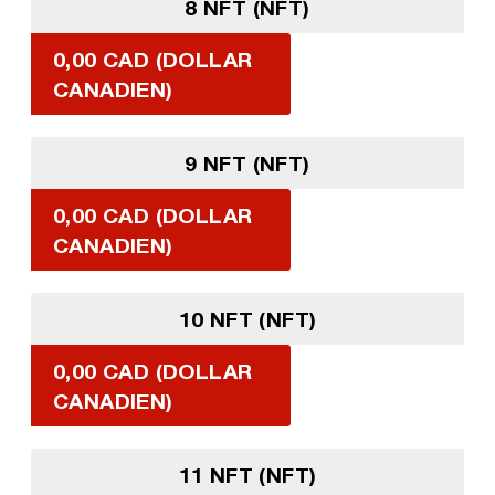
8 NFT (NFT)
0,00 CAD (DOLLAR
CANADIEN)
9 NFT (NFT)
0,00 CAD (DOLLAR
CANADIEN)
10 NFT (NFT)
0,00 CAD (DOLLAR
CANADIEN)
11 NFT (NFT)