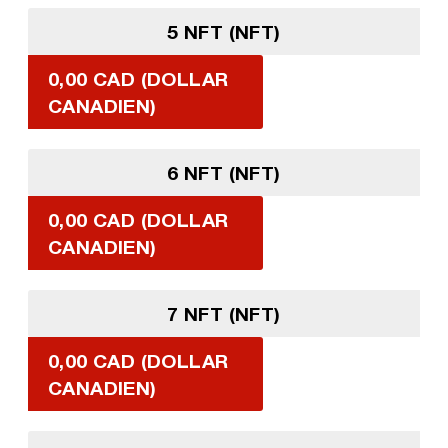
5 NFT (NFT)
0,00 CAD (DOLLAR
CANADIEN)
6 NFT (NFT)
0,00 CAD (DOLLAR
CANADIEN)
7 NFT (NFT)
0,00 CAD (DOLLAR
CANADIEN)