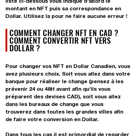
liste ci-dessous vous indique d'abord le
montant en NFT puis sa correspondance en
Dollar. Utilisez la pour ne faire aucune erreur !
COMMENT CHANGER NFT EN CAD ?
COMMENT CONVERTIR NFT VERS
DOLLAR ?
Pour changer vos NFT en Dollar Canadien, vous
avez plusieurs choix. Soit vous allez dans votre
banque pour réaliser le change (pensez à les
prévenir 24 ou 48H avant afin qu'ils vous
préparent des devises CAD), soit vous allez
dans les bureaux de change que vous
trouverez dans toutes les grandes villes afin
de faire votre conversion en Dollar.
Dans tous les cas il est primordial de regarder