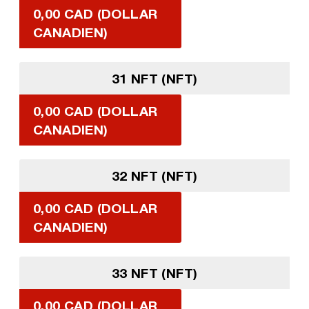
0,00 CAD (DOLLAR
CANADIEN)
31 NFT (NFT)
0,00 CAD (DOLLAR
CANADIEN)
32 NFT (NFT)
0,00 CAD (DOLLAR
CANADIEN)
33 NFT (NFT)
0,00 CAD (DOLLAR