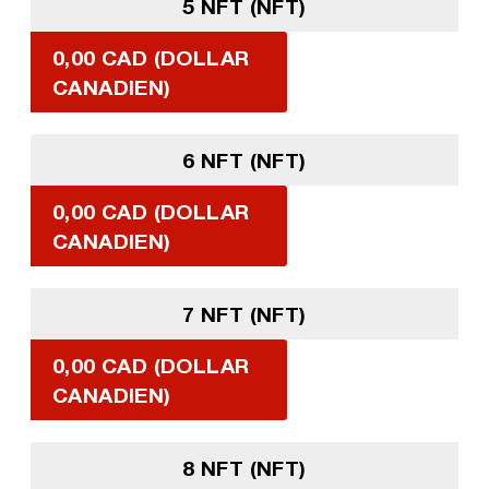
5 NFT (NFT)
0,00 CAD (DOLLAR
CANADIEN)
6 NFT (NFT)
0,00 CAD (DOLLAR
CANADIEN)
7 NFT (NFT)
0,00 CAD (DOLLAR
CANADIEN)
8 NFT (NFT)