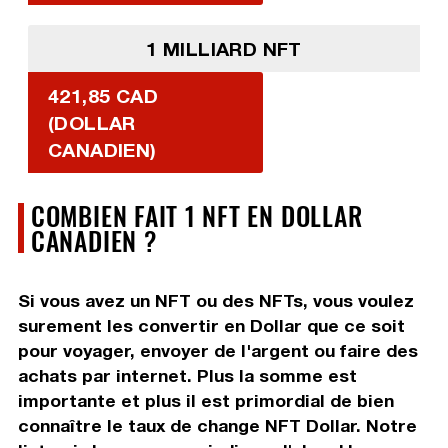
1 MILLIARD NFT
421,85 CAD
(DOLLAR
CANADIEN)
COMBIEN FAIT 1 NFT EN DOLLAR
CANADIEN ?
Si vous avez un NFT ou des NFTs, vous voulez
surement les convertir en Dollar que ce soit
pour voyager, envoyer de l'argent ou faire des
achats par internet. Plus la somme est
importante et plus il est primordial de bien
connaître le taux de change NFT Dollar. Notre