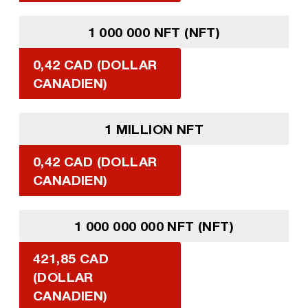
1 000 000 NFT (NFT)
0,42 CAD (DOLLAR
CANADIEN)
1 MILLION NFT
0,42 CAD (DOLLAR
CANADIEN)
1 000 000 000 NFT (NFT)
421,85 CAD
(DOLLAR
CANADIEN)