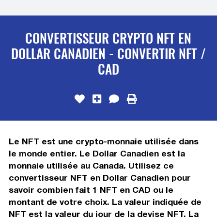
CONVERTISSEUR CRYPTO NFT EN
DOLLAR CANADIEN - CONVERTIR NFT /
CAD
Le NFT est une crypto-monnaie utilisée dans
le monde entier. Le Dollar Canadien est la
monnaie utilisée au Canada. Utilisez ce
convertisseur NFT en Dollar Canadien pour
savoir combien fait 1 NFT en CAD ou le
montant de votre choix. La valeur indiquée de
NFT est la valeur du jour de la devise NFT. La