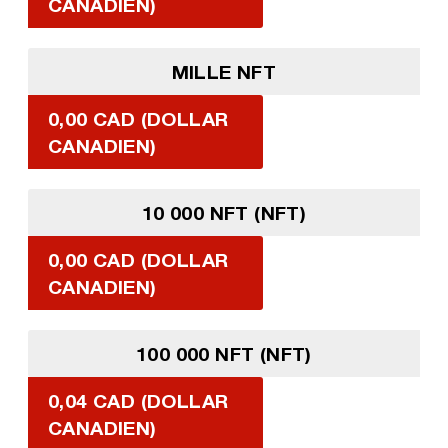
CANADIEN)
MILLE NFT
0,00 CAD (DOLLAR
CANADIEN)
10 000 NFT (NFT)
0,00 CAD (DOLLAR
CANADIEN)
100 000 NFT (NFT)
0,04 CAD (DOLLAR
CANADIEN)