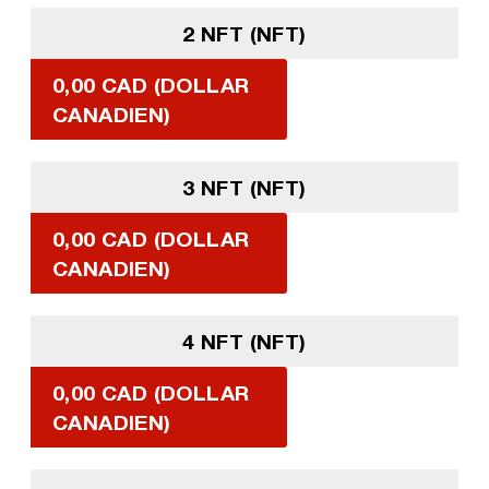
2 NFT (NFT)
0,00 CAD (DOLLAR
CANADIEN)
3 NFT (NFT)
0,00 CAD (DOLLAR
CANADIEN)
4 NFT (NFT)
0,00 CAD (DOLLAR
CANADIEN)