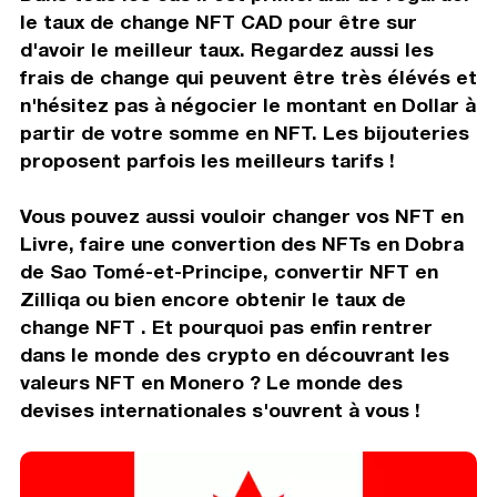
le taux de change NFT CAD pour être sur
d'avoir le meilleur taux. Regardez aussi les
frais de change qui peuvent être très élévés et
n'hésitez pas à négocier le montant en Dollar à
partir de votre somme en NFT. Les bijouteries
proposent parfois les meilleurs tarifs !
Vous pouvez aussi vouloir changer vos NFT en
Livre, faire une convertion des NFTs en Dobra
de Sao Tomé-et-Principe, convertir NFT en
Zilliqa ou bien encore obtenir le taux de
change NFT . Et pourquoi pas enfin rentrer
dans le monde des crypto en découvrant les
valeurs NFT en Monero ? Le monde des
devises internationales s'ouvrent à vous !