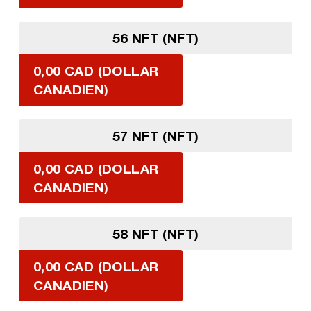
56 NFT (NFT)
0,00 CAD (DOLLAR
CANADIEN)
57 NFT (NFT)
0,00 CAD (DOLLAR
CANADIEN)
58 NFT (NFT)
0,00 CAD (DOLLAR
CANADIEN)