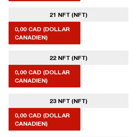
21 NFT (NFT)
0,00 CAD (DOLLAR
CANADIEN)
22 NFT (NFT)
0,00 CAD (DOLLAR
CANADIEN)
23 NFT (NFT)
0,00 CAD (DOLLAR
CANADIEN)