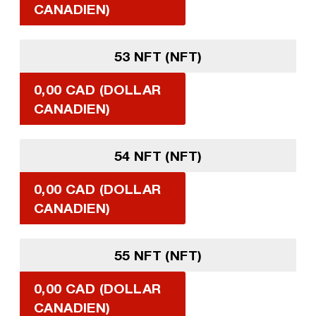
CANADIEN)
53 NFT (NFT)
0,00 CAD (DOLLAR
CANADIEN)
54 NFT (NFT)
0,00 CAD (DOLLAR
CANADIEN)
55 NFT (NFT)
0,00 CAD (DOLLAR
CANADIEN)