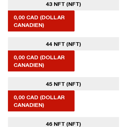
43 NFT (NFT)
0,00 CAD (DOLLAR
CANADIEN)
44 NFT (NFT)
0,00 CAD (DOLLAR
CANADIEN)
45 NFT (NFT)
0,00 CAD (DOLLAR
CANADIEN)
46 NFT (NFT)