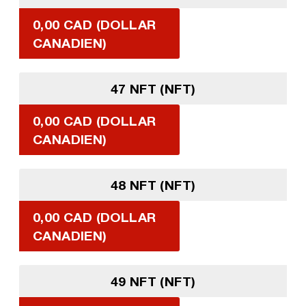
0,00 CAD (DOLLAR
CANADIEN)
47 NFT (NFT)
0,00 CAD (DOLLAR
CANADIEN)
48 NFT (NFT)
0,00 CAD (DOLLAR
CANADIEN)
49 NFT (NFT)