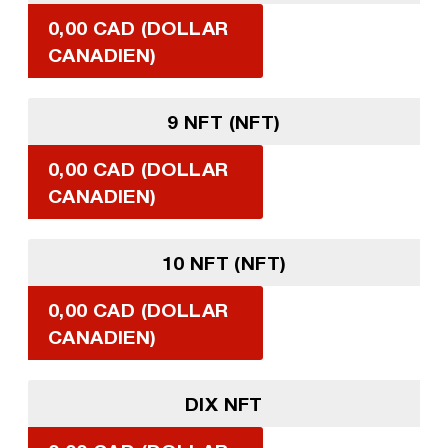
0,00 CAD (DOLLAR
CANADIEN)
9 NFT (NFT)
0,00 CAD (DOLLAR
CANADIEN)
10 NFT (NFT)
0,00 CAD (DOLLAR
CANADIEN)
DIX NFT