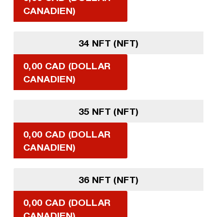
CANADIEN)
34 NFT (NFT)
0,00 CAD (DOLLAR
CANADIEN)
35 NFT (NFT)
0,00 CAD (DOLLAR
CANADIEN)
36 NFT (NFT)
0,00 CAD (DOLLAR
CANADIEN)