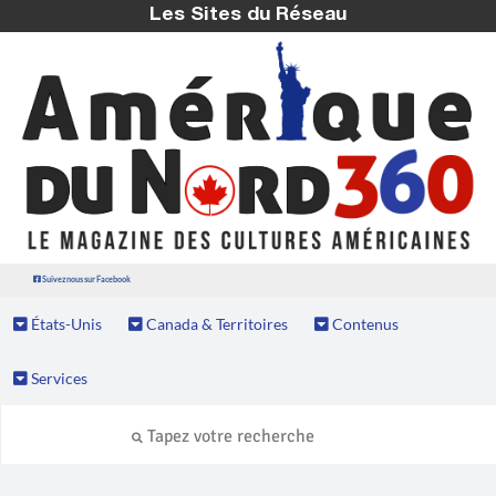
Les Sites du Réseau
Suivez nous sur Facebook
États-Unis
Canada & Territoires
Contenus
Services