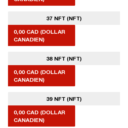
37 NFT (NFT)
0,00 CAD (DOLLAR
CANADIEN)
38 NFT (NFT)
0,00 CAD (DOLLAR
CANADIEN)
39 NFT (NFT)
0,00 CAD (DOLLAR
CANADIEN)