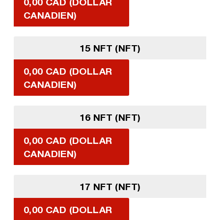
0,00 CAD (DOLLAR
CANADIEN)
15 NFT (NFT)
0,00 CAD (DOLLAR
CANADIEN)
16 NFT (NFT)
0,00 CAD (DOLLAR
CANADIEN)
17 NFT (NFT)
0,00 CAD (DOLLAR