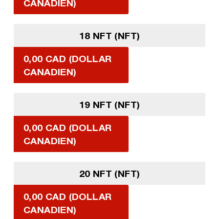
CANADIEN)
18 NFT (NFT)
0,00 CAD (DOLLAR
CANADIEN)
19 NFT (NFT)
0,00 CAD (DOLLAR
CANADIEN)
20 NFT (NFT)
0,00 CAD (DOLLAR
CANADIEN)