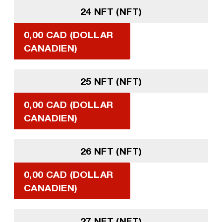
24 NFT (NFT)
0,00 CAD (DOLLAR
CANADIEN)
25 NFT (NFT)
0,00 CAD (DOLLAR
CANADIEN)
26 NFT (NFT)
0,00 CAD (DOLLAR
CANADIEN)
27 NFT (NFT)