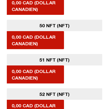
0,00 CAD (DOLLAR
CANADIEN)
50 NFT (NFT)
0,00 CAD (DOLLAR
CANADIEN)
51 NFT (NFT)
0,00 CAD (DOLLAR
CANADIEN)
52 NFT (NFT)
0,00 CAD (DOLLAR