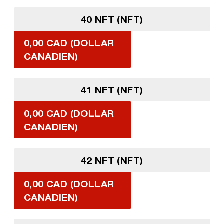
40 NFT (NFT)
0,00 CAD (DOLLAR
CANADIEN)
41 NFT (NFT)
0,00 CAD (DOLLAR
CANADIEN)
42 NFT (NFT)
0,00 CAD (DOLLAR
CANADIEN)