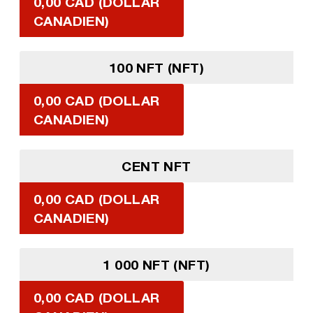
0,00 CAD (DOLLAR
CANADIEN)
100 NFT (NFT)
0,00 CAD (DOLLAR
CANADIEN)
CENT NFT
0,00 CAD (DOLLAR
CANADIEN)
1 000 NFT (NFT)
0,00 CAD (DOLLAR