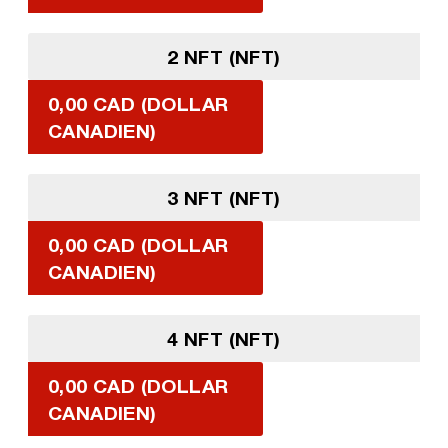
2 NFT (NFT)
0,00 CAD (DOLLAR
CANADIEN)
3 NFT (NFT)
0,00 CAD (DOLLAR
CANADIEN)
4 NFT (NFT)
0,00 CAD (DOLLAR
CANADIEN)