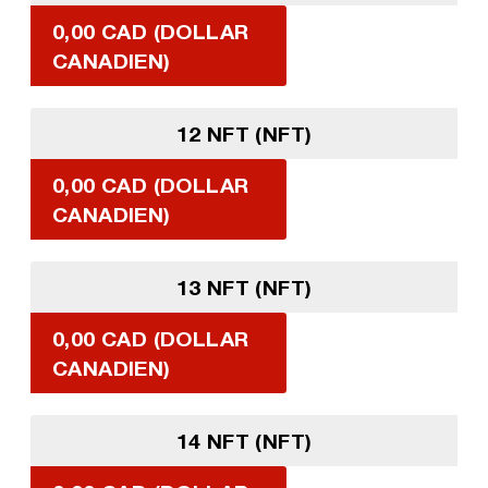
0,00 CAD (DOLLAR
CANADIEN)
12 NFT (NFT)
0,00 CAD (DOLLAR
CANADIEN)
13 NFT (NFT)
0,00 CAD (DOLLAR
CANADIEN)
14 NFT (NFT)