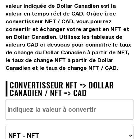
valeur indiquée de Dollar Canadien est la
valeur en temps réel de CAD. Grâce à ce
convertisseur NFT / CAD, vous pourrez
convertir et échanger votre argent en NFT et
en Dollar Canadien. Utilisez les tableaux de
valeurs CAD ci-dessous pour connaître le taux
de change du Dollar Canadien à partir de NFT,
le taux de change NFT à partir de Dollar
Canadien et le taux de change NFT / CAD.
CONVERTISSEUR NFT => DOLLAR
CANADIEN / NFT => CAD