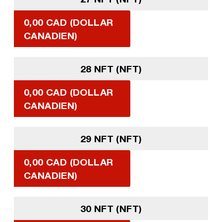
0,00 CAD (DOLLAR
CANADIEN)
28 NFT (NFT)
0,00 CAD (DOLLAR
CANADIEN)
29 NFT (NFT)
0,00 CAD (DOLLAR
CANADIEN)
30 NFT (NFT)