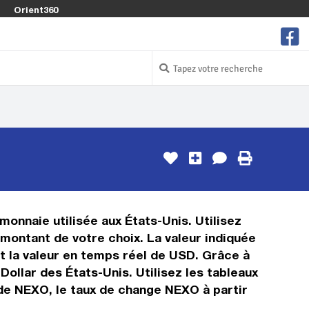
Orient360
monnaie utilisée aux États-Unis. Utilisez
montant de votre choix. La valeur indiquée
st la valeur en temps réel de USD. Grâce à
ollar des États-Unis. Utilisez les tableaux
 de NEXO, le taux de change NEXO à partir