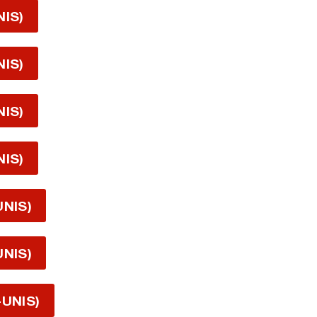
NIS)
NIS)
NIS)
NIS)
UNIS)
UNIS)
-UNIS)