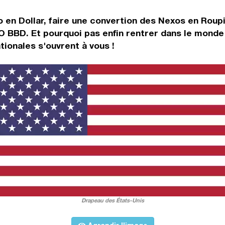
 en Dollar, faire une convertion des Nexos en Roup
O BBD. Et pourquoi pas enfin rentrer dans le monde
ionales s'ouvrent à vous !
Drapeau des États-Unis