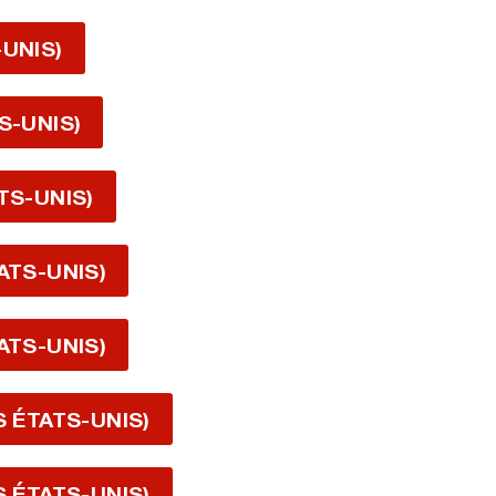
-UNIS)
S-UNIS)
TS-UNIS)
ATS-UNIS)
ATS-UNIS)
S ÉTATS-UNIS)
S ÉTATS-UNIS)