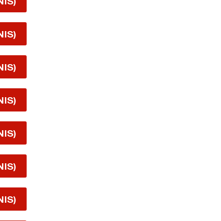
NIS)
NIS)
NIS)
NIS)
NIS)
NIS)
NIS)