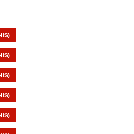
NIS)
NIS)
NIS)
NIS)
NIS)