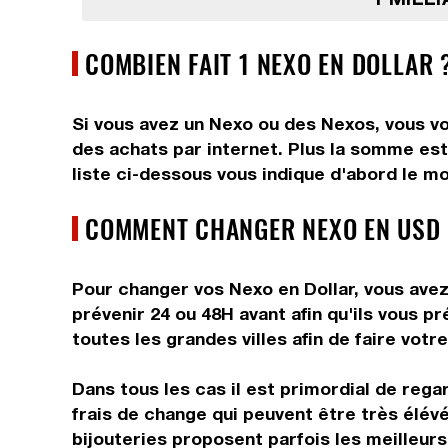
COMBIEN FAIT 1 NEXO EN DOLLAR 
Si vous avez un Nexo ou des Nexos, vous vo
des achats par internet. Plus la somme est 
liste ci-dessous vous indique d'abord le mo
COMMENT CHANGER NEXO EN USD 
Pour changer vos Nexo en Dollar, vous avez 
prévenir 24 ou 48H avant afin qu'ils vous 
toutes les grandes villes afin de faire votr
Dans tous les cas il est primordial de reg
frais de change qui peuvent être très élév
bijouteries proposent parfois les meilleurs 