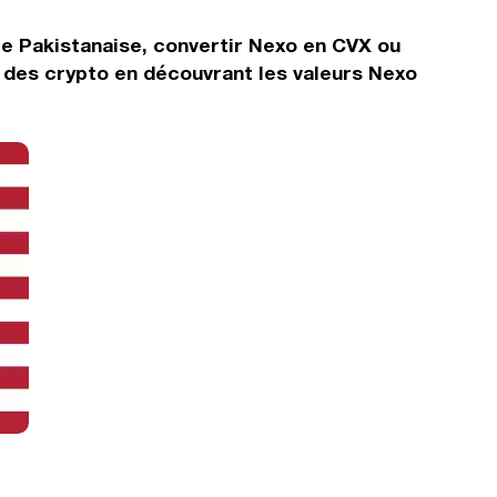
ie Pakistanaise, convertir Nexo en CVX ou
 des crypto en découvrant les valeurs Nexo