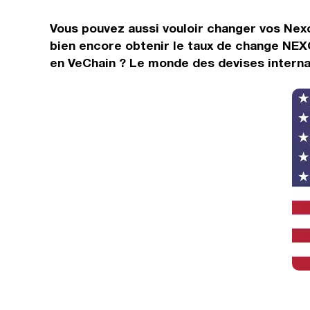
Vous pouvez aussi vouloir changer vos Nexo
bien encore obtenir le taux de change NEX
en VeChain ? Le monde des devises internat