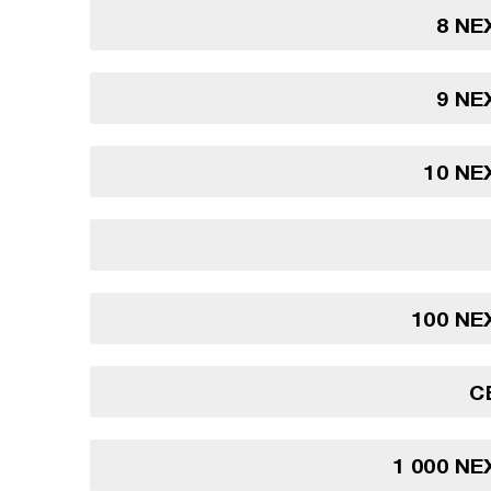
8 NE
9 NE
10 NE
100 NE
C
1 000 NE