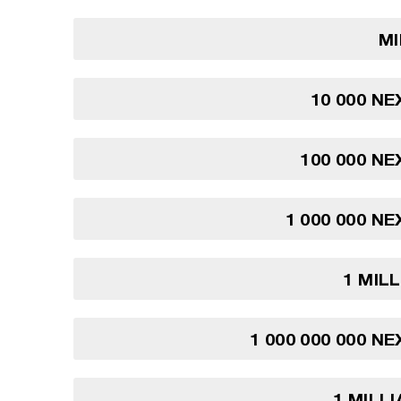
MI
10 000 NE
100 000 NE
1 000 000 NE
1 MIL
1 000 000 000 N
1 MILL