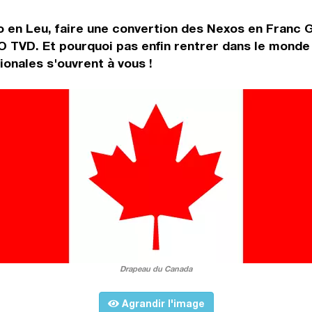
 en Leu, faire une convertion des Nexos en Franc G
O TVD. Et pourquoi pas enfin rentrer dans le monde
onales s'ouvrent à vous !
Drapeau du Canada
Agrandir l'image