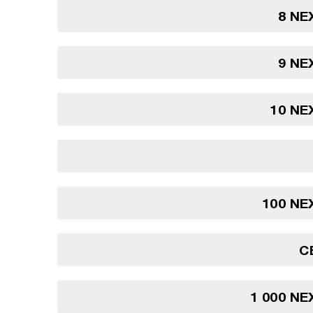
8 NE
9 NE
10 NE
100 NE
C
1 000 NE