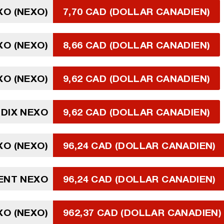
XO (NEXO)
7,70 CAD (DOLLAR CANADIEN)
XO (NEXO)
8,66 CAD (DOLLAR CANADIEN)
XO (NEXO)
9,62 CAD (DOLLAR CANADIEN)
DIX NEXO
9,62 CAD (DOLLAR CANADIEN)
XO (NEXO)
96,24 CAD (DOLLAR CANADIEN)
ENT NEXO
96,24 CAD (DOLLAR CANADIEN)
XO (NEXO)
962,37 CAD (DOLLAR CANADIEN)