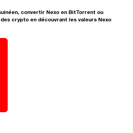
uinéen, convertir Nexo en BitTorrent ou
 des crypto en découvrant les valeurs Nexo