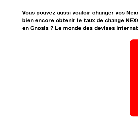
Vous pouvez aussi vouloir changer vos Nexo
bien encore obtenir le taux de change NEX
en Gnosis ? Le monde des devises internati