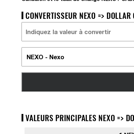
CONVERTISSEUR NEXO => DOLLAR 
VALEURS PRINCIPALES NEXO => DO