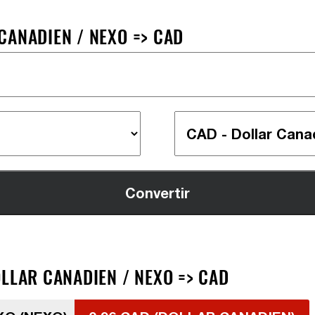
CANADIEN / NEXO => CAD
LLAR CANADIEN / NEXO => CAD