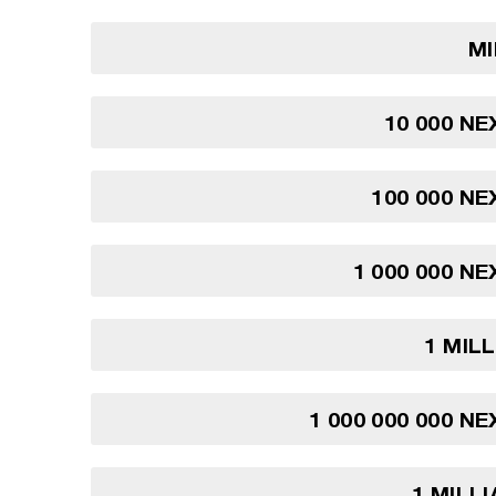
MI
10 000 NE
100 000 NE
1 000 000 NE
1 MIL
1 000 000 000 N
1 MILL