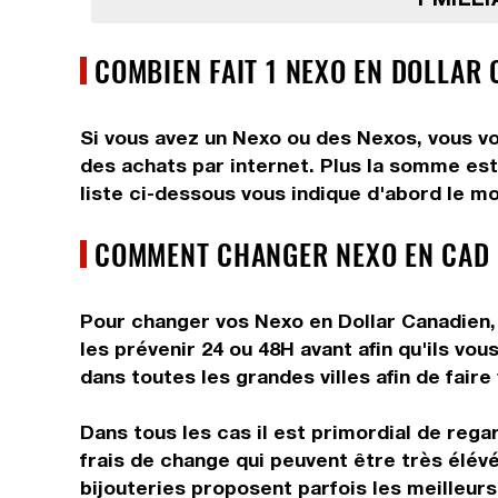
COMBIEN FAIT 1 NEXO EN DOLLAR 
Si vous avez un Nexo ou des Nexos, vous vo
des achats par internet. Plus la somme est 
liste ci-dessous vous indique d'abord le mo
COMMENT CHANGER NEXO EN CAD 
Pour changer vos Nexo en Dollar Canadien, 
les prévenir 24 ou 48H avant afin qu'ils v
dans toutes les grandes villes afin de faire
Dans tous les cas il est primordial de reg
frais de change qui peuvent être très élév
bijouteries proposent parfois les meilleurs 