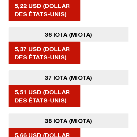
5,22 USD (DOLLAR
DES ÉTATS-UNIS)
36 IOTA (MIOTA)
5,37 USD (DOLLAR
DES ÉTATS-UNIS)
37 IOTA (MIOTA)
5,51 USD (DOLLAR
DES ÉTATS-UNIS)
38 IOTA (MIOTA)
5,66 USD (DOLLAR