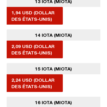
13 IOTA (MIOTA)
1,94 USD (DOLLAR
DES ÉTATS-UNIS)
14 IOTA (MIOTA)
2,09 USD (DOLLAR
DES ÉTATS-UNIS)
15 IOTA (MIOTA)
2,24 USD (DOLLAR
DES ÉTATS-UNIS)
16 IOTA (MIOTA)