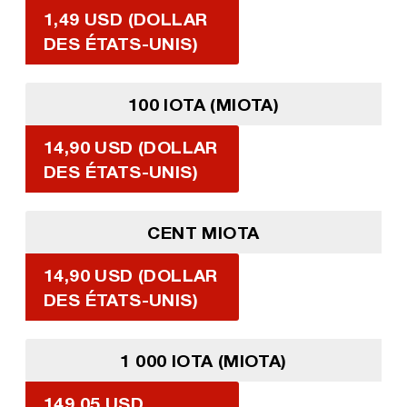
1,49 USD (DOLLAR
DES ÉTATS-UNIS)
100 IOTA (MIOTA)
14,90 USD (DOLLAR
DES ÉTATS-UNIS)
CENT MIOTA
14,90 USD (DOLLAR
DES ÉTATS-UNIS)
1 000 IOTA (MIOTA)
149,05 USD