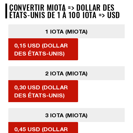
CONVERTIR MIOTA => DOLLAR DES
ÉTATS-UNIS DE 1 À 100 IOTA => USD
1 IOTA (MIOTA)
0,15 USD (DOLLAR
DES ÉTATS-UNIS)
2 IOTA (MIOTA)
0,30 USD (DOLLAR
DES ÉTATS-UNIS)
3 IOTA (MIOTA)
0,45 USD (DOLLAR