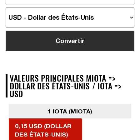
VALEURS PRINCIPALES MIOTA =>
DOLLAR DES ÉTATS-UNIS / IOTA =>
USD
1 IOTA (MIOTA)
0,15 USD (DOLLAR
DES ÉTATS-UNIS)