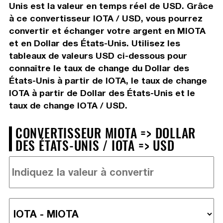
Unis est la valeur en temps réel de USD. Grâce
à ce convertisseur IOTA / USD, vous pourrez
convertir et échanger votre argent en MIOTA
et en Dollar des États-Unis. Utilisez les
tableaux de valeurs USD ci-dessous pour
connaître le taux de change du Dollar des
États-Unis à partir de IOTA, le taux de change
IOTA à partir de Dollar des États-Unis et le
taux de change IOTA / USD.
CONVERTISSEUR MIOTA => DOLLAR
DES ÉTATS-UNIS / IOTA => USD