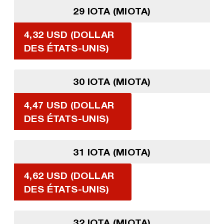
29 IOTA (MIOTA)
4,32 USD (DOLLAR
DES ÉTATS-UNIS)
30 IOTA (MIOTA)
4,47 USD (DOLLAR
DES ÉTATS-UNIS)
31 IOTA (MIOTA)
4,62 USD (DOLLAR
DES ÉTATS-UNIS)
32 IOTA (MIOTA)