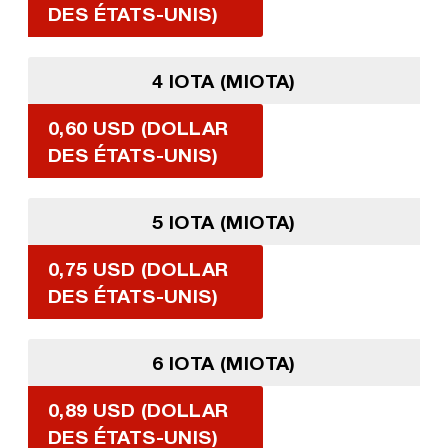
DES ÉTATS-UNIS)
4 IOTA (MIOTA)
0,60 USD (DOLLAR
DES ÉTATS-UNIS)
5 IOTA (MIOTA)
0,75 USD (DOLLAR
DES ÉTATS-UNIS)
6 IOTA (MIOTA)
0,89 USD (DOLLAR
DES ÉTATS-UNIS)