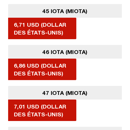
45 IOTA (MIOTA)
6,71 USD (DOLLAR
DES ÉTATS-UNIS)
46 IOTA (MIOTA)
6,86 USD (DOLLAR
DES ÉTATS-UNIS)
47 IOTA (MIOTA)
7,01 USD (DOLLAR
DES ÉTATS-UNIS)