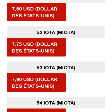
7,60 USD (DOLLAR
DES ÉTATS-UNIS)
52 IOTA (MIOTA)
7,75 USD (DOLLAR
DES ÉTATS-UNIS)
53 IOTA (MIOTA)
7,90 USD (DOLLAR
DES ÉTATS-UNIS)
54 IOTA (MIOTA)