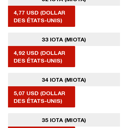
4,77 USD (DOLLAR
DES ÉTATS-UNIS)
33 IOTA (MIOTA)
4,92 USD (DOLLAR
DES ÉTATS-UNIS)
34 IOTA (MIOTA)
5,07 USD (DOLLAR
DES ÉTATS-UNIS)
35 IOTA (MIOTA)