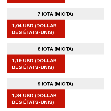
7 IOTA (MIOTA)
1,04 USD (DOLLAR
DES ÉTATS-UNIS)
8 IOTA (MIOTA)
1,19 USD (DOLLAR
DES ÉTATS-UNIS)
9 IOTA (MIOTA)
1,34 USD (DOLLAR
DES ÉTATS-UNIS)