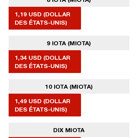
1,19 USD (DOLLAR
DES ÉTATS-UNIS)
9 IOTA (MIOTA)
1,34 USD (DOLLAR
DES ÉTATS-UNIS)
10 IOTA (MIOTA)
1,49 USD (DOLLAR
DES ÉTATS-UNIS)
DIX MIOTA