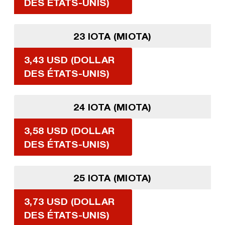
DES ÉTATS-UNIS)
23 IOTA (MIOTA)
3,43 USD (DOLLAR
DES ÉTATS-UNIS)
24 IOTA (MIOTA)
3,58 USD (DOLLAR
DES ÉTATS-UNIS)
25 IOTA (MIOTA)
3,73 USD (DOLLAR
DES ÉTATS-UNIS)