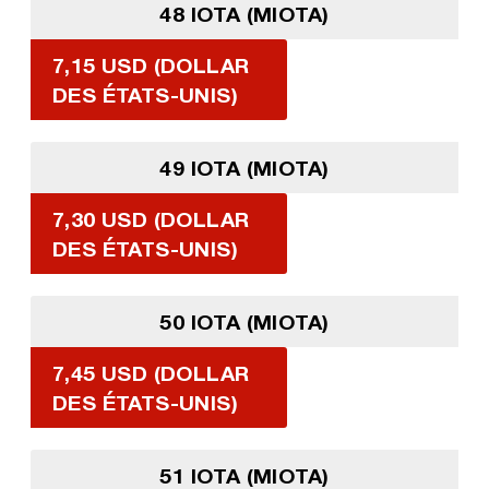
48 IOTA (MIOTA)
7,15 USD (DOLLAR
DES ÉTATS-UNIS)
49 IOTA (MIOTA)
7,30 USD (DOLLAR
DES ÉTATS-UNIS)
50 IOTA (MIOTA)
7,45 USD (DOLLAR
DES ÉTATS-UNIS)
51 IOTA (MIOTA)