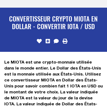
CONVERTISSEUR CRYPTO MIOTA EN
DOLLAR - CONVERTIR IOTA / USD
Le MIOTA est une crypto-monnaie utilisée
dans le monde entier. Le Dollar des États-Unis
est la monnaie utilisée aux États-Unis. Utilisez
ce convertisseur MIOTA en Dollar des États-
Unis pour savoir combien fait 1 IOTA en USD ou
le montant de votre choix. La valeur indiquée
de MIOTA est la valeur du jour de la devise
IOTA. La valeur indiquée de Dollar des États-