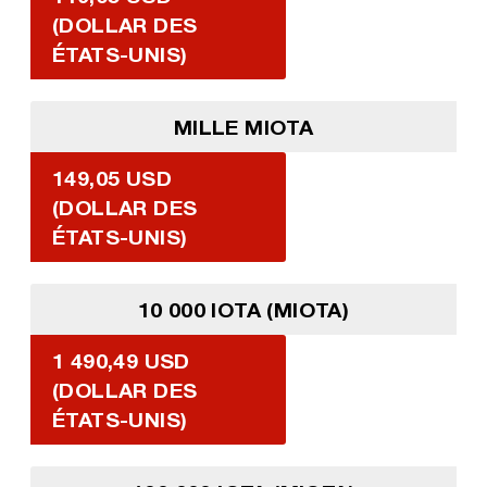
(DOLLAR DES
ÉTATS-UNIS)
MILLE MIOTA
149,05 USD
(DOLLAR DES
ÉTATS-UNIS)
10 000 IOTA (MIOTA)
1 490,49 USD
(DOLLAR DES
ÉTATS-UNIS)