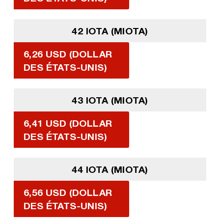
42 IOTA (MIOTA)
6,26 USD (DOLLAR
DES ÉTATS-UNIS)
43 IOTA (MIOTA)
6,41 USD (DOLLAR
DES ÉTATS-UNIS)
44 IOTA (MIOTA)
6,56 USD (DOLLAR
DES ÉTATS-UNIS)