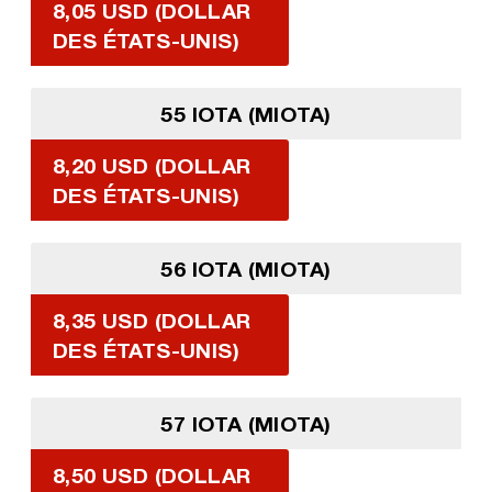
8,05 USD (DOLLAR
DES ÉTATS-UNIS)
55 IOTA (MIOTA)
8,20 USD (DOLLAR
DES ÉTATS-UNIS)
56 IOTA (MIOTA)
8,35 USD (DOLLAR
DES ÉTATS-UNIS)
57 IOTA (MIOTA)
8,50 USD (DOLLAR