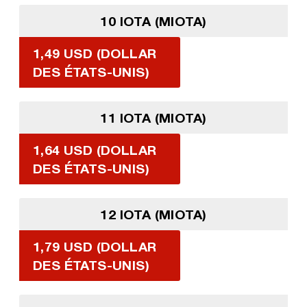
10 IOTA (MIOTA)
1,49 USD (DOLLAR
DES ÉTATS-UNIS)
11 IOTA (MIOTA)
1,64 USD (DOLLAR
DES ÉTATS-UNIS)
12 IOTA (MIOTA)
1,79 USD (DOLLAR
DES ÉTATS-UNIS)