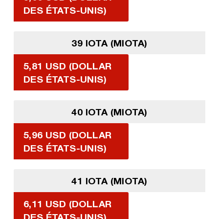
DES ÉTATS-UNIS)
39 IOTA (MIOTA)
5,81 USD (DOLLAR
DES ÉTATS-UNIS)
40 IOTA (MIOTA)
5,96 USD (DOLLAR
DES ÉTATS-UNIS)
41 IOTA (MIOTA)
6,11 USD (DOLLAR
DES ÉTATS-UNIS)