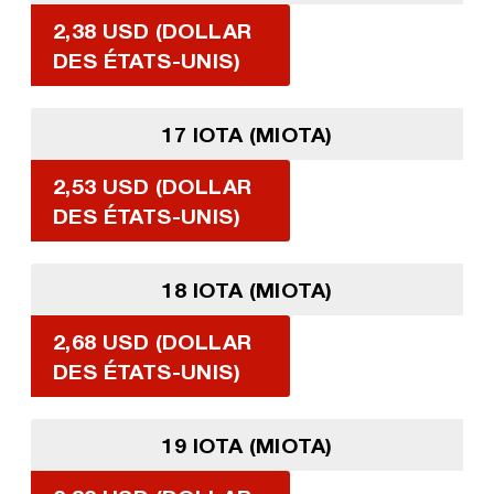
2,38 USD (DOLLAR
DES ÉTATS-UNIS)
17 IOTA (MIOTA)
2,53 USD (DOLLAR
DES ÉTATS-UNIS)
18 IOTA (MIOTA)
2,68 USD (DOLLAR
DES ÉTATS-UNIS)
19 IOTA (MIOTA)