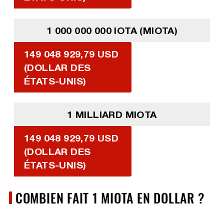
1 000 000 000 IOTA (MIOTA)
149 048 929,79 USD
(DOLLAR DES
ÉTATS-UNIS)
1 MILLIARD MIOTA
149 048 929,79 USD
(DOLLAR DES
ÉTATS-UNIS)
COMBIEN FAIT 1 MIOTA EN DOLLAR ?