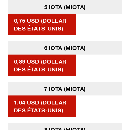
5 IOTA (MIOTA)
0,75 USD (DOLLAR
DES ÉTATS-UNIS)
6 IOTA (MIOTA)
0,89 USD (DOLLAR
DES ÉTATS-UNIS)
7 IOTA (MIOTA)
1,04 USD (DOLLAR
DES ÉTATS-UNIS)
8 IOTA (MIOTA)