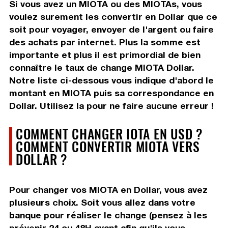
Si vous avez un MIOTA ou des MIOTAs, vous
voulez surement les convertir en Dollar que ce
soit pour voyager, envoyer de l'argent ou faire
des achats par internet. Plus la somme est
importante et plus il est primordial de bien
connaître le taux de change MIOTA Dollar.
Notre liste ci-dessous vous indique d'abord le
montant en MIOTA puis sa correspondance en
Dollar. Utilisez la pour ne faire aucune erreur !
COMMENT CHANGER IOTA EN USD ?
COMMENT CONVERTIR MIOTA VERS
DOLLAR ?
Pour changer vos MIOTA en Dollar, vous avez
plusieurs choix. Soit vous allez dans votre
banque pour réaliser le change (pensez à les
prévenir 24 ou 48H avant afin qu'ils vous