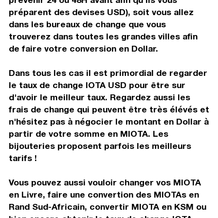
préparent des devises USD), soit vous allez
dans les bureaux de change que vous
trouverez dans toutes les grandes villes afin
de faire votre conversion en Dollar.
Dans tous les cas il est primordial de regarder
le taux de change IOTA USD pour être sur
d'avoir le meilleur taux. Regardez aussi les
frais de change qui peuvent être très élévés et
n'hésitez pas à négocier le montant en Dollar à
partir de votre somme en MIOTA. Les
bijouteries proposent parfois les meilleurs
tarifs !
Vous pouvez aussi vouloir changer vos MIOTA
en Livre, faire une convertion des MIOTAs en
Rand Sud-Africain, convertir MIOTA en KSM ou