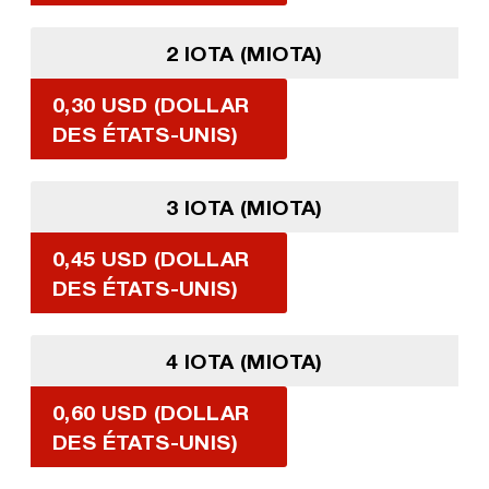
2 IOTA (MIOTA)
0,30 USD (DOLLAR
DES ÉTATS-UNIS)
3 IOTA (MIOTA)
0,45 USD (DOLLAR
DES ÉTATS-UNIS)
4 IOTA (MIOTA)
0,60 USD (DOLLAR
DES ÉTATS-UNIS)