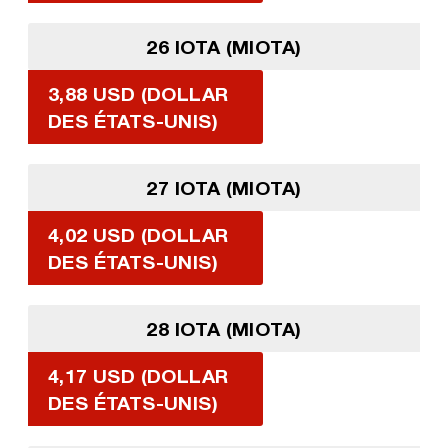
26 IOTA (MIOTA)
3,88 USD (DOLLAR
DES ÉTATS-UNIS)
27 IOTA (MIOTA)
4,02 USD (DOLLAR
DES ÉTATS-UNIS)
28 IOTA (MIOTA)
4,17 USD (DOLLAR
DES ÉTATS-UNIS)