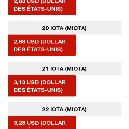
2,83 USD (DOLLAR
DES ÉTATS-UNIS)
20 IOTA (MIOTA)
2,98 USD (DOLLAR
DES ÉTATS-UNIS)
21 IOTA (MIOTA)
3,13 USD (DOLLAR
DES ÉTATS-UNIS)
22 IOTA (MIOTA)
3,28 USD (DOLLAR