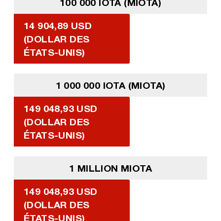
100 000 IOTA (MIOTA)
14 904,89 USD
(DOLLAR DES
ÉTATS-UNIS)
1 000 000 IOTA (MIOTA)
149 048,93 USD
(DOLLAR DES
ÉTATS-UNIS)
1 MILLION MIOTA
149 048,93 USD
(DOLLAR DES
ÉTATS-UNIS)