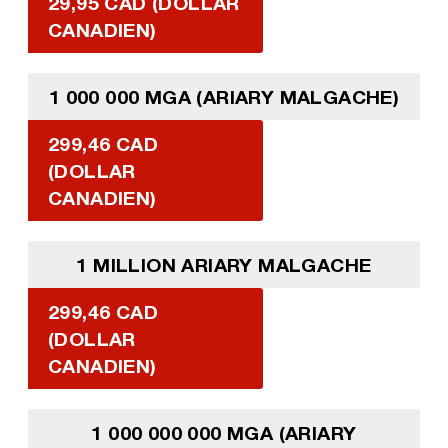
29,95 CAD (DOLLAR
CANADIEN)
1 000 000 MGA (ARIARY MALGACHE)
299,46 CAD
(DOLLAR
CANADIEN)
1 MILLION ARIARY MALGACHE
299,46 CAD
(DOLLAR
CANADIEN)
1 000 000 000 MGA (ARIARY