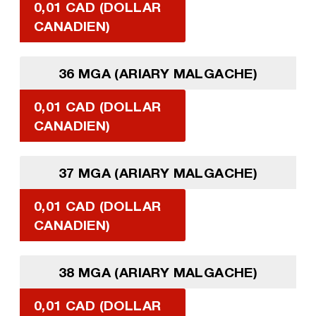
0,01 CAD (DOLLAR
CANADIEN)
36 MGA (ARIARY MALGACHE)
0,01 CAD (DOLLAR
CANADIEN)
37 MGA (ARIARY MALGACHE)
0,01 CAD (DOLLAR
CANADIEN)
38 MGA (ARIARY MALGACHE)
0,01 CAD (DOLLAR