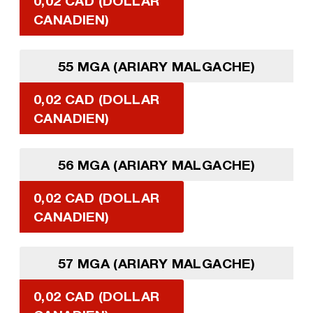
0,02 CAD (DOLLAR
CANADIEN)
55 MGA (ARIARY MALGACHE)
0,02 CAD (DOLLAR
CANADIEN)
56 MGA (ARIARY MALGACHE)
0,02 CAD (DOLLAR
CANADIEN)
57 MGA (ARIARY MALGACHE)
0,02 CAD (DOLLAR