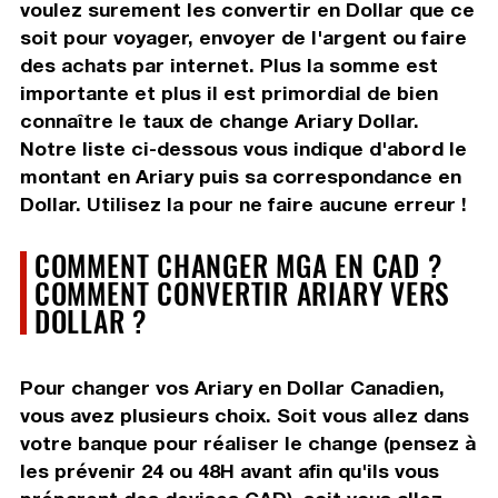
voulez surement les convertir en Dollar que ce
soit pour voyager, envoyer de l'argent ou faire
des achats par internet. Plus la somme est
importante et plus il est primordial de bien
connaître le taux de change Ariary Dollar.
Notre liste ci-dessous vous indique d'abord le
montant en Ariary puis sa correspondance en
Dollar. Utilisez la pour ne faire aucune erreur !
COMMENT CHANGER MGA EN CAD ?
COMMENT CONVERTIR ARIARY VERS
DOLLAR ?
Pour changer vos Ariary en Dollar Canadien,
vous avez plusieurs choix. Soit vous allez dans
votre banque pour réaliser le change (pensez à
les prévenir 24 ou 48H avant afin qu'ils vous