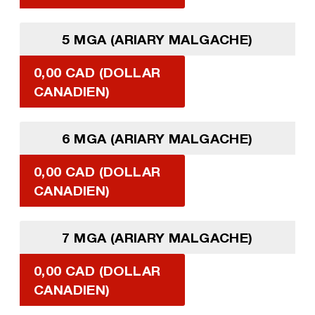
5 MGA (ARIARY MALGACHE)
0,00 CAD (DOLLAR
CANADIEN)
6 MGA (ARIARY MALGACHE)
0,00 CAD (DOLLAR
CANADIEN)
7 MGA (ARIARY MALGACHE)
0,00 CAD (DOLLAR
CANADIEN)