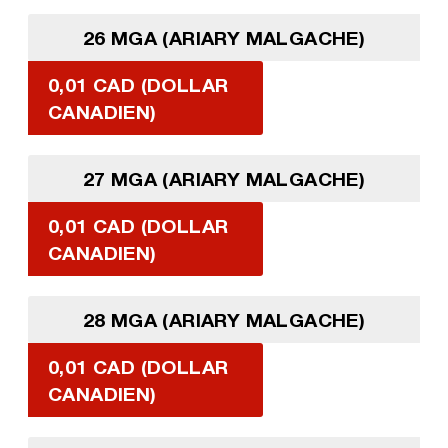
26 MGA (ARIARY MALGACHE)
0,01 CAD (DOLLAR
CANADIEN)
27 MGA (ARIARY MALGACHE)
0,01 CAD (DOLLAR
CANADIEN)
28 MGA (ARIARY MALGACHE)
0,01 CAD (DOLLAR
CANADIEN)