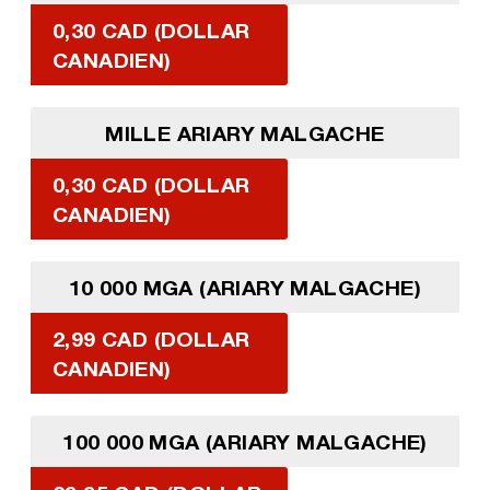
0,30 CAD (DOLLAR
CANADIEN)
MILLE ARIARY MALGACHE
0,30 CAD (DOLLAR
CANADIEN)
10 000 MGA (ARIARY MALGACHE)
2,99 CAD (DOLLAR
CANADIEN)
100 000 MGA (ARIARY MALGACHE)