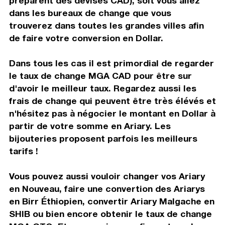
préparent des devises CAD), soit vous allez
dans les bureaux de change que vous
trouverez dans toutes les grandes villes afin
de faire votre conversion en Dollar.
Dans tous les cas il est primordial de regarder
le taux de change MGA CAD pour être sur
d'avoir le meilleur taux. Regardez aussi les
frais de change qui peuvent être très élévés et
n'hésitez pas à négocier le montant en Dollar à
partir de votre somme en Ariary. Les
bijouteries proposent parfois les meilleurs
tarifs !
Vous pouvez aussi vouloir changer vos Ariary
en Nouveau, faire une convertion des Ariarys
en Birr Éthiopien, convertir Ariary Malgache en
SHIB ou bien encore obtenir le taux de change