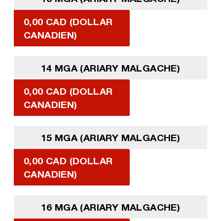
0,00 CAD (DOLLAR
CANADIEN)
14 MGA (ARIARY MALGACHE)
0,00 CAD (DOLLAR
CANADIEN)
15 MGA (ARIARY MALGACHE)
0,00 CAD (DOLLAR
CANADIEN)
16 MGA (ARIARY MALGACHE)