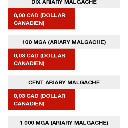
DIX ARIARY MALGACHE
0,00 CAD (DOLLAR
CANADIEN)
100 MGA (ARIARY MALGACHE)
0,03 CAD (DOLLAR
CANADIEN)
CENT ARIARY MALGACHE
0,03 CAD (DOLLAR
CANADIEN)
1 000 MGA (ARIARY MALGACHE)