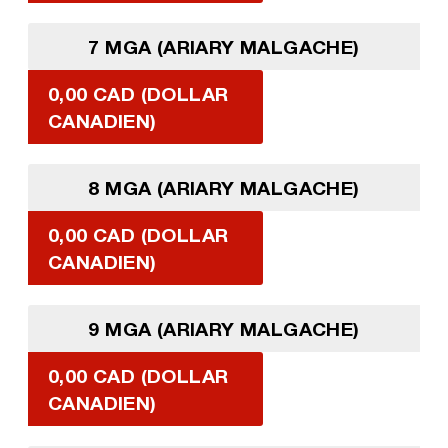
7 MGA (ARIARY MALGACHE)
0,00 CAD (DOLLAR
CANADIEN)
8 MGA (ARIARY MALGACHE)
0,00 CAD (DOLLAR
CANADIEN)
9 MGA (ARIARY MALGACHE)
0,00 CAD (DOLLAR
CANADIEN)