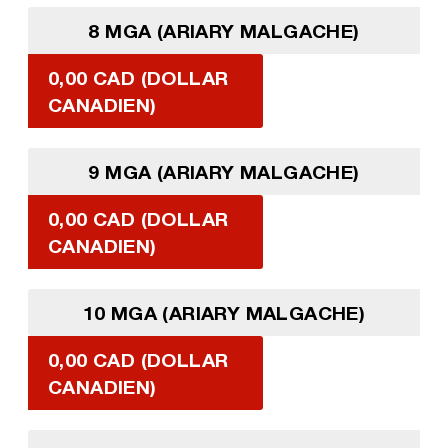
8 MGA (ARIARY MALGACHE)
0,00 CAD (DOLLAR
CANADIEN)
9 MGA (ARIARY MALGACHE)
0,00 CAD (DOLLAR
CANADIEN)
10 MGA (ARIARY MALGACHE)
0,00 CAD (DOLLAR
CANADIEN)