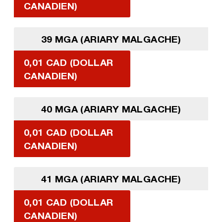
CANADIEN)
39 MGA (ARIARY MALGACHE)
0,01 CAD (DOLLAR
CANADIEN)
40 MGA (ARIARY MALGACHE)
0,01 CAD (DOLLAR
CANADIEN)
41 MGA (ARIARY MALGACHE)
0,01 CAD (DOLLAR
CANADIEN)