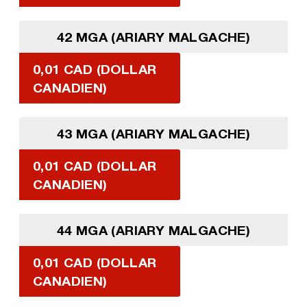
42 MGA (ARIARY MALGACHE)
0,01 CAD (DOLLAR
CANADIEN)
43 MGA (ARIARY MALGACHE)
0,01 CAD (DOLLAR
CANADIEN)
44 MGA (ARIARY MALGACHE)
0,01 CAD (DOLLAR
CANADIEN)