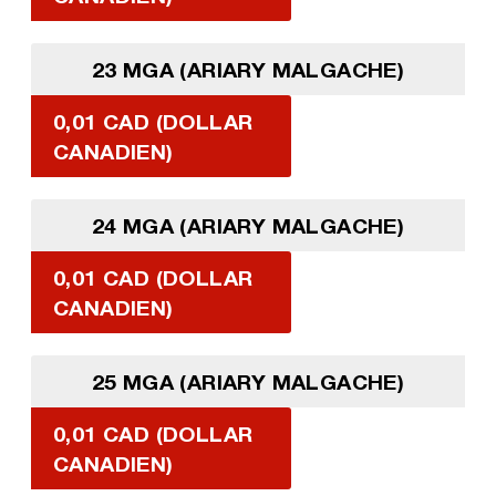
23 MGA (ARIARY MALGACHE)
0,01 CAD (DOLLAR
CANADIEN)
24 MGA (ARIARY MALGACHE)
0,01 CAD (DOLLAR
CANADIEN)
25 MGA (ARIARY MALGACHE)
0,01 CAD (DOLLAR
CANADIEN)