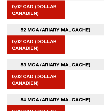
0,02 CAD (DOLLAR
CANADIEN)
52 MGA (ARIARY MALGACHE)
0,02 CAD (DOLLAR
CANADIEN)
53 MGA (ARIARY MALGACHE)
0,02 CAD (DOLLAR
CANADIEN)
54 MGA (ARIARY MALGACHE)