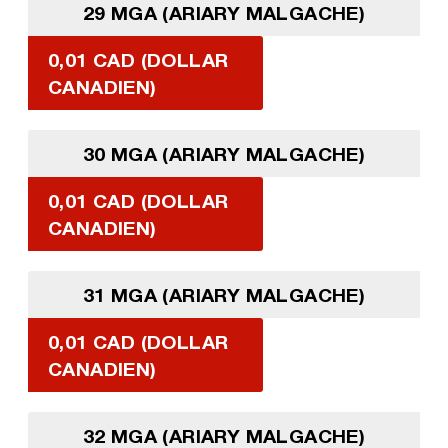
29 MGA (ARIARY MALGACHE)
0,01 CAD (DOLLAR
CANADIEN)
30 MGA (ARIARY MALGACHE)
0,01 CAD (DOLLAR
CANADIEN)
31 MGA (ARIARY MALGACHE)
0,01 CAD (DOLLAR
CANADIEN)
32 MGA (ARIARY MALGACHE)