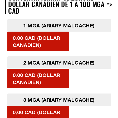
DOLLAR CANADIEN DE 1 À 100 MGA =>
CAD
1 MGA (ARIARY MALGACHE)
0,00 CAD (DOLLAR
CANADIEN)
2 MGA (ARIARY MALGACHE)
0,00 CAD (DOLLAR
CANADIEN)
3 MGA (ARIARY MALGACHE)
0,00 CAD (DOLLAR