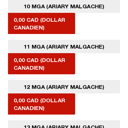
10 MGA (ARIARY MALGACHE)
0,00 CAD (DOLLAR
CANADIEN)
11 MGA (ARIARY MALGACHE)
0,00 CAD (DOLLAR
CANADIEN)
12 MGA (ARIARY MALGACHE)
0,00 CAD (DOLLAR
CANADIEN)
13 MGA (ARIARY MALGACHE)