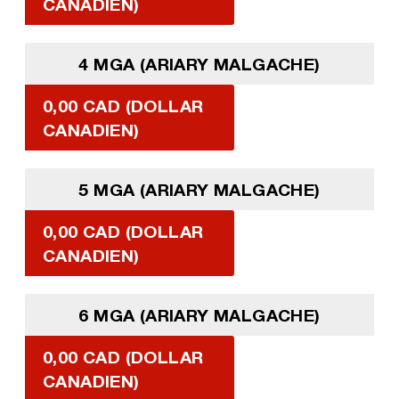
CANADIEN)
4 MGA (ARIARY MALGACHE)
0,00 CAD (DOLLAR
CANADIEN)
5 MGA (ARIARY MALGACHE)
0,00 CAD (DOLLAR
CANADIEN)
6 MGA (ARIARY MALGACHE)
0,00 CAD (DOLLAR
CANADIEN)