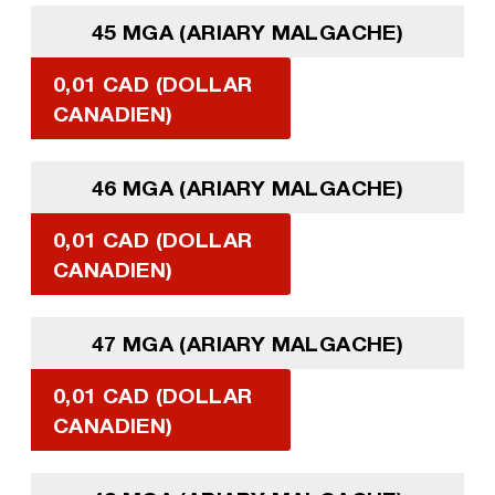
45 MGA (ARIARY MALGACHE)
0,01 CAD (DOLLAR
CANADIEN)
46 MGA (ARIARY MALGACHE)
0,01 CAD (DOLLAR
CANADIEN)
47 MGA (ARIARY MALGACHE)
0,01 CAD (DOLLAR
CANADIEN)