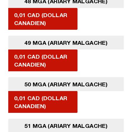
48 MGA (ARIARY MALGACHE)
0,01 CAD (DOLLAR
CANADIEN)
49 MGA (ARIARY MALGACHE)
0,01 CAD (DOLLAR
CANADIEN)
50 MGA (ARIARY MALGACHE)
0,01 CAD (DOLLAR
CANADIEN)
51 MGA (ARIARY MALGACHE)