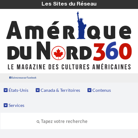
Les Sites du Réseau
Suivez nous sur Facebook
États-Unis
Canada & Territoires
Contenus
Services