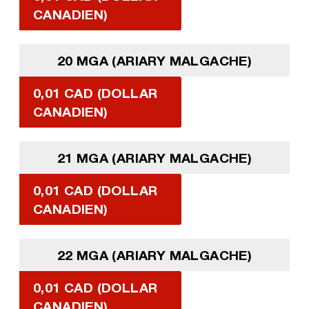
CANADIEN)
20 MGA (ARIARY MALGACHE)
0,01 CAD (DOLLAR
CANADIEN)
21 MGA (ARIARY MALGACHE)
0,01 CAD (DOLLAR
CANADIEN)
22 MGA (ARIARY MALGACHE)
0,01 CAD (DOLLAR
CANADIEN)