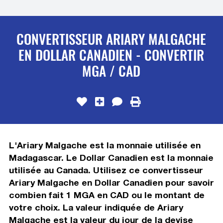
CONVERTISSEUR ARIARY MALGACHE
EN DOLLAR CANADIEN - CONVERTIR
MGA / CAD
L'Ariary Malgache est la monnaie utilisée en
Madagascar. Le Dollar Canadien est la monnaie
utilisée au Canada. Utilisez ce convertisseur
Ariary Malgache en Dollar Canadien pour savoir
combien fait 1 MGA en CAD ou le montant de
votre choix. La valeur indiquée de Ariary
Malgache est la valeur du jour de la devise