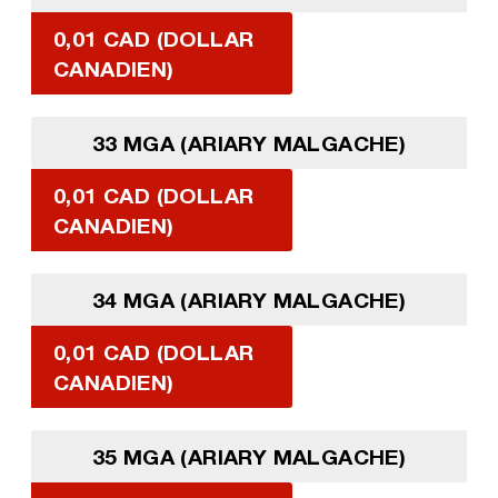
0,01 CAD (DOLLAR
CANADIEN)
33 MGA (ARIARY MALGACHE)
0,01 CAD (DOLLAR
CANADIEN)
34 MGA (ARIARY MALGACHE)
0,01 CAD (DOLLAR
CANADIEN)
35 MGA (ARIARY MALGACHE)