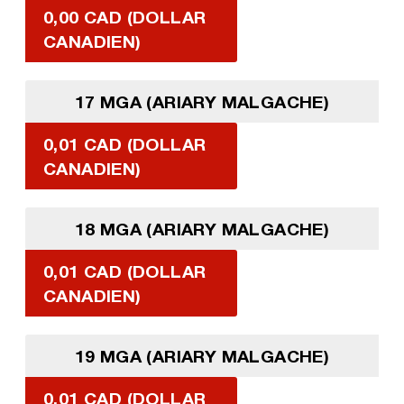
0,00 CAD (DOLLAR
CANADIEN)
17 MGA (ARIARY MALGACHE)
0,01 CAD (DOLLAR
CANADIEN)
18 MGA (ARIARY MALGACHE)
0,01 CAD (DOLLAR
CANADIEN)
19 MGA (ARIARY MALGACHE)
0,01 CAD (DOLLAR