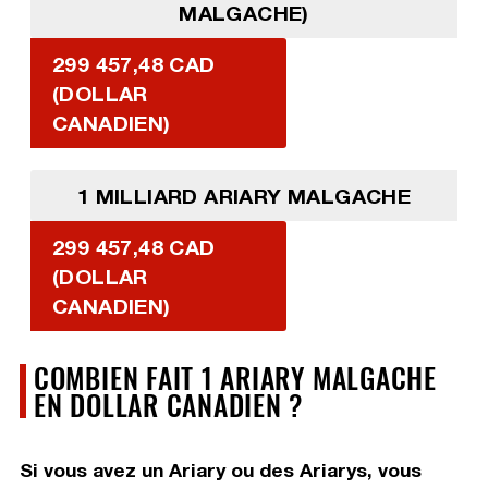
MALGACHE)
299 457,48 CAD
(DOLLAR
CANADIEN)
1 MILLIARD ARIARY MALGACHE
299 457,48 CAD
(DOLLAR
CANADIEN)
COMBIEN FAIT 1 ARIARY MALGACHE
EN DOLLAR CANADIEN ?
Si vous avez un Ariary ou des Ariarys, vous