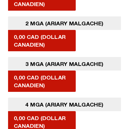
CANADIEN)
2 MGA (ARIARY MALGACHE)
0,00 CAD (DOLLAR
CANADIEN)
3 MGA (ARIARY MALGACHE)
0,00 CAD (DOLLAR
CANADIEN)
4 MGA (ARIARY MALGACHE)
0,00 CAD (DOLLAR
CANADIEN)