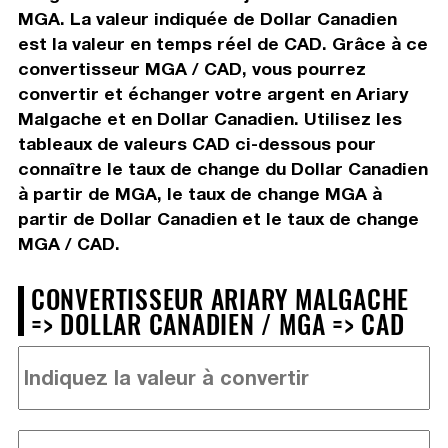
MGA. La valeur indiquée de Dollar Canadien
est la valeur en temps réel de CAD. Grâce à ce
convertisseur MGA / CAD, vous pourrez
convertir et échanger votre argent en Ariary
Malgache et en Dollar Canadien. Utilisez les
tableaux de valeurs CAD ci-dessous pour
connaître le taux de change du Dollar Canadien
à partir de MGA, le taux de change MGA à
partir de Dollar Canadien et le taux de change
MGA / CAD.
CONVERTISSEUR ARIARY MALGACHE
=> DOLLAR CANADIEN / MGA => CAD