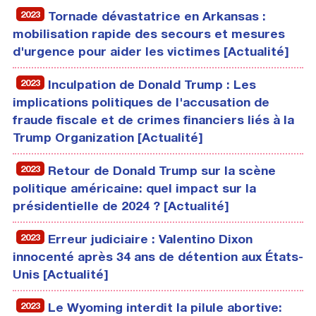
2023
Tornade dévastatrice en Arkansas :
mobilisation rapide des secours et mesures
d'urgence pour aider les victimes [Actualité]
2023
Inculpation de Donald Trump : Les
implications politiques de l'accusation de
fraude fiscale et de crimes financiers liés à la
Trump Organization [Actualité]
2023
Retour de Donald Trump sur la scène
politique américaine: quel impact sur la
présidentielle de 2024 ? [Actualité]
2023
Erreur judiciaire : Valentino Dixon
innocenté après 34 ans de détention aux États-
Unis [Actualité]
2023
Le Wyoming interdit la pilule abortive: