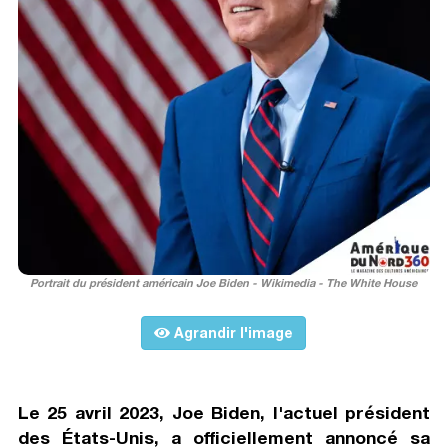
Portrait du président américain Joe Biden - Wikimedia - The White House
Agrandir l'image
Le 25 avril 2023, Joe Biden, l'actuel président
des États-Unis, a officiellement annoncé sa