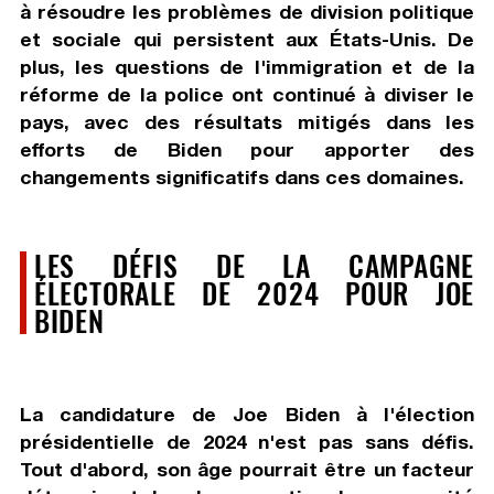
à résoudre les problèmes de division politique
et sociale qui persistent aux États-Unis. De
plus, les questions de l'immigration et de la
réforme de la police ont continué à diviser le
pays, avec des résultats mitigés dans les
efforts de Biden pour apporter des
changements significatifs dans ces domaines.
LES DÉFIS DE LA CAMPAGNE
ÉLECTORALE DE 2024 POUR JOE
BIDEN
La candidature de Joe Biden à l'élection
présidentielle de 2024 n'est pas sans défis.
Tout d'abord, son âge pourrait être un facteur