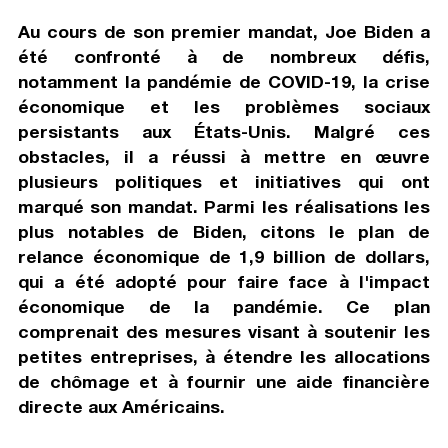
Au cours de son premier mandat, Joe Biden a
été confronté à de nombreux défis,
notamment la pandémie de COVID-19, la crise
économique et les problèmes sociaux
persistants aux États-Unis. Malgré ces
obstacles, il a réussi à mettre en œuvre
plusieurs politiques et initiatives qui ont
marqué son mandat. Parmi les réalisations les
plus notables de Biden, citons le plan de
relance économique de 1,9 billion de dollars,
qui a été adopté pour faire face à l'impact
économique de la pandémie. Ce plan
comprenait des mesures visant à soutenir les
petites entreprises, à étendre les allocations
de chômage et à fournir une aide financière
directe aux Américains.