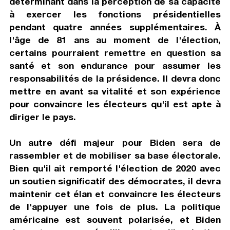
déterminant dans la perception de sa capacité
à exercer les fonctions présidentielles
pendant quatre années supplémentaires. À
l'âge de 81 ans au moment de l'élection,
certains pourraient remettre en question sa
santé et son endurance pour assumer les
responsabilités de la présidence. Il devra donc
mettre en avant sa vitalité et son expérience
pour convaincre les électeurs qu'il est apte à
diriger le pays.
Un autre défi majeur pour Biden sera de
rassembler et de mobiliser sa base électorale.
Bien qu'il ait remporté l'élection de 2020 avec
un soutien significatif des démocrates, il devra
maintenir cet élan et convaincre les électeurs
de l'appuyer une fois de plus. La politique
américaine est souvent polarisée, et Biden