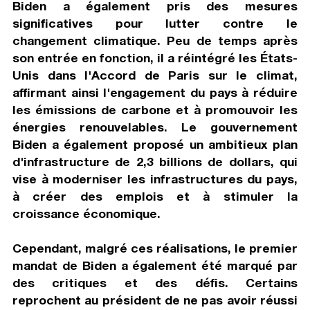
Biden a également pris des mesures
significatives pour lutter contre le
changement climatique. Peu de temps après
son entrée en fonction, il a réintégré les États-
Unis dans l'Accord de Paris sur le climat,
affirmant ainsi l'engagement du pays à réduire
les émissions de carbone et à promouvoir les
énergies renouvelables. Le gouvernement
Biden a également proposé un ambitieux plan
d'infrastructure de 2,3 billions de dollars, qui
vise à moderniser les infrastructures du pays,
à créer des emplois et à stimuler la
croissance économique.
Cependant, malgré ces réalisations, le premier
mandat de Biden a également été marqué par
des critiques et des défis. Certains
reprochent au président de ne pas avoir réussi