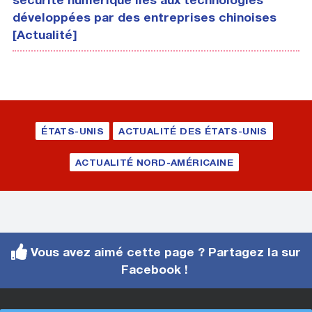
développées par des entreprises chinoises
[Actualité]
ÉTATS-UNIS
ACTUALITÉ DES ÉTATS-UNIS
ACTUALITÉ NORD-AMÉRICAINE
Vous avez aimé cette page ? Partagez la sur
Facebook !