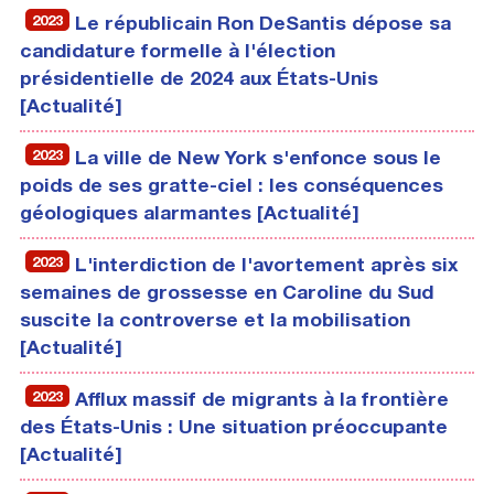
2023
Le républicain Ron DeSantis dépose sa
candidature formelle à l'élection
présidentielle de 2024 aux États-Unis
[Actualité]
2023
La ville de New York s'enfonce sous le
poids de ses gratte-ciel : les conséquences
géologiques alarmantes [Actualité]
2023
L'interdiction de l'avortement après six
semaines de grossesse en Caroline du Sud
suscite la controverse et la mobilisation
[Actualité]
2023
Afflux massif de migrants à la frontière
des États-Unis : Une situation préoccupante
[Actualité]