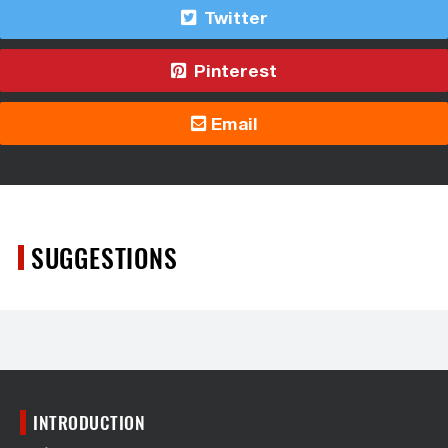
Twitter
Pinterest
Email
SUGGESTIONS
INTRODUCTION