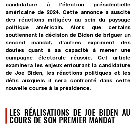
candidature à l'élection présidentielle
américaine de 2024. Cette annonce a suscité
des réactions mitigées au sein du paysage
politique américain. Alors que certains
soutiennent la décision de Biden de briguer un
second mandat, d'autres expriment des
doutes quant à sa capacité à mener une
campagne électorale réussie. Cet article
examinera les enjeux entourant la candidature
de Joe Biden, les réactions politiques et les
défis auxquels il sera confronté dans cette
nouvelle course à la présidence.
LES RÉALISATIONS DE JOE BIDEN AU
COURS DE SON PREMIER MANDAT