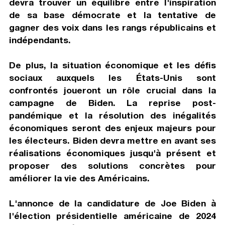
devra trouver un équilibre entre l'inspiration
de sa base démocrate et la tentative de
gagner des voix dans les rangs républicains et
indépendants.
De plus, la situation économique et les défis
sociaux auxquels les États-Unis sont
confrontés joueront un rôle crucial dans la
campagne de Biden. La reprise post-
pandémique et la résolution des inégalités
économiques seront des enjeux majeurs pour
les électeurs. Biden devra mettre en avant ses
réalisations économiques jusqu'à présent et
proposer des solutions concrètes pour
améliorer la vie des Américains.
L'annonce de la candidature de Joe Biden à
l'élection présidentielle américaine de 2024