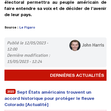
électoral permettra au peuple américain de
faire entendre sa voix et de décider de l'avenir
de leur pays.
Source :
Le Figaro
Publié le 12/05/2023 -
John Harris
12:00
Dernière modification :
15/05/2023 - 12:24
DERNIÈRES ACTUALITÉS
2023
Sept États américains trouvent un
accord historique pour protéger le fleuve
Colorado [Actualité]