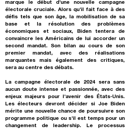
marque le début d'une nouvelle campagne
électorale cruciale. Alors qu'il fait face à des
défis tels que son âge, la mobilisation de sa
base et la résolution des problèmes
économiques et sociaux, Biden tentera de
convaincre les Américains de lui accorder un
second mandat. Son bilan au cours de son
premier mandat, avec des réalisations
marquantes mais également des critiques,
sera au centre des débats.
La campagne électorale de 2024 sera sans
aucun doute intense et passionnée, avec des
enjeux majeurs pour l'avenir des États-Unis.
Les électeurs devront décider si Joe Biden
mérite une nouvelle chance de poursuivre son
programme politique ou s'il est temps pour un
changement de leadership. Le processus